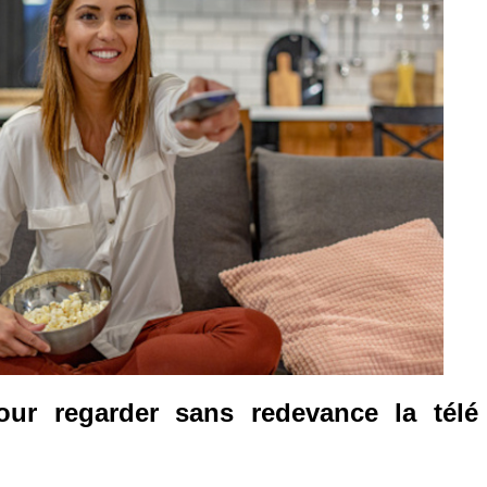
our regarder sans redevance la télé