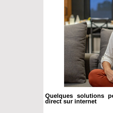
Quelques solutions p
direct sur internet