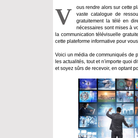
V
ous rendre alors sur cette p
vaste catalogue de resso
gratuitement la télé en di
nécessaires sont mises à vo
la communication télévisuelle gratuit
cette plateforme informative pour vous
Voici un média de communiqués de pres
les actualités, tout et n'importe quoi 
et soyez sûrs de recevoir, en optant