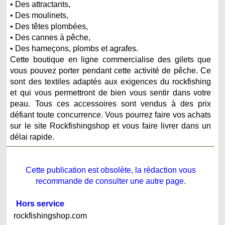
• Des attractants,
• Des moulinets,
• Des têtes plombées,
• Des cannes à pêche,
• Des hameçons, plombs et agrafes.
Cette boutique en ligne commercialise des gilets que
vous pouvez porter pendant cette activité de pêche. Ce
sont des textiles adaptés aux exigences du rockfishing
et qui vous permettront de bien vous sentir dans votre
peau. Tous ces accessoires sont vendus à des prix
défiant toute concurrence. Vous pourrez faire vos achats
sur le site Rockfishingshop et vous faire livrer dans un
délai rapide.
Cette publication est obsolète, la rédaction vous
recommande de consulter une autre page.
Hors service
rockfishingshop.com