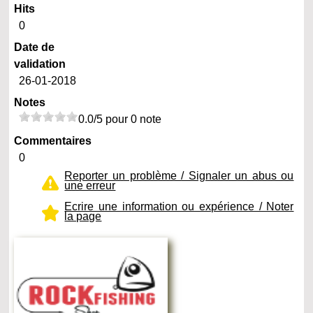
Hits
0
Date de
validation
26-01-2018
Notes
0.0/5 pour 0 note
Commentaires
0
Reporter un problème / Signaler un abus ou
une erreur
Ecrire une information ou expérience / Noter
la page