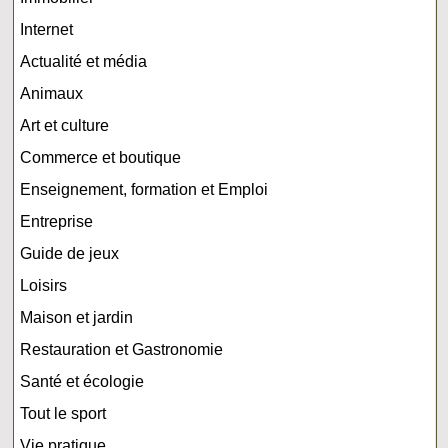
Internet
Actualité et média
Animaux
Art et culture
Commerce et boutique
Enseignement, formation et Emploi
Entreprise
Guide de jeux
Loisirs
Maison et jardin
Restauration et Gastronomie
Santé et écologie
Tout le sport
Vie pratique