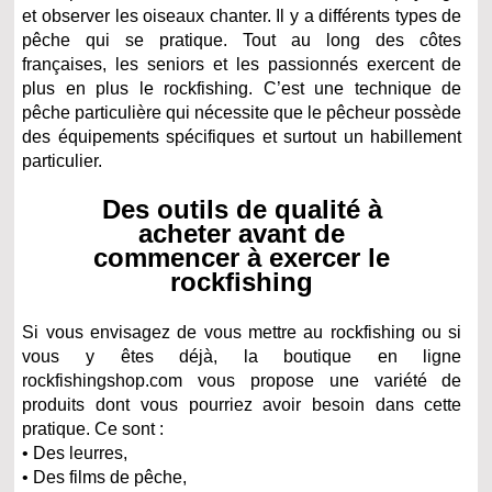
et observer les oiseaux chanter. Il y a différents types de
pêche qui se pratique. Tout au long des côtes
françaises, les seniors et les passionnés exercent de
plus en plus le rockfishing. C’est une technique de
pêche particulière qui nécessite que le pêcheur possède
des équipements spécifiques et surtout un habillement
particulier.
Des outils de qualité à
acheter avant de
commencer à exercer le
rockfishing
Si vous envisagez de vous mettre au rockfishing ou si
vous y êtes déjà, la boutique en ligne
rockfishingshop.com vous propose une variété de
produits dont vous pourriez avoir besoin dans cette
pratique. Ce sont :
• Des leurres,
• Des films de pêche,