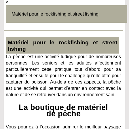
>
Matériel pour le rockfishing et street fishing
Matériel pour le rockfishing et street
fishing
La pêche est une activité ludique pour de nombreuses
personnes. Les seniors et les adultes affectionnent
particulièrement cette pratique tout d'abord pour sa
tranquillité et ensuite pour le challenge qu’elle offre pour
capturer du poisson. Au-delà de ces aspects, la pêche
est une activité qui permet d’entrer en contact avec la
nature et de se retrouver dans un environnement sain.
La boutique de matériel
de pêche
Vous pourrez à l’occasion admirer le meilleur paysage