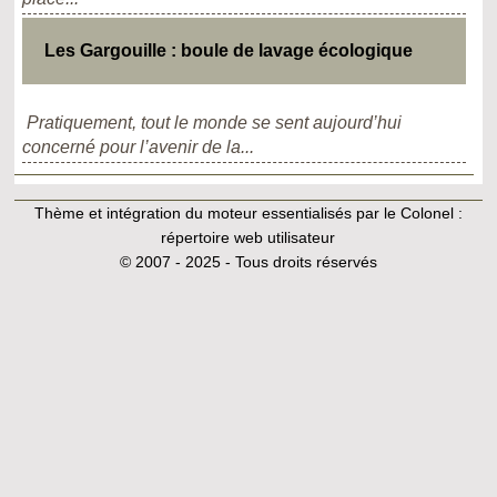
Les Gargouille : boule de lavage écologique
Pratiquement, tout le monde se sent aujourd’hui
concerné pour l’avenir de la...
Thème et intégration du moteur essentialisés par le Colonel :
répertoire web utilisateur
© 2007 - 2025 - Tous droits réservés