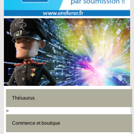
Thésaurus
>
Commerce et boutique