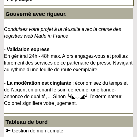
Gouverné avec rigueur.
Conduisez votre projet à la réussite avec la crème des
registres web Made in France
-
Validation express
En général 24h - 48h max. Alors engagez-vous et profitez
librement des services de ce partenaire de presse Navigant
au rythme d'une feuille de route exemplaire.
-
La modération est cinglante
: économisez du temps et
de l'argent en prenant le soin de rédiger une bande-
annonce de qualité, ... Sinon ╰(◣﹏◢)╯ l'exterminateur
Colonel signifiera votre jugement.
Tableau de bord
🔑 Gestion de mon compte