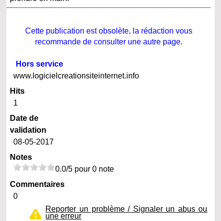
Cette publication est obsolète, la rédaction vous
recommande de consulter une autre page.
Hors service
www.logicielcreationsiteinternet.info
Hits
1
Date de
validation
08-05-2017
Notes
0.0/5 pour 0 note
Commentaires
0
Reporter un problème / Signaler un abus ou
une erreur