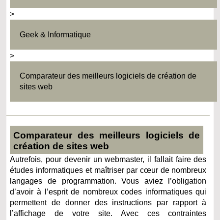
>
Geek & Informatique
>
Comparateur des meilleurs logiciels de création de
sites web
Comparateur des meilleurs logiciels de
création de sites web
Autrefois, pour devenir un webmaster, il fallait faire des
études informatiques et maîtriser par
cœur
de nombreux
langages de programmation. Vous aviez l’obligation
d’avoir à l’esprit de nombreux codes informatiques qui
permettent de donner des instructions par rapport à
l’affichage de votre site. Avec ces contraintes