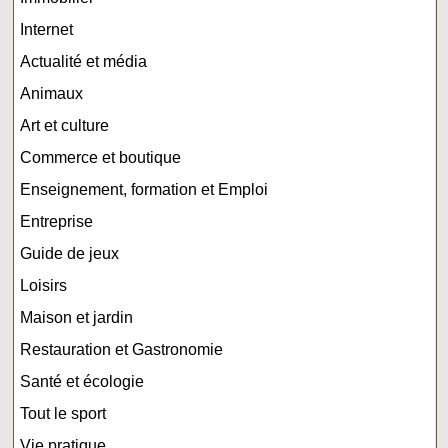
Internet
Actualité et média
Animaux
Art et culture
Commerce et boutique
Enseignement, formation et Emploi
Entreprise
Guide de jeux
Loisirs
Maison et jardin
Restauration et Gastronomie
Santé et écologie
Tout le sport
Vie pratique