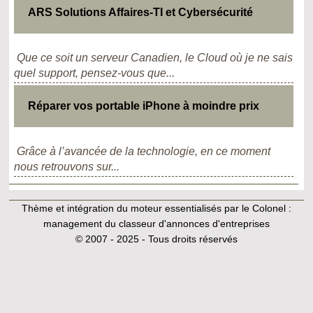
ARS Solutions Affaires-TI et Cybersécurité
Que ce soit un serveur Canadien, le Cloud où je ne sais
quel support, pensez-vous que...
Réparer vos portable iPhone à moindre prix
Grâce à l’avancée de la technologie, en ce moment
nous retrouvons sur...
Thème et intégration du moteur essentialisés par le Colonel :
management du classeur d'annonces d'entreprises
© 2007 - 2025 - Tous droits réservés