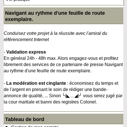
Navigant au rythme d'une feuille de route
exemplaire.
Conduisez votre projet à la réussite avec l'amiral du
référencement Internet
-
Validation express
En général 24h - 48h max. Alors engagez-vous et profitez
librement des services de ce partenaire de presse Navigant
au rythme d'une feuille de route exemplaire.
-
La modération est cinglante
: économisez du temps et
de l'argent en prenant le soin de rédiger une bande-
annonce de qualité, ... Sinon ╰(◣﹏◢)╯ vous serez jugé par
la cour martiale et banni des registres Colonel.
Tableau de bord