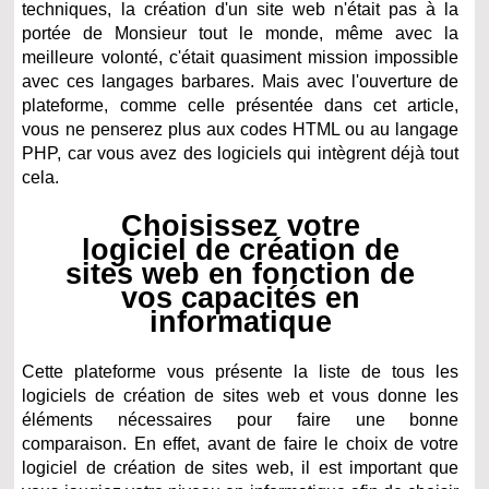
techniques, la création d'un site web n'était pas à la
portée de Monsieur tout le monde, même avec la
meilleure volonté, c'était quasiment mission impossible
avec ces langages barbares. Mais avec l'ouverture de
plateforme, comme celle présentée dans cet article,
vous ne penserez plus aux codes HTML ou au langage
PHP, car vous avez des logiciels qui intègrent déjà tout
cela.
Choisissez votre
logiciel de création de
sites web en fonction de
vos capacités en
informatique
Cette plateforme vous présente la liste de tous les
logiciels de création de sites web et vous donne les
éléments nécessaires pour faire une bonne
comparaison. En effet, avant de faire le choix de votre
logiciel de création de sites web, il est important que