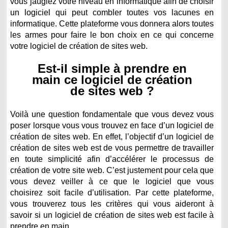
vous jaugiez votre niveau en informatique afin de choisir
un logiciel qui peut combler toutes vos lacunes en
informatique. Cette plateforme vous donnera alors toutes
les armes pour faire le bon choix en ce qui concerne
votre logiciel de création de sites web.
Est-il simple à prendre en
main ce logiciel de création
de sites web ?
Voilà une question fondamentale que vous devez vous
poser lorsque vous vous trouvez en face d’un logiciel de
création de sites web. En effet, l’objectif d’un logiciel de
création de sites web est de vous permettre de travailler
en toute simplicité afin d’accélérer le processus de
création de votre site web. C’est justement pour cela que
vous devez veiller à ce que le logiciel que vous
choisirez soit facile d’utilisation. Par cette plateforme,
vous trouverez tous les critères qui vous aideront à
savoir si un logiciel de création de sites web est facile à
prendre en main.