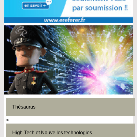
Thésaurus
>
High-Tech et Nouvelles technologies