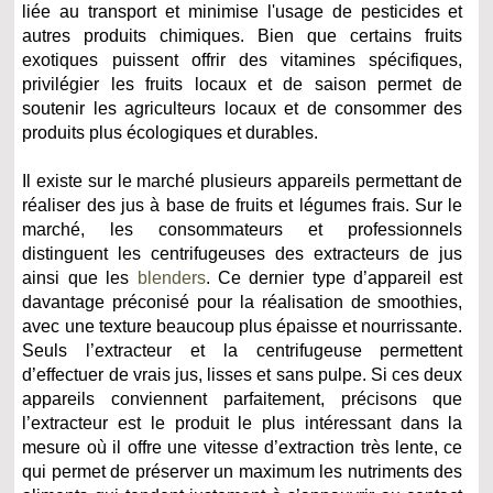
liée au transport et minimise l'usage de pesticides et
autres produits chimiques. Bien que certains fruits
exotiques puissent offrir des vitamines spécifiques,
privilégier les fruits locaux et de saison permet de
soutenir les agriculteurs locaux et de consommer des
produits plus écologiques et durables.
Il existe sur le marché plusieurs appareils permettant de
réaliser des jus à base de fruits et légumes frais. Sur le
marché, les consommateurs et professionnels
distinguent les centrifugeuses des extracteurs de jus
ainsi que les
blenders
. Ce dernier type d’appareil est
davantage préconisé pour la réalisation de smoothies,
avec une texture beaucoup plus épaisse et nourrissante.
Seuls l’extracteur et la centrifugeuse permettent
d’effectuer de vrais jus, lisses et sans pulpe. Si ces deux
appareils conviennent parfaitement, précisons que
l’extracteur est le produit le plus intéressant dans la
mesure où il offre une vitesse d’extraction très lente, ce
qui permet de préserver un maximum les nutriments des