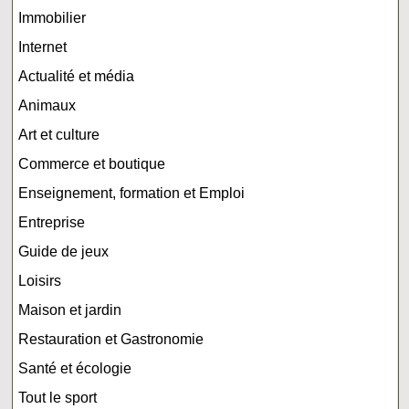
Immobilier
Internet
Actualité et média
Animaux
Art et culture
Commerce et boutique
Enseignement, formation et Emploi
Entreprise
Guide de jeux
Loisirs
Maison et jardin
Restauration et Gastronomie
Santé et écologie
Tout le sport