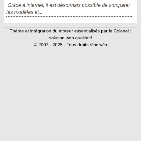
Grâce à internet, il est désormais possible de comparer
les modèles et...
Thème et intégration du moteur essentialisés par le Colonel :
solution web qualitatif
© 2007 - 2025 - Tous droits réservés