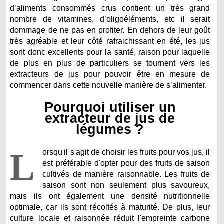
d’aliments consommés crus contient un très grand
nombre de vitamines, d’oligoéléments, etc il serait
dommage de ne pas en profiter. En dehors de leur goût
très agréable et leur côté rafraichissant en été, les jus
sont donc excellents pour la santé, raison pour laquelle
de plus en plus de particuliers se tournent vers les
extracteurs de jus pour pouvoir être en mesure de
commencer dans cette nouvelle manière de s’alimenter.
Pourquoi utiliser un
extracteur de jus de
légumes ?
L
orsqu'il s'agit de choisir les fruits pour vos jus, il
est préférable d'opter pour des fruits de saison
cultivés de manière raisonnable. Les fruits de
saison sont non seulement plus savoureux,
mais ils ont également une densité nutritionnelle
optimale, car ils sont récoltés à maturité. De plus, leur
culture locale et raisonnée réduit l'empreinte carbone