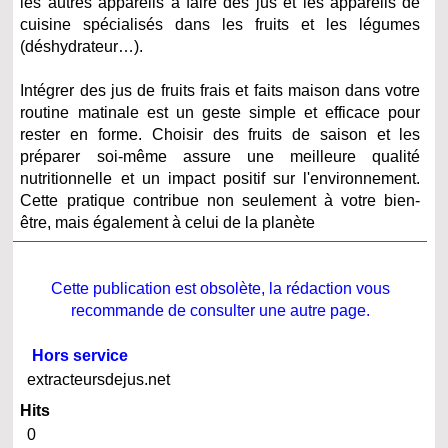
les autres appareils à faire des jus et les appareils de
cuisine spécialisés dans les fruits et les légumes
(déshydrateur…).
Intégrer des jus de fruits frais et faits maison dans votre
routine matinale est un geste simple et efficace pour
rester en forme. Choisir des fruits de saison et les
préparer soi-même assure une meilleure qualité
nutritionnelle et un impact positif sur l'environnement.
Cette pratique contribue non seulement à votre bien-
être, mais également à celui de la planète
Cette publication est obsolète, la rédaction vous
recommande de consulter une autre page.
Hors service
extracteursdejus.net
Hits
0