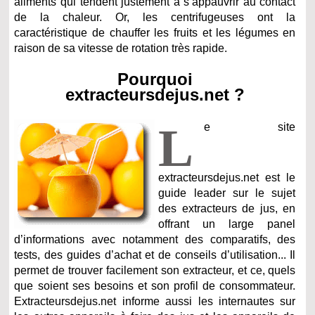
aliments qui tendent justement à s’appauvrir au contact
de la chaleur. Or, les centrifugeuses ont la
caractéristique de chauffer les fruits et les légumes en
raison de sa vitesse de rotation très rapide.
Pourquoi
extracteursdejus.net ?
L
e site
extracteursdejus.net est le
guide leader sur le sujet
des extracteurs de jus, en
offrant un large panel
d’informations avec notamment des comparatifs, des
tests, des guides d’achat et de conseils d’utilisation... Il
permet de trouver facilement son extracteur, et ce, quels
que soient ses besoins et son profil de consommateur.
Extracteursdejus.net informe aussi les internautes sur