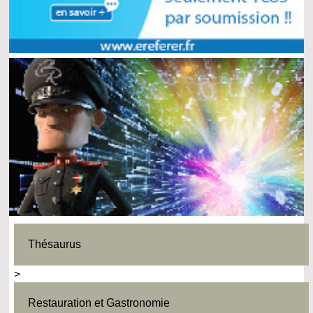
Thésaurus
>
Restauration et Gastronomie