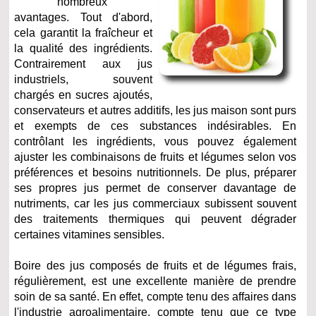
nombreux
avantages. Tout d'abord,
cela garantit la fraîcheur et
la qualité des ingrédients.
Contrairement aux jus
industriels, souvent
chargés en sucres ajoutés,
conservateurs et autres additifs, les jus maison sont purs
et exempts de ces substances indésirables. En
contrôlant les ingrédients, vous pouvez également
ajuster les combinaisons de fruits et légumes selon vos
préférences et besoins nutritionnels. De plus, préparer
ses propres jus permet de conserver davantage de
nutriments, car les jus commerciaux subissent souvent
des traitements thermiques qui peuvent dégrader
certaines vitamines sensibles.
Boire des jus composés de fruits et de légumes frais,
régulièrement, est une excellente manière de prendre
soin de sa santé. En effet, compte tenu des affaires dans
l'industrie agroalimentaire, compte tenu que ce type