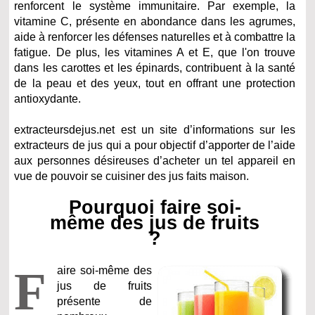
renforcent le système immunitaire. Par exemple, la
vitamine C, présente en abondance dans les agrumes,
aide à renforcer les défenses naturelles et à combattre la
fatigue. De plus, les vitamines A et E, que l'on trouve
dans les carottes et les épinards, contribuent à la santé
de la peau et des yeux, tout en offrant une protection
antioxydante.
extracteursdejus.net est un site d’informations sur les
extracteurs de jus qui a pour objectif d’apporter de l’aide
aux personnes désireuses d’acheter un tel appareil en
vue de pouvoir se cuisiner des jus faits maison.
Pourquoi faire soi-
même des jus de fruits
?
F
aire soi-même des
jus de fruits
présente de