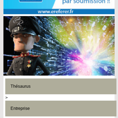
Thésaurus
>
Entreprise