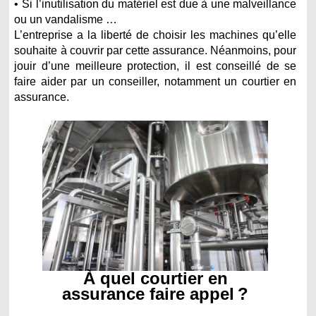
• Si l’inutilisation du matériel est due à une malveillance
ou un vandalisme …
L’entreprise a la liberté de choisir les machines qu’elle
souhaite à couvrir par cette assurance. Néanmoins, pour
jouir d’une meilleure protection, il est conseillé de se
faire aider par un conseiller, notamment un courtier en
assurance.
À quel courtier en
assurance faire appel ?