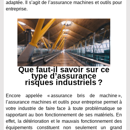
adaptée. Il s’agit de l’assurance machines et outils pour
entreprise.
Que faut-il savoir sur ce
type d’assurance
risques industriels ?
Encore appelée « assurance bris de machine »,
l’assurance machines et outils pour entreprise permet à
votre industrie de faire face à toute problématique se
rapportant au bon fonctionnement de ses matériels. En
effet, la détérioration et le mauvais fonctionnement des
équipements constituent non seulement un grand