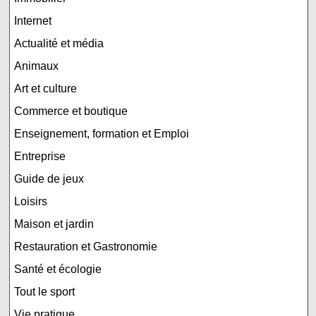
Internet
Actualité et média
Animaux
Art et culture
Commerce et boutique
Enseignement, formation et Emploi
Entreprise
Guide de jeux
Loisirs
Maison et jardin
Restauration et Gastronomie
Santé et écologie
Tout le sport
Vie pratique