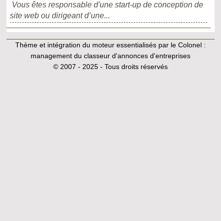
Vous êtes responsable d'une start-up de conception de
site web ou dirigeant d’une...
Thème et intégration du moteur essentialisés par le Colonel :
management du classeur d'annonces d'entreprises
© 2007 - 2025 - Tous droits réservés