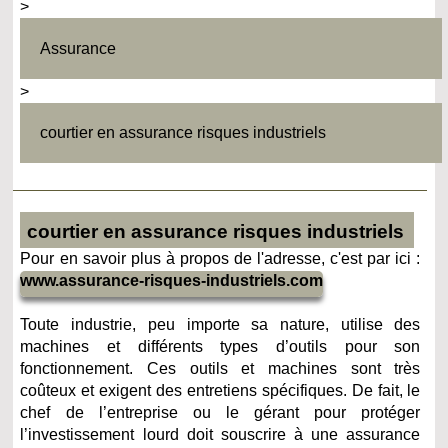
>
Assurance
>
courtier en assurance risques industriels
courtier en assurance risques industriels
Pour en savoir plus à propos de l'adresse, c'est par ici :
www.assurance-risques-industriels.com
Toute industrie, peu importe sa nature, utilise des
machines et différents types d’outils pour son
fonctionnement. Ces outils et machines sont très
coûteux et exigent des entretiens spécifiques. De fait, le
chef de l’entreprise ou le gérant pour protéger
l’investissement lourd doit souscrire à une assurance