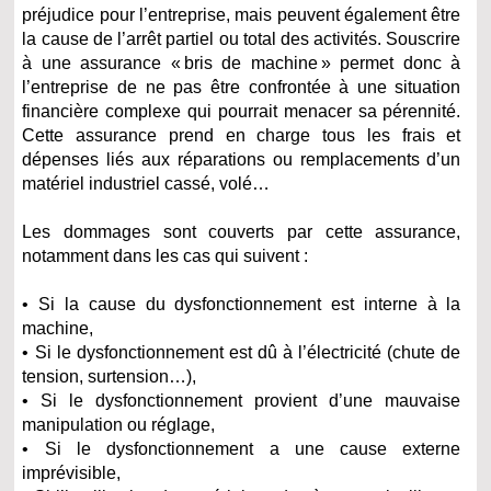
préjudice pour l’entreprise, mais peuvent également être
la cause de l’arrêt partiel ou total des activités. Souscrire
à une assurance « bris de machine » permet donc à
l’entreprise de ne pas être confrontée à une situation
financière complexe qui pourrait menacer sa pérennité.
Cette assurance prend en charge tous les frais et
dépenses liés aux réparations ou remplacements d’un
matériel industriel cassé, volé…
Les dommages sont couverts par cette assurance,
notamment dans les cas qui suivent :
• Si la cause du dysfonctionnement est interne à la
machine,
• Si le dysfonctionnement est dû à l’électricité (chute de
tension, surtension…),
• Si le dysfonctionnement provient d’une mauvaise
manipulation ou réglage,
• Si le dysfonctionnement a une cause externe
imprévisible,