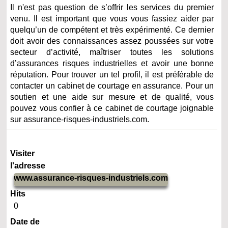
Il n'est pas question de s’offrir les services du premier
venu. Il est important que vous vous fassiez aider par
quelqu’un de compétent et très expérimenté. Ce dernier
doit avoir des connaissances assez poussées sur votre
secteur d’activité, maîtriser toutes les solutions
d’assurances risques industrielles et avoir une bonne
réputation. Pour trouver un tel profil, il est préférable de
contacter un cabinet de courtage en assurance. Pour un
soutien et une aide sur mesure et de qualité, vous
pouvez vous confier à ce cabinet de courtage joignable
sur assurance-risques-industriels.com.
Visiter
l'adresse
www.assurance-risques-industriels.com
Hits
0
Date de