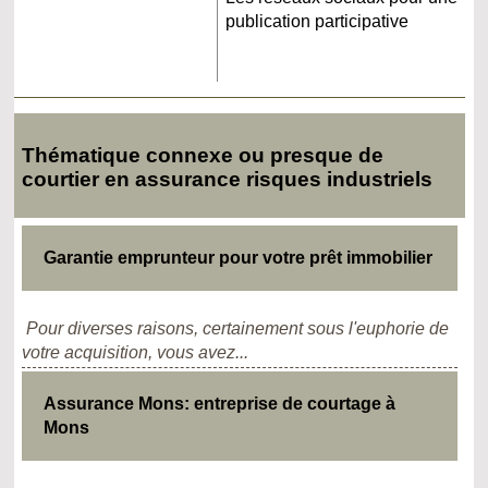
publication participative
Thématique connexe ou presque de
courtier en assurance risques industriels
Garantie emprunteur pour votre prêt immobilier
Pour diverses raisons, certainement sous l'euphorie de
votre acquisition, vous avez...
Assurance Mons: entreprise de courtage à
Mons