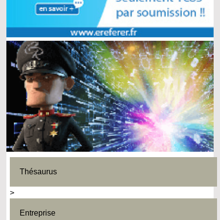
Thésaurus
>
Entreprise