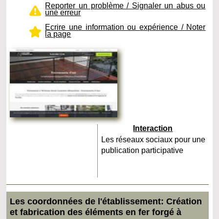
Reporter un problème / Signaler un abus ou
une erreur
Ecrire une information ou expérience / Noter
la page
Interaction
Les réseaux sociaux pour une
publication participative
Les coordonnées de l'établissement: Création
et fabrication des éléments en fer forgé à