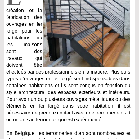
création et la
fabrication des
ouvrages en fer
forgé pour les
habitations ou
les maisons
sont des
travaux qui
doivent être
effectués par des professionnels en la matière. Plusieurs
types d’ouvrages en fer forgé sont indispensables dans
certaines habitations et ils sont conçus en fonction du
style architectural des espaces extérieurs et intérieurs.
Pour avoir un ou plusieurs ouvrages métalliques ou des
éléments en fer forgé dans votre habitation, il est
nécessaire de prendre contact avec une ferronnerie d’art
ou un artisan ferronnier qui est expérimenté.
En Belgique, les ferronneries d’art sont nombreuses et