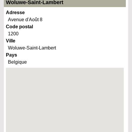
Woluwe-Saint-Lambert
Adresse
Avenue d'Août 8
Code postal
1200
Ville
Woluwe-Saint-Lambert
Pays
Belgique