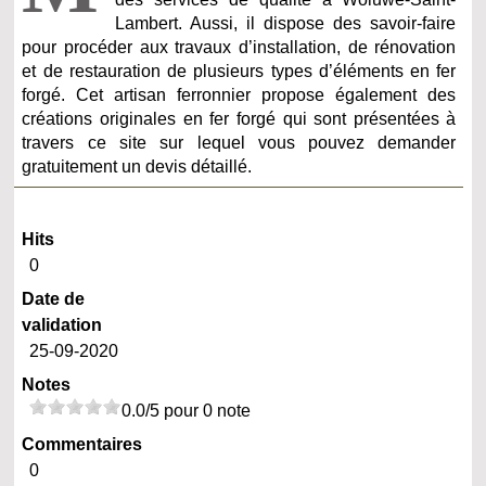
Lambert. Aussi, il dispose des savoir-faire
pour procéder aux travaux d’installation, de rénovation
et de restauration de plusieurs types d’éléments en fer
forgé. Cet artisan ferronnier propose également des
créations originales en fer forgé qui sont présentées à
travers ce site sur lequel vous pouvez demander
gratuitement un devis détaillé.
Hits
0
Date de
validation
25-09-2020
Notes
0.0/5 pour 0 note
Commentaires
0