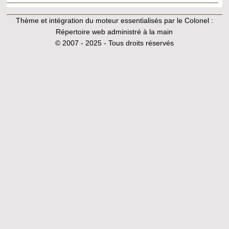
Thème et intégration du moteur essentialisés par le Colonel :
Répertoire web administré à la main
© 2007 - 2025 - Tous droits réservés