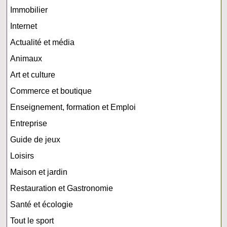
Immobilier
Internet
Actualité et média
Animaux
Art et culture
Commerce et boutique
Enseignement, formation et Emploi
Entreprise
Guide de jeux
Loisirs
Maison et jardin
Restauration et Gastronomie
Santé et écologie
Tout le sport