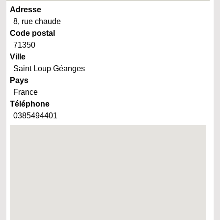
Adresse
8, rue chaude
Code postal
71350
Ville
Saint Loup Géanges
Pays
France
Téléphone
0385494401