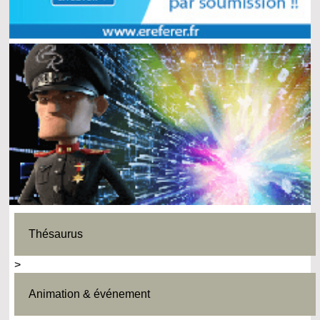
Thésaurus
>
Animation & événement