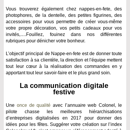
Vous trouverez également chez nappes-en-fete, des
photophores, de la dentelle, des petites figurines, des
accessoires pour vous permettre de créer vous-même
votre propre décoration, vos petits cadeaux pour vos
invités,….Fouillez, fouinez dans nos différentes
rubriques pour dénicher votre bonheur.
L’objectif principal de Nappe-en-fete est de donner toute
satisfaction à sa clientèle, la direction et l'équipe mettent
tout leur cœur à la réalisation des commandes en y
apportant tout leur savoir-faire et le plus grand soin.
La communication digitale
festive
Une
once de qualité
avec l’annuaire web Colonel, le
pilote chasse les meilleures hiérarchisations
d’entreprises digitalisées en 2017 pour donner des
idées pour les fêtes. Suggérer votre création sur l’index