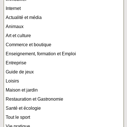
Internet
Actualité et média
Animaux
Art et culture
Commerce et boutique
Enseignement, formation et Emploi
Entreprise
Guide de jeux
Loisirs
Maison et jardin
Restauration et Gastronomie
Santé et écologie
Tout le sport
Vie pratique