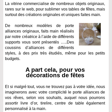
La vitrine commercialise de nombreux objets originaux,
rares sur le web, pour sublimer vos tables de fêtes, mais
surtout des créations originales et uniques faites main.
De nombreux modèles de porte
alliances originaux, faits main réalisés
par notre créatrice à l’aide de différents
supports vous sont présentés …..Des
coussins d’alliances de différents
styles, à des prix très étudiés, même pour les petits
budgets.
A part cela, pour vos
décorations de fêtes
Et si malgré tout, vous ne trouvez pas à votre idée, nous
imaginerons avec votre complicité le porte alliances de
vos rêves, selon vos souhaits, auquel nous pourrons
assortir livre d’or, tirelire, centre de table également
personnalisé à la main.