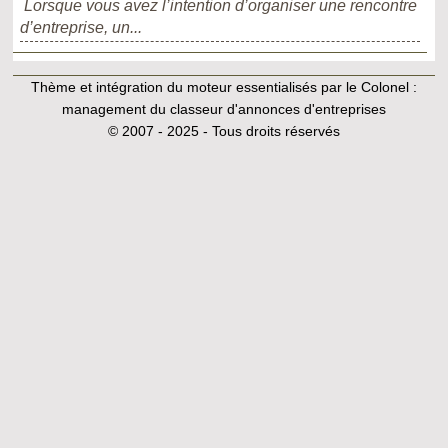
Lorsque vous avez l’intention d’organiser une rencontre
d’entreprise, un...
Thème et intégration du moteur essentialisés par le Colonel :
management du classeur d'annonces d'entreprises
© 2007 - 2025 - Tous droits réservés