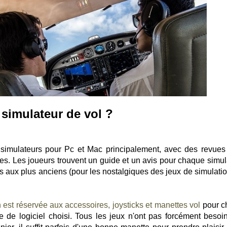
 simulateur de vol ?
de simulateurs pour Pc et Mac principalement, avec des revues
les. Les joueurs trouvent un guide et un avis pour chaque simul
ts aux plus anciens (pour les nostalgiques des jeux de simulatio
 est réservée aux accessoires, joysticks et manettes vol
pour ch
de logiciel choisi. Tous les jeux n'ont pas forcément besoi