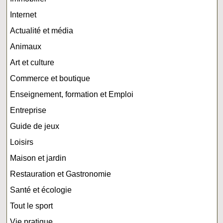
Internet
Actualité et média
Animaux
Art et culture
Commerce et boutique
Enseignement, formation et Emploi
Entreprise
Guide de jeux
Loisirs
Maison et jardin
Restauration et Gastronomie
Santé et écologie
Tout le sport
Vie pratique