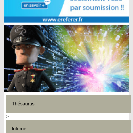
Thésaurus
>
Internet