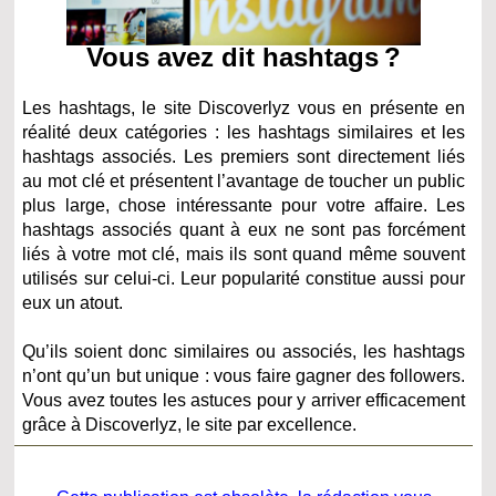
Vous avez dit hashtags ?
Les hashtags, le site Discoverlyz vous en présente en
réalité deux catégories : les hashtags similaires et les
hashtags associés. Les premiers sont directement liés
au mot clé et présentent l’avantage de toucher un public
plus large, chose intéressante pour votre affaire. Les
hashtags associés quant à eux ne sont pas forcément
liés à votre mot clé, mais ils sont quand même souvent
utilisés sur celui-ci. Leur popularité constitue aussi pour
eux un atout.
Qu’ils soient donc similaires ou associés, les hashtags
n’ont qu’un but unique : vous faire gagner des followers.
Vous avez toutes les astuces pour y arriver efficacement
grâce à Discoverlyz, le site par excellence.