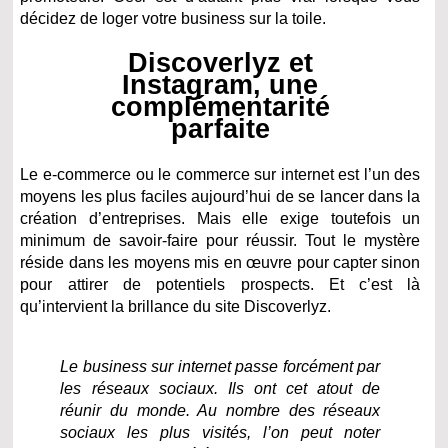
décidez de loger votre business sur la toile.
Discoverlyz et
Instagram, une
complémentarité
parfaite
Le e-commerce ou le commerce sur internet est l’un des
moyens les plus faciles aujourd’hui de se lancer dans la
création d’entreprises. Mais elle exige toutefois un
minimum de savoir-faire pour réussir. Tout le mystère
réside dans les moyens mis en œuvre pour capter sinon
pour attirer de potentiels prospects. Et c’est là
qu’intervient la brillance du site Discoverlyz.
Le business sur internet passe forcément par
les réseaux sociaux. Ils ont cet atout de
réunir du monde. Au nombre des réseaux
sociaux les plus visités, l’on peut noter