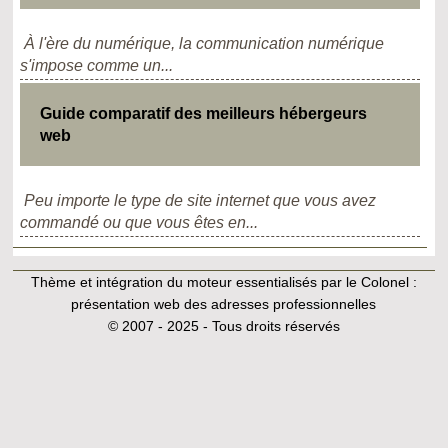
À l'ère du numérique, la communication numérique
s'impose comme un...
Guide comparatif des meilleurs hébergeurs
web
Peu importe le type de site internet que vous avez
commandé ou que vous êtes en...
Thème et intégration du moteur essentialisés par le Colonel :
présentation web des adresses professionnelles
© 2007 - 2025 - Tous droits réservés