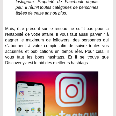
Instagram. Propriété de Facebook depuis
peu, il réunit toutes catégories de personnes
âgées de treize ans ou plus.
Mais, être présent sur le réseau ne suffit pas pour la
rentabilité de votre affaire. Il vous faut aussi parvenir à
gagner le maximum de followers, des personnes qui
s’abonnent à votre compte afin de suivre toutes vos
actualités et publications en temps réel. Pour cela, il
vous faut les bons hashtags. Et il se trouve que
Discoverlyz est le nid des meilleurs hashtags.