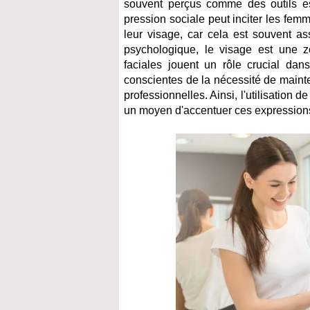
souvent perçus comme des outils ess
pression sociale peut inciter les fem
leur visage, car cela est souvent as
psychologique, le visage est une 
faciales jouent un rôle crucial dan
conscientes de la nécessité de maint
professionnelles. Ainsi, l'utilisation
un moyen d'accentuer ces expressions 