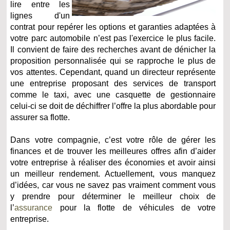
lire entre les
lignes d'un
contrat pour repérer les options et garanties adaptées à
votre parc automobile n’est pas l'exercice le plus facile.
Il convient de faire des recherches avant de dénicher la
proposition personnalisée qui se rapproche le plus de
vos attentes. Cependant, quand un directeur représente
une entreprise proposant des services de transport
comme le taxi, avec une casquette de gestionnaire
celui-ci se doit de déchiffrer l’offre la plus abordable pour
assurer sa flotte.
Dans votre compagnie, c’est votre rôle de gérer les
finances et de trouver les meilleures offres afin d’aider
votre entreprise à réaliser des économies et avoir ainsi
un meilleur rendement. Actuellement, vous manquez
d’idées, car vous ne savez pas vraiment comment vous
y prendre pour déterminer le meilleur choix de
l’
assurance
pour la flotte de véhicules de votre
entreprise.