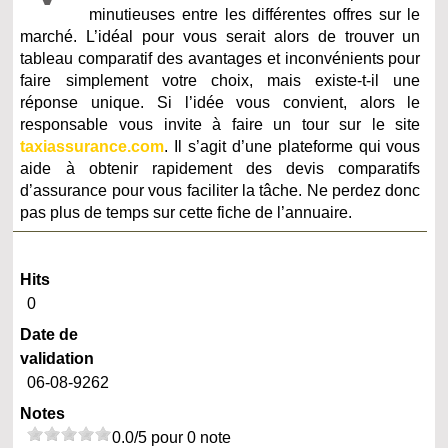
minutieuses entre les différentes offres sur le
marché. L’idéal pour vous serait alors de trouver un
tableau comparatif des avantages et inconvénients pour
faire simplement votre choix, mais existe-t-il une
réponse unique. Si l’idée vous convient, alors le
responsable vous invite à faire un tour sur le site
taxiassurance.com
. Il s’agit d’une plateforme qui vous
aide à obtenir rapidement des devis comparatifs
d’assurance pour vous faciliter la tâche. Ne perdez donc
pas plus de temps sur cette fiche de l’annuaire.
Hits
0
Date de
validation
06-08-9262
Notes
0.0/5 pour 0 note