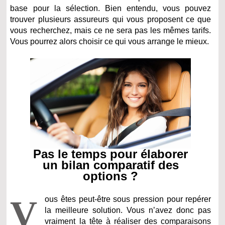
base pour la sélection. Bien entendu, vous pouvez
trouver plusieurs assureurs qui vous proposent ce que
vous recherchez, mais ce ne sera pas les mêmes tarifs.
Vous pourrez alors choisir ce qui vous arrange le mieux.
Pas le temps pour élaborer
un bilan comparatif des
options ?
V
ous êtes peut-être sous pression pour repérer
la meilleure solution. Vous n’avez donc pas
vraiment la tête à réaliser des comparaisons