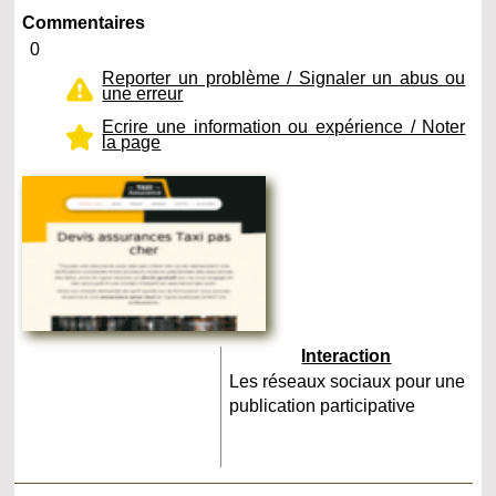
Commentaires
0
Reporter un problème / Signaler un abus ou
une erreur
Ecrire une information ou expérience / Noter
la page
Interaction
Les réseaux sociaux pour une
publication participative