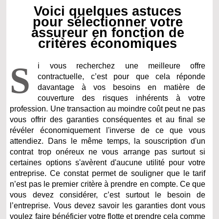
Voici quelques astuces
pour sélectionner votre
assureur en fonction de
critères économiques
S
i vous recherchez une meilleure offre
contractuelle, c’est pour que cela réponde
davantage à vos besoins en matière de
couverture des risques inhérents à votre
profession. Une transaction au moindre coût peut ne pas
vous offrir des garanties conséquentes et au final se
révéler économiquement l'inverse de ce que vous
attendiez. Dans le même temps, la souscription d'un
contrat trop onéreux ne vous arrange pas surtout si
certaines options s'avèrent d'aucune utilité pour votre
entreprise. Ce constat permet de souligner que le tarif
n’est pas le premier critère à prendre en compte. Ce que
vous devez considérer, c’est surtout le besoin de
l’entreprise. Vous devez savoir les garanties dont vous
voulez faire bénéficier votre flotte et prendre cela comme