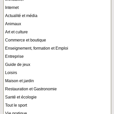
Internet
Actualité et média
Animaux
Art et culture
Commerce et boutique
Enseignement, formation et Emploi
Entreprise
Guide de jeux
Loisirs
Maison et jardin
Restauration et Gastronomie
Santé et écologie
Tout le sport
Vie pratique