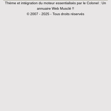
Thème et intégration du moteur essentialisés par le Colonel :
Un
annuaire Web Musclé !!
© 2007 - 2025 - Tous droits réservés