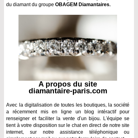
du diamant du groupe
OBAGEM Diamantaires.
A propos du site
diamantaire-paris.com
Avec la digitalisation de toutes les boutiques, la société
a récemment mis en ligne un blog intéractif pour
renseigner et faciliter la vente d'un bijou. L'équipe se
tient à votre disposition sur le chat en direct de notre site
internet, sur notre assistance téléphonique ou