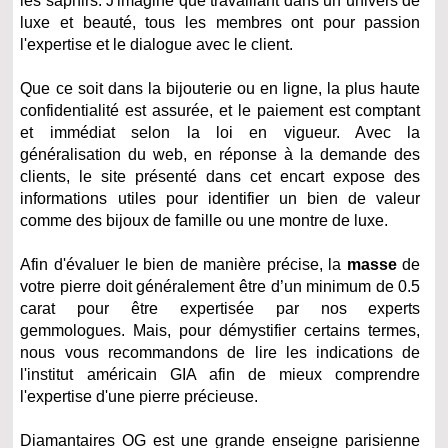
les saphirs. J'imagine que travaillant dans un univers de
luxe et beauté, tous les membres ont pour passion
l'expertise et le dialogue avec le client.
Que ce soit dans la bijouterie ou en ligne, la plus haute
confidentialité est assurée, et le paiement est comptant
et immédiat selon la loi en vigueur. Avec la
généralisation du web, en réponse à la demande des
clients, le site présenté dans cet encart expose des
informations utiles pour identifier un bien de valeur
comme des bijoux de famille ou une montre de luxe.
Afin d'évaluer le bien de manière précise, la
masse
de
votre pierre doit généralement être d’un minimum de 0.5
carat pour être expertisée par nos experts
gemmologues. Mais, pour démystifier certains termes,
nous vous recommandons de lire les indications de
l'institut américain GIA afin de mieux comprendre
l'expertise d'une pierre précieuse.
Diamantaires OG est une grande enseigne parisienne