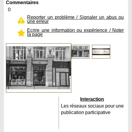
Commentaires
0
Reporter un problème / Signaler un abus ou
une erreur
Ecrire une information ou expérience / Noter
la page
Interaction
Les réseaux sociaux pour une
publication participative