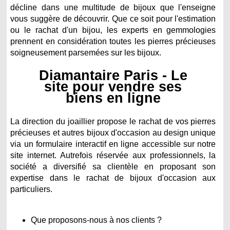
décline dans une multitude de bijoux que l'enseigne
vous suggère de découvrir. Que ce soit pour l'estimation
ou le rachat d'un bijou, les experts en gemmologies
prennent en considération toutes les pierres précieuses
soigneusement parsemées sur les bijoux.
Diamantaire Paris - Le
site pour vendre ses
biens en ligne
La direction du joaillier propose le rachat de vos pierres
précieuses et autres bijoux d'occasion au design unique
via un formulaire interactif en ligne accessible sur notre
site internet. Autrefois réservée aux professionnels, la
société a diversifié sa clientèle en proposant son
expertise dans le rachat de bijoux d'occasion aux
particuliers.
Que proposons-nous à nos clients ?