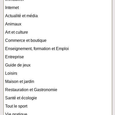
Internet
Actualité et média
Animaux
Art et culture
Commerce et boutique
Enseignement, formation et Emploi
Entreprise
Guide de jeux
Loisirs
Maison et jardin
Restauration et Gastronomie
Santé et écologie
Tout le sport
Vie pratique