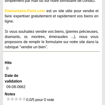
simplement par mail ou sur notre formulaire de contact.
Diamantaire-Paris.com
est un site utile pour vendre et
faire expertiser gratuitement et rapidement vos biens en
ligne.
Si vous souhaitez vendre vos biens, (pierres précieuses,
diamants, or, montres, émeraudes ...), nous vous
proposons de remplir le formulaire sur notre site dans la
rubrique "vendre un bien".
Hits
0
Date de
validation
09-08-0662
Notes
0.0/5 pour 0 note