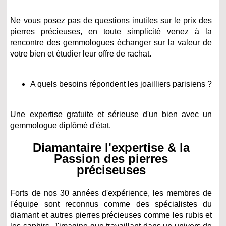
Ne vous posez pas de questions inutiles sur le prix des
pierres précieuses, en toute simplicité venez à la
rencontre des gemmologues échanger sur la valeur de
votre bien et étudier leur offre de rachat.
A quels besoins répondent les joailliers parisiens ?
Une expertise gratuite et sérieuse d'un bien avec un
gemmologue diplômé d'état.
Diamantaire l'expertise & la
Passion des pierres
préciseuses
Forts de nos 30 années d'expérience, les membres de
l'équipe sont reconnus comme des spécialistes du
diamant et autres pierres précieuses comme les rubis et