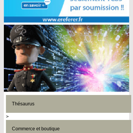
Thésaurus
>
Commerce et boutique