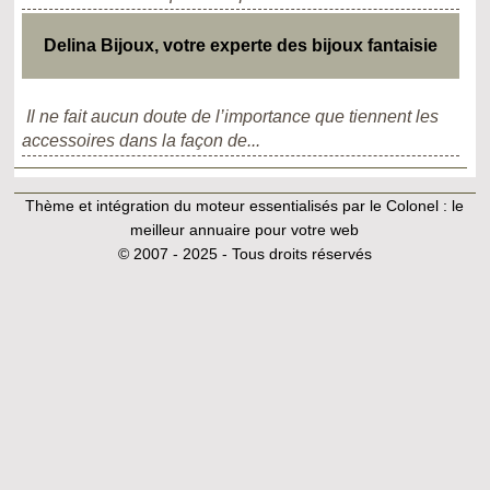
Delina Bijoux, votre experte des bijoux fantaisie
Il ne fait aucun doute de l’importance que tiennent les
accessoires dans la façon de...
Thème et intégration du moteur essentialisés par le Colonel :
le
meilleur annuaire pour votre web
© 2007 - 2025 - Tous droits réservés