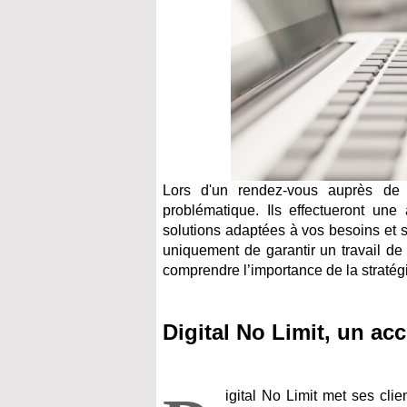
Lors d'un rendez-vous auprès d
problématique. Ils effectueront une
solutions adaptées à vos besoins et su
uniquement de garantir un travail de 
comprendre l’importance de la stratégi
Digital No Limit, un 
igital No Limit met ses cli