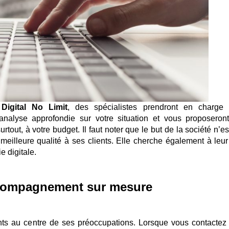
e
Digital No Limit
, des spécialistes prendront en charge 
 analyse approfondie sur votre situation et vous proposeron
rtout, à votre budget. Il faut noter que le but de la société n’e
meilleure qualité à ses clients. Elle cherche également à leur 
e digitale.
accompagnement sur mesure
ents au centre de ses préoccupations. Lorsque vous contactez 