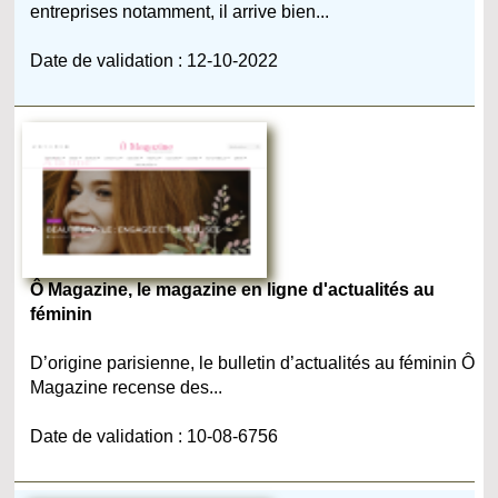
entreprises notamment, il arrive bien...
Date de validation : 12-10-2022
Ô Magazine, le magazine en ligne d'actualités au
féminin
D’origine parisienne, le bulletin d’actualités au féminin Ô
Magazine recense des...
Date de validation : 10-08-6756