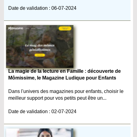
Date de validation : 06-07-2024
La magie de la lecture en Famille : découverte de
Mômissime, le Magazine Ludique pour Enfants
Dans l'univers des magazines pour enfants, choisir le
meilleur support pour vos petits peut être un...
Date de validation : 02-07-2024