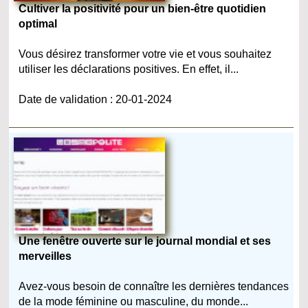
Cultiver la positivité pour un bien-être quotidien
optimal
Vous désirez transformer votre vie et vous souhaitez
utiliser les déclarations positives. En effet, il...
Date de validation : 20-01-2024
Une fenêtre ouverte sur le journal mondial et ses
merveilles
Avez-vous besoin de connaître les dernières tendances
de la mode féminine ou masculine, du monde...