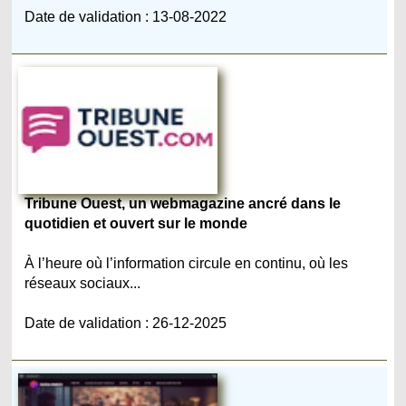
Date de validation : 13-08-2022
Tribune Ouest, un webmagazine ancré dans le
quotidien et ouvert sur le monde
À l’heure où l’information circule en continu, où les
réseaux sociaux...
Date de validation : 26-12-2025