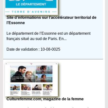
Site d’informations sur l’accélérateur territorial de
l’Essonne
Le département de l’Essonne est un département
français situé au sud de Paris. En...
Date de validation : 10-08-0025
Culturefemme.com, magazine de la femme