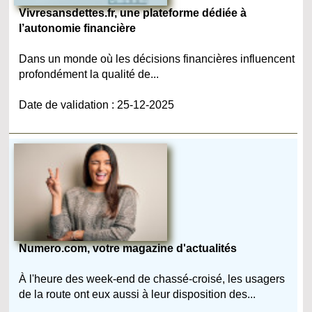
Vivresansdettes.fr, une plateforme dédiée à
l’autonomie financière
Dans un monde où les décisions financières influencent
profondément la qualité de...
Date de validation : 25-12-2025
Numero.com, votre magazine d'actualités
À l'heure des week-end de chassé-croisé, les usagers
de la route ont eux aussi à leur disposition des...