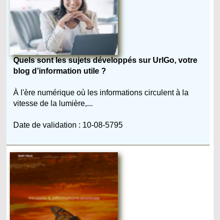
Quels sont les sujets développés sur UrlGo, votre
blog d’information utile ?
À l'ère numérique où les informations circulent à la
vitesse de la lumière,...
Date de validation : 10-08-5795