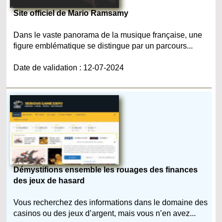
Site officiel de Mario Ramsamy
Dans le vaste panorama de la musique française, une
figure emblématique se distingue par un parcours...
Date de validation : 12-07-2024
Démystifions ensemble les rouages des finances
des jeux de hasard
Vous recherchez des informations dans le domaine des
casinos ou des jeux d’argent, mais vous n’en avez...