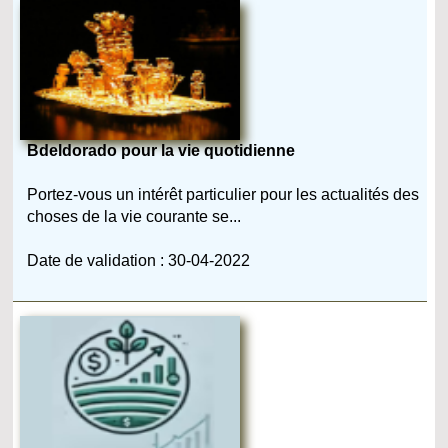
Bdeldorado pour la vie quotidienne
Portez-vous un intérêt particulier pour les actualités des
choses de la vie courante se...
Date de validation : 30-04-2022