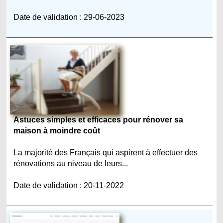
Date de validation : 29-06-2023
Astuces simples et efficaces pour rénover sa
maison à moindre coût
La majorité des Français qui aspirent à effectuer des
rénovations au niveau de leurs...
Date de validation : 20-11-2022