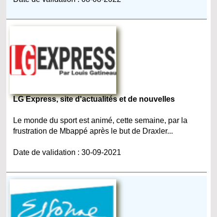
LG Express, site d'actualités et de nouvelles
Le monde du sport est animé, cette semaine, par la
frustration de Mbappé après le but de Draxler...
Date de validation : 30-09-2021