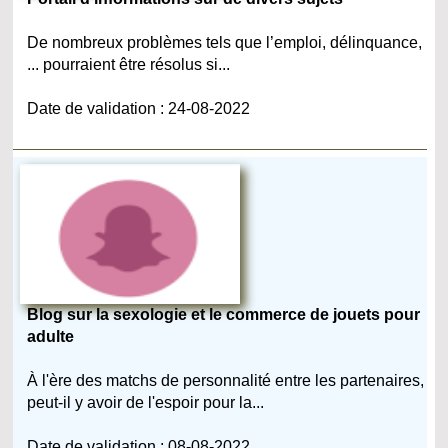
De nombreux problèmes tels que l’emploi, délinquance,
... pourraient être résolus si...
Date de validation : 24-08-2022
Blog sur la sexologie et le commerce de jouets pour
adulte
À l'ère des matchs de personnalité entre les partenaires,
peut-il y avoir de l'espoir pour la...
Date de validation : 08-08-2022