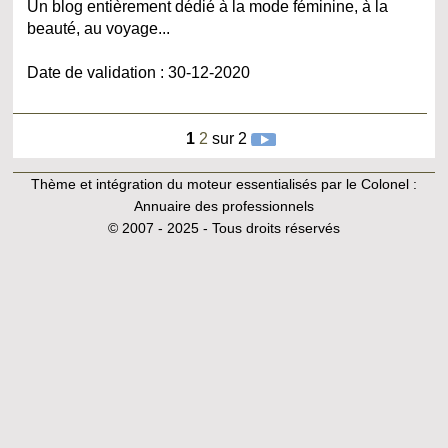
Un blog entièrement dédié à la mode féminine, à la
beauté, au voyage...
Date de validation : 30-12-2020
1
2
sur 2
Thème et intégration du moteur essentialisés par le Colonel :
Annuaire des professionnels
© 2007 - 2025 - Tous droits réservés