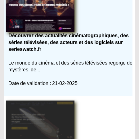
Découvrez des actualités cinématographiques, des
séries télévisées, des acteurs et des logiciels sur
serieswatch.fr
Le monde du cinéma et des séries télévisées regorge de
mystères, de...
Date de validation : 21-02-2025