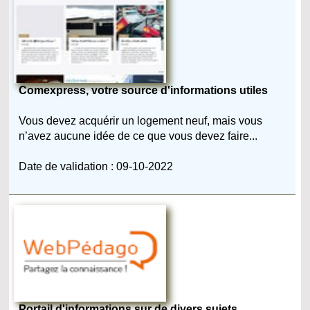
Comexpress, votre source d'informations utiles
Vous devez acquérir un logement neuf, mais vous
n’avez aucune idée de ce que vous devez faire...
Date de validation : 09-10-2022
Portail d'informations sur de divers sujets