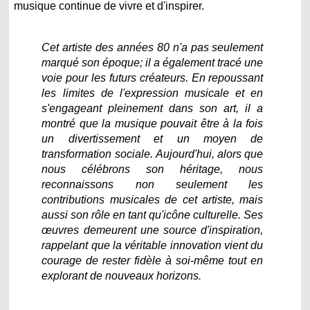
musique continue de vivre et d'inspirer.
Cet artiste des années 80 n'a pas seulement
marqué son époque; il a également tracé une
voie pour les futurs créateurs. En repoussant
les limites de l'expression musicale et en
s'engageant pleinement dans son art, il a
montré que la musique pouvait être à la fois
un divertissement et un moyen de
transformation sociale.
Aujourd'hui, alors que
nous célébrons son héritage, nous
reconnaissons non seulement les
contributions musicales de cet artiste, mais
aussi son rôle en tant qu'icône culturelle. Ses
œuvres demeurent une source d'inspiration,
rappelant que la véritable innovation vient du
courage de rester fidèle à soi-même tout en
explorant de nouveaux horizons.