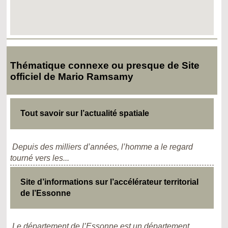
Thématique connexe ou presque de Site
officiel de Mario Ramsamy
Tout savoir sur l’actualité spatiale
Depuis des milliers d’années, l’homme a le regard
tourné vers les...
Site d’informations sur l’accélérateur territorial
de l’Essonne
Le département de l’Essonne est un département