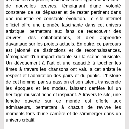
de nouvelles œuvres, témoignant d'une volonté
constante de se dépasser et de rester pertinent dans
une industrie en constante évolution. Le site internet
officiel offre une plongée fascinante dans cet univers
artistique, permettant aux fans de redécouvrir des
œuvres, des collaborations, et d'en apprendre
davantage sur les projets actuels.
En outre, ce parcours
est jalonné de distinctions et de reconnaissances,
témoignant d'un impact durable sur la scène musicale.
Un dévouement à l’art et une capacité à toucher les
âmes à travers les chansons ont valu à cet artiste le
respect et l'admiration des pairs et du public. L'histoire
de cet homme, par sa passion et son talent, transcende
les époques et les modes, laissant derrière lui un
héritage musical riche et inspirant. À travers le site, une
fenêtre ouverte sur ce monde est offerte aux
admirateurs, permettant à chacun de revivre les
moments forts d’une carrière et de s’immerger dans un
univers créatif.