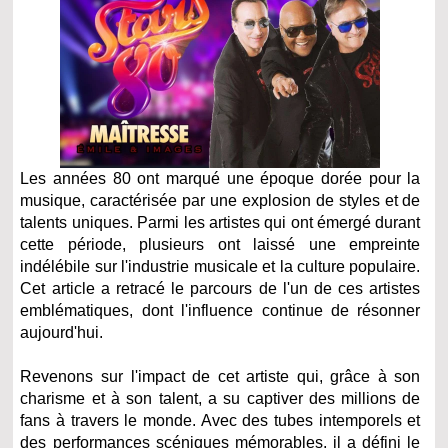
Les années 80 ont marqué une époque dorée pour la
musique, caractérisée par une explosion de styles et de
talents uniques. Parmi les artistes qui ont émergé durant
cette période, plusieurs ont laissé une empreinte
indélébile sur l'industrie musicale et la culture populaire.
Cet article a retracé le parcours de l'un de ces artistes
emblématiques, dont l'influence continue de résonner
aujourd'hui.
Revenons sur l'impact de cet artiste qui, grâce à son
charisme et à son talent, a su captiver des millions de
fans à travers le monde. Avec des tubes intemporels et
des performances scéniques mémorables, il a défini le