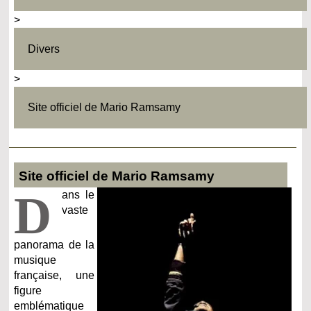
>
Divers
>
Site officiel de Mario Ramsamy
Site officiel de Mario Ramsamy
D
ans le
vaste
panorama de la
musique
française, une
figure
emblématique