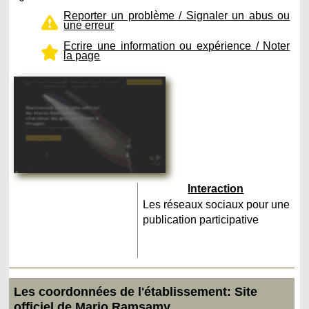
Reporter un problème / Signaler un abus ou
une erreur
Ecrire une information ou expérience / Noter
la page
Interaction
Les réseaux sociaux pour une
publication participative
Les coordonnées de l'établissement: Site
officiel de Mario Ramsamy