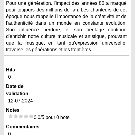
Pour une génération, l'impact des années 80 a marqué
pour toujours des millions de fan. Les chanteurs de cet
époque nous rappelle l'importance de la créativité et de
l'authenticité dans un monde en constante évolution.
Son influence perdure, et son héritage continue
d'enrichir notre culture musicale et artistique, prouvant
que la musique, en tant qu'expression universelle,
traverse les générations et les frontières.
Hits
0
Date de
validation
12-07-2024
Notes
0.0/5 pour 0 note
Commentaires
0