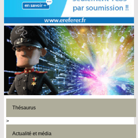
Thésaurus
>
Actualité et média