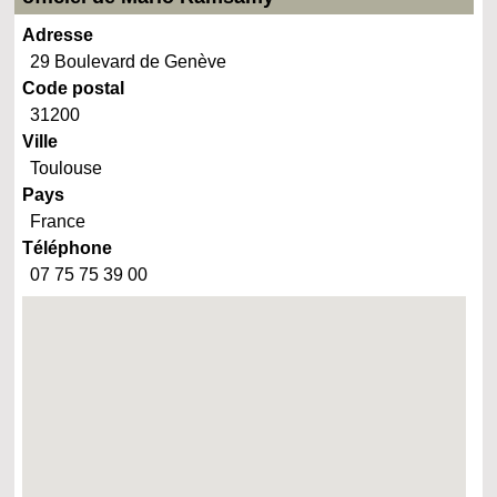
Adresse
29 Boulevard de Genève
Code postal
31200
Ville
Toulouse
Pays
France
Téléphone
07 75 75 39 00