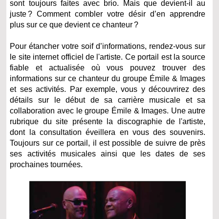
sont toujours faites avec brio. Mais que devient-il au
juste ? Comment combler votre désir d’en apprendre
plus sur ce que devient ce chanteur ?
Pour étancher votre soif d’informations, rendez-vous sur
le site internet officiel de l'artiste. Ce portail est la source
fiable et actualisée où vous pouvez trouver des
informations sur ce chanteur du groupe Émile & Images
et ses activités. Par exemple, vous y découvrirez des
détails sur le début de sa carrière musicale et sa
collaboration avec le groupe Émile & Images. Une autre
rubrique du site présente la discographie de l'artiste,
dont la consultation éveillera en vous des souvenirs.
Toujours sur ce portail, il est possible de suivre de près
ses activités musicales ainsi que les dates de ses
prochaines tournées.