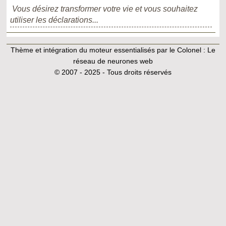
Vous désirez transformer votre vie et vous souhaitez
utiliser les déclarations...
Thème et intégration du moteur essentialisés par le Colonel :
Le
réseau de neurones web
© 2007 - 2025 - Tous droits réservés