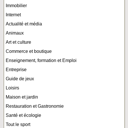
Immobilier
Internet
Actualité et média
Animaux
Art et culture
Commerce et boutique
Enseignement, formation et Emploi
Entreprise
Guide de jeux
Loisirs
Maison et jardin
Restauration et Gastronomie
Santé et écologie
Tout le sport