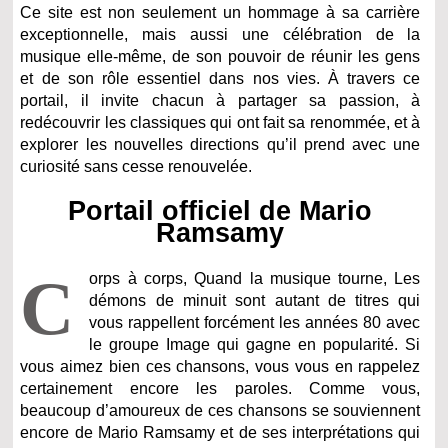
Ce site est non seulement un hommage à sa carrière
exceptionnelle, mais aussi une célébration de la
musique elle-même, de son pouvoir de réunir les gens
et de son rôle essentiel dans nos vies. À travers ce
portail, il invite chacun à partager sa passion, à
redécouvrir les classiques qui ont fait sa renommée, et à
explorer les nouvelles directions qu’il prend avec une
curiosité sans cesse renouvelée.
Portail officiel de Mario
Ramsamy
C
orps à corps, Quand la musique tourne, Les
démons de minuit sont autant de titres qui
vous rappellent forcément les années 80 avec
le groupe Image qui gagne en popularité. Si
vous aimez bien ces chansons, vous vous en rappelez
certainement encore les paroles. Comme vous,
beaucoup d’amoureux de ces chansons se souviennent
encore de Mario Ramsamy et de ses interprétations qui