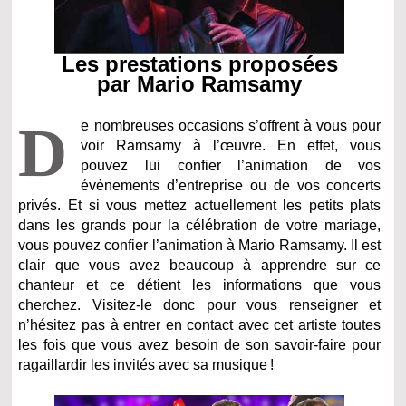
Les prestations proposées
par Mario Ramsamy
D
e nombreuses occasions s’offrent à vous pour
voir Ramsamy à l’œuvre. En effet, vous
pouvez lui confier l’animation de vos
évènements d’entreprise ou de vos concerts
privés. Et si vous mettez actuellement les petits plats
dans les grands pour la célébration de votre mariage,
vous pouvez confier l’animation à Mario Ramsamy. Il est
clair que vous avez beaucoup à apprendre sur ce
chanteur et ce détient les informations que vous
cherchez. Visitez-le donc pour vous renseigner et
n’hésitez pas à entrer en contact avec cet artiste toutes
les fois que vous avez besoin de son savoir-faire pour
ragaillardir les invités avec sa musique !