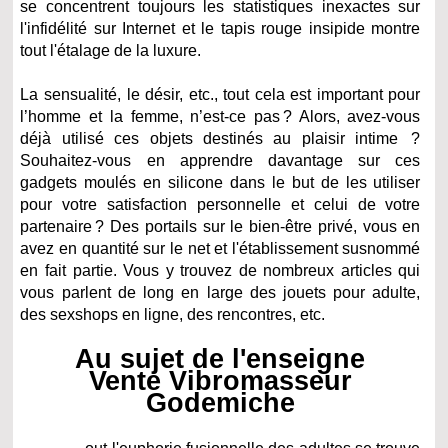
se concentrent toujours les statistiques inexactes sur
l'infidélité sur Internet et le tapis rouge insipide montre
tout l'étalage de la luxure.
La sensualité, le désir, etc., tout cela est important pour
l’homme et la femme, n’est-ce pas ? Alors, avez-vous
déjà utilisé ces objets destinés au plaisir intime ?
Souhaitez-vous en apprendre davantage sur ces
gadgets moulés en silicone dans le but de les utiliser
pour votre satisfaction personnelle et celui de votre
partenaire ? Des portails sur le bien-être privé, vous en
avez en quantité sur le net et l'établissement susnommé
en fait partie. Vous y trouvez de nombreux articles qui
vous parlent de long en large des jouets pour adulte,
des sexshops en ligne, des rencontres, etc.
Au sujet de l'enseigne
Vente Vibromasseur
Godemiche