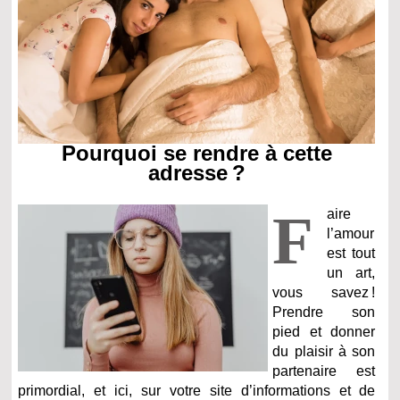
Pourquoi se rendre à cette
adresse ?
F
aire
l’amour
est tout
un art,
vous savez !
Prendre son
pied et donner
du plaisir à son
partenaire est
primordial, et ici, sur votre site d’informations et de