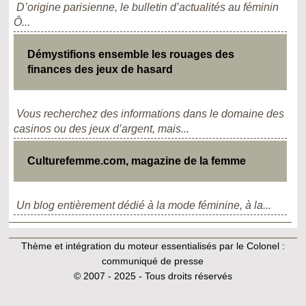
D’origine parisienne, le bulletin d’actualités au féminin
Ô...
Démystifions ensemble les rouages des
finances des jeux de hasard
Vous recherchez des informations dans le domaine des
casinos ou des jeux d’argent, mais...
Culturefemme.com, magazine de la femme
Un blog entièrement dédié à la mode féminine, à la...
Thème et intégration du moteur essentialisés par le Colonel :
communiqué de presse
© 2007 - 2025 - Tous droits réservés