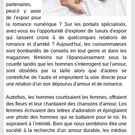
partenaires,
peut-il y avoir
de l'espoir pour
la romance numérique ? Sur les portails spécialisés,
avez-vous eu l'opportunité d'explorer de lueurs d'espoir
qui laissent croire à de quelconques relations de
romance et d'amitié ? Aujourd'hui, les consommateurs
sont bombardés de conseils en tout genre et dans les
magazines féminins sur l'épanouissement sous la
couette tandis que les hommes s'interrogent sur l'amour,
sont obsédés par la taille alors que d'autres se
contrefiche de l'autre et empruntent la voie directe pour
une relation d'un soir dépourvu d'amour et de romance.
Autrefois, les hommes courtisaient les femmes, offraient
des fleurs et leur chantaient des chansons d'amour. Les
femmes écrivaient des lettres d'adoration et épinglaient
une photo des hommes qui se battaient pour le roi. Ils
aspiraient à l'intimité. Bien que nous semblions être une
société à la recherche d'un amour durable, les médias