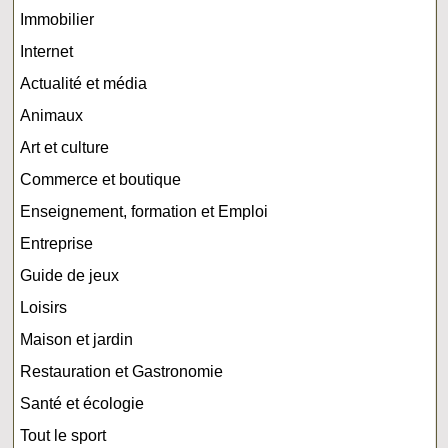
Immobilier
Internet
Actualité et média
Animaux
Art et culture
Commerce et boutique
Enseignement, formation et Emploi
Entreprise
Guide de jeux
Loisirs
Maison et jardin
Restauration et Gastronomie
Santé et écologie
Tout le sport