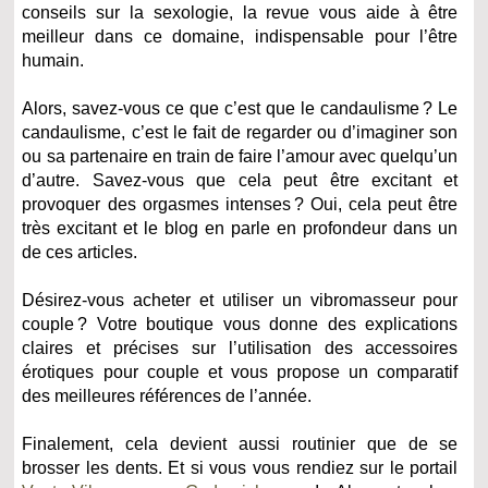
conseils sur la sexologie, la revue vous aide à être
meilleur dans ce domaine, indispensable pour l’être
humain.
Alors, savez-vous ce que c’est que le candaulisme ? Le
candaulisme, c’est le fait de regarder ou d’imaginer son
ou sa partenaire en train de faire l’amour avec quelqu’un
d’autre. Savez-vous que cela peut être excitant et
provoquer des orgasmes intenses ? Oui, cela peut être
très excitant et le blog en parle en profondeur dans un
de ces articles.
Désirez-vous acheter et utiliser un vibromasseur pour
couple ? Votre boutique vous donne des explications
claires et précises sur l’utilisation des accessoires
érotiques pour couple et vous propose un comparatif
des meilleures références de l’année.
Finalement, cela devient aussi routinier que de se
brosser les dents. Et si vous vous rendiez sur le portail