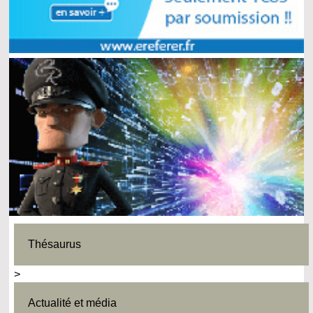
Thésaurus
>
Actualité et média