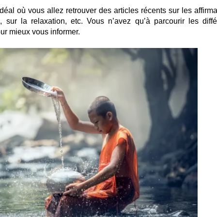
idéal où vous allez retrouver des articles récents sur les affirm
n, sur la relaxation, etc. Vous n’avez qu’à parcourir les diffé
our mieux vous informer.