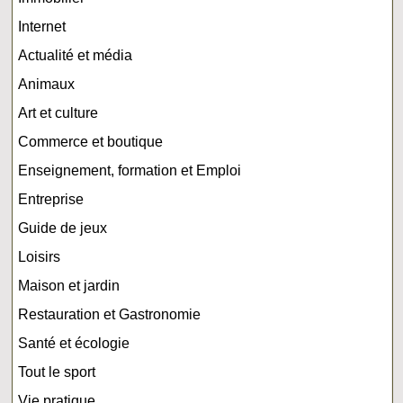
Internet
Actualité et média
Animaux
Art et culture
Commerce et boutique
Enseignement, formation et Emploi
Entreprise
Guide de jeux
Loisirs
Maison et jardin
Restauration et Gastronomie
Santé et écologie
Tout le sport
Vie pratique