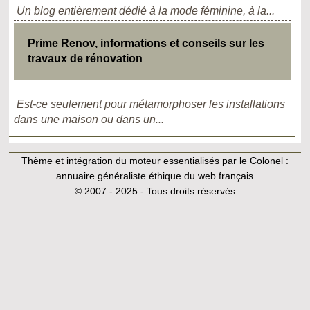
Un blog entièrement dédié à la mode féminine, à la...
Prime Renov, informations et conseils sur les
travaux de rénovation
Est-ce seulement pour métamorphoser les installations
dans une maison ou dans un...
Thème et intégration du moteur essentialisés par le Colonel :
annuaire généraliste éthique du web français
© 2007 - 2025 - Tous droits réservés