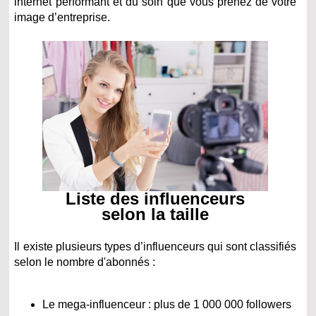
internet performant et du soin que vous prenez de votre
image d’entreprise.
Liste des influenceurs
selon la taille
Il existe plusieurs types d’influenceurs qui sont classifiés
selon le nombre d'abonnés :
Le mega-influenceur : plus de 1 000 000 followers