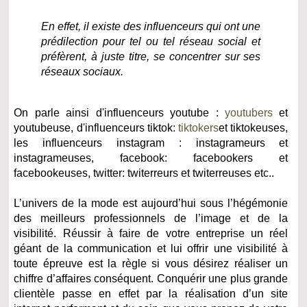
En effet, il existe des influenceurs qui ont une
prédilection pour tel ou tel réseau social et
préfèrent, à juste titre, se concentrer sur ses
réseaux sociaux.
On parle ainsi d'influenceurs youtube :
youtubers
et
youtubeuse, d'influenceurs tiktok:
tiktokers
et tiktokeuses,
les influenceurs instagram : instagrameurs et
instagrameuses, facebook: facebookers et
facebookeuses, twitter: twiterreurs et twiterreuses etc..
L’univers de la mode est aujourd’hui sous l’hégémonie
des meilleurs professionnels de l’image et de la
visibilité. Réussir à faire de votre entreprise un réel
géant de la communication et lui offrir une visibilité à
toute épreuve est la règle si vous désirez réaliser un
chiffre d’affaires conséquent. Conquérir une plus grande
clientèle passe en effet par la réalisation d’un site