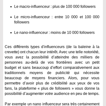
Le macro-influenceur : plus de 100 000 followers
Le micro-influenceur : entre 10 000 et 100 000
followers
Le nano-influenceur : moins de 10 000 followers
Ces différents types d'influenceurs (de la baleine à la
crevette) ont chacun leur intérêt. Avec une telle notoriété,
vous avez la possibilité d’atteindre des milliers de
personnes au-delà de vos frontières avec un petit
budget et sans beaucoup d’effort comparativement aux
traditionnels moyens de publicité qui nécessite
beaucoup de moyens financiers. Alors, pour vous
permettre d’avoir plus de crédibilité aux yeux de vos
fans, la plateforme « plus de followers » vous donne la
possibilité d’augmenter votre audience en peu de temps.
Par exemple un nano influenceur sera très certainement