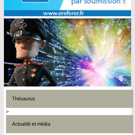
Thésaurus
>
Actualité et média