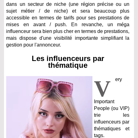
dans un secteur de niche (une région précise ou un
sujet métier / de niche) et sera beaucoup plus
accessible en termes de tarifs pour ses prestations de
mises en avant / push.
En revanche, un méga
influenceur sera bien plus cher en termes de prestations,
mais dispose d'une visibilité importante simplifiant la
gestion pour l'annonceur.
Les influenceurs par
thématique
V
ery
Important
People (ou VIP)
trie les
influenceurs par
thématiques et
tags.