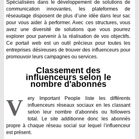
Spécialisées dans le développement de solutions de
communication innovantes, les plateformes de
réseautage disposent de plus d’une idée dans leur sac
pour vous aider à performer. Avec ces structures, vous
avez une diversité de solutions que vous pourrez
explorer pour parvenir à la réalisation de vos objectifs.
Ce portail web est un outil précieux pour toutes les
entreprises désireuses de trouver des influenceurs pour
promouvoir leurs campagnes ou services.
Classement des
influenceurs selon le
nombre d'abonnés
V
ery Important People liste les différents
influenceurs réseaux sociaux en les classant
selon leur nombre d'abonnés ou followers
total. Le site additionne donc les abonnés
propre à chaque réseau social sur lequel l'influenceur
est présent.