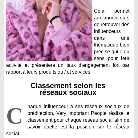
Cela permet
aux annonceurs
de retrouver des
influenceurs
dans une
thématique bien
précise qui a du
sens pour leur
activité et présentera un taux d'engagement fort par
rapport à leurs produits ou / et services.
Classement selon les
réseaux sociaux
C
haque influenceur a ses réseaux sociaux de
prédilection, Very Important People réalise le
classement pour chaque réseau social afin de
savoir quelle est la position sur le réseau
social.