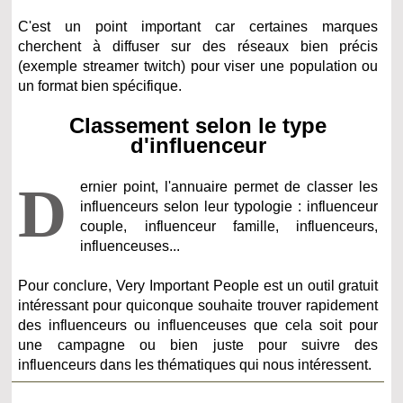
C'est un point important car certaines marques
cherchent à diffuser sur des réseaux bien précis
(exemple streamer twitch) pour viser une population ou
un format bien spécifique.
Classement selon le type
d'influenceur
D
ernier point, l'annuaire permet de classer les
influenceurs selon leur typologie : influenceur
couple, influenceur famille, influenceurs,
influenceuses...
Pour conclure, Very Important People est un outil gratuit
intéressant pour quiconque souhaite trouver rapidement
des influenceurs ou influenceuses que cela soit pour
une campagne ou bien juste pour suivre des
influenceurs dans les thématiques qui nous intéressent.