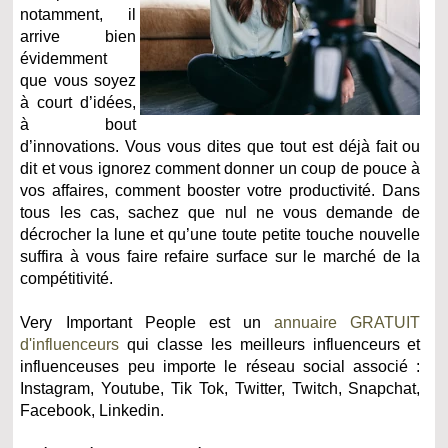
notamment, il
arrive bien
évidemment
que vous soyez
à court d’idées,
à bout
d’innovations. Vous vous dites que tout est déjà fait ou
dit et vous ignorez comment donner un coup de pouce à
vos affaires, comment booster votre productivité. Dans
tous les cas, sachez que nul ne vous demande de
décrocher la lune et qu’une toute petite touche nouvelle
suffira à vous faire refaire surface sur le marché de la
compétitivité.
Very Important People est un
annuaire GRATUIT
d'influenceurs
qui classe les meilleurs influenceurs et
influenceuses peu importe le réseau social associé :
Instagram, Youtube, Tik Tok, Twitter, Twitch, Snapchat,
Facebook, Linkedin.