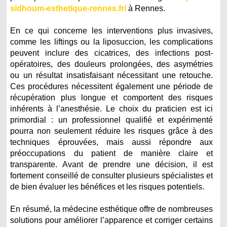
sidhoum-esthetique-rennes.fr/
à Rennes.
En ce qui concerne les interventions plus invasives,
comme les liftings ou la liposuccion, les complications
peuvent inclure des cicatrices, des infections post-
opératoires, des douleurs prolongées, des asymétries
ou un résultat insatisfaisant nécessitant une retouche.
Ces procédures nécessitent également une période de
récupération plus longue et comportent des risques
inhérents à l’anesthésie. Le choix du praticien est ici
primordial : un professionnel qualifié et expérimenté
pourra non seulement réduire les risques grâce à des
techniques éprouvées, mais aussi répondre aux
préoccupations du patient de manière claire et
transparente. Avant de prendre une décision, il est
fortement conseillé de consulter plusieurs spécialistes et
de bien évaluer les bénéfices et les risques potentiels.
En résumé, la médecine esthétique offre de nombreuses
solutions pour améliorer l’apparence et corriger certains