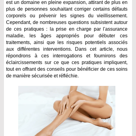
est un domaine en pleine expansion, attirant de plus en
plus de personnes souhaitant corriger certains défauts
corporels ou prévenir les signes du vieillissement.
Cependant, de nombreuses questions subsistent autour
de ces pratiques : la prise en charge par l'assurance
maladie, les âges appropriés pour débuter ces
traitements, ainsi que les risques potentiels associés
aux différentes interventions. Dans cet article, nous
répondrons à ces interrogations et fournirons des
éclaircissements sur ce que ces pratiques impliquent,
tout en offrant des conseils pour bénéficier de ces soins
de manière sécurisée et réfléchie.