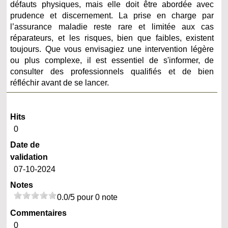
défauts physiques, mais elle doit être abordée avec
prudence et discernement. La prise en charge par
l’assurance maladie reste rare et limitée aux cas
réparateurs, et les risques, bien que faibles, existent
toujours. Que vous envisagiez une intervention légère
ou plus complexe, il est essentiel de s'informer, de
consulter des professionnels qualifiés et de bien
réfléchir avant de se lancer.
Hits
0
Date de
validation
07-10-2024
Notes
0.0/5 pour 0 note
Commentaires
0