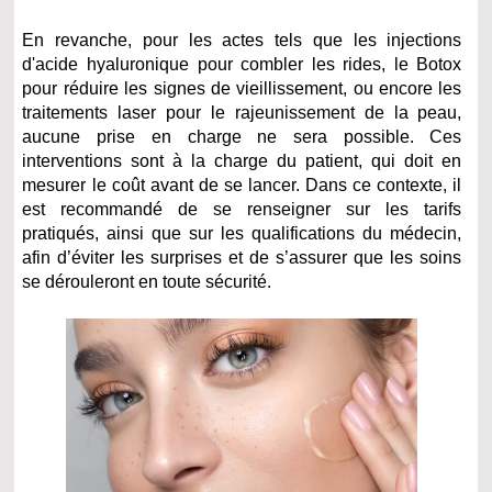
En revanche, pour les actes tels que les injections
d'acide hyaluronique pour combler les rides, le Botox
pour réduire les signes de vieillissement, ou encore les
traitements laser pour le rajeunissement de la peau,
aucune prise en charge ne sera possible. Ces
interventions sont à la charge du patient, qui doit en
mesurer le coût avant de se lancer. Dans ce contexte, il
est recommandé de se renseigner sur les tarifs
pratiqués, ainsi que sur les qualifications du médecin,
afin d’éviter les surprises et de s’assurer que les soins
se dérouleront en toute sécurité.