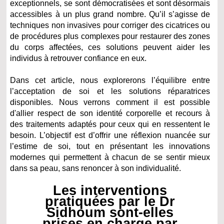
exceptionnels, se sont démocratisées et sont désormais
accessibles à un plus grand nombre. Qu’il s’agisse de
techniques non invasives pour corriger des cicatrices ou
de procédures plus complexes pour restaurer des zones
du corps affectées, ces solutions peuvent aider les
individus à retrouver confiance en eux.
Dans cet article, nous explorerons l’équilibre entre
l’acceptation de soi et les solutions réparatrices
disponibles. Nous verrons comment il est possible
d'allier respect de son identité corporelle et recours à
des traitements adaptés pour ceux qui en ressentent le
besoin. L’objectif est d’offrir une réflexion nuancée sur
l’estime de soi, tout en présentant les innovations
modernes qui permettent à chacun de se sentir mieux
dans sa peau, sans renoncer à son individualité.
Les interventions
pratiquées par le Dr
Sidhoum sont-elles
prises en charge par