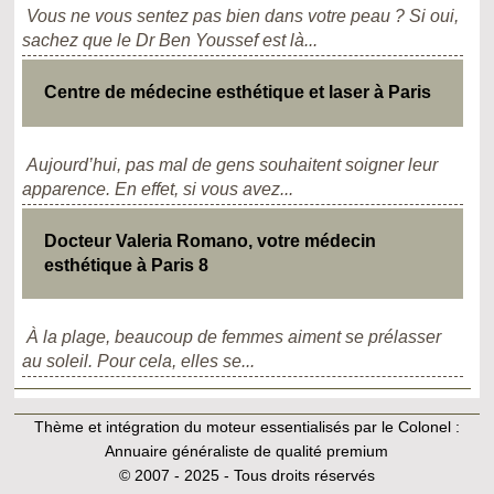
Vous ne vous sentez pas bien dans votre peau ? Si oui,
sachez que le Dr Ben Youssef est là...
Centre de médecine esthétique et laser à Paris
Aujourd’hui, pas mal de gens souhaitent soigner leur
apparence. En effet, si vous avez...
Docteur Valeria Romano, votre médecin
esthétique à Paris 8
À la plage, beaucoup de femmes aiment se prélasser
au soleil. Pour cela, elles se...
Thème et intégration du moteur essentialisés par le Colonel :
Annuaire généraliste de qualité premium
© 2007 - 2025 - Tous droits réservés