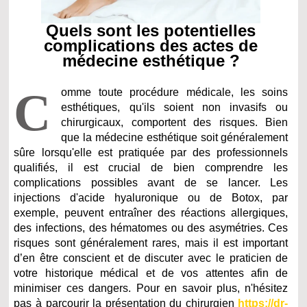
Quels sont les potentielles
complications des actes de
médecine esthétique ?
C
omme toute procédure médicale, les soins
esthétiques, qu'ils soient non invasifs ou
chirurgicaux, comportent des risques. Bien
que la médecine esthétique soit généralement
sûre lorsqu'elle est pratiquée par des professionnels
qualifiés, il est crucial de bien comprendre les
complications possibles avant de se lancer. Les
injections d'acide hyaluronique ou de Botox, par
exemple, peuvent entraîner des réactions allergiques,
des infections, des hématomes ou des asymétries. Ces
risques sont généralement rares, mais il est important
d’en être conscient et de discuter avec le praticien de
votre historique médical et de vos attentes afin de
minimiser ces dangers. Pour en savoir plus, n'hésitez
pas à parcourir la présentation du chirurgien
https://dr-