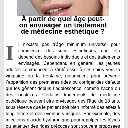
À partir de quel âge peut-
on envisager un traitement
de médecine esthétique ?
I
l n'existe pas d'âge minimum universel pour
commencer des soins esthétiques, car cela
dépend des besoins individuels et des traitements
envisagés. Cependant, en général, les jeunes
adultes commencent à s'intéresser à ces soins vers la
vingtaine ou la trentaine, notamment pour prévenir
l’apparition des premières rides ou corriger des défauts
qui les gênent depuis l’adolescence, comme l’acné ou
des cicatrices. Certains traitements de médecine
esthétique peuvent être envisagés dès l'âge de 18 ans,
sous réserve que le patient soit bien informé des effets à
long terme et des éventuels risques. Par exemple, des
injections d'acide hyaluronique pour repulper les lèvres
ou atténuer des rides précoces sont souvent proposées