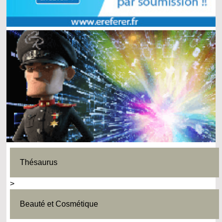
Thésaurus
>
Beauté et Cosmétique