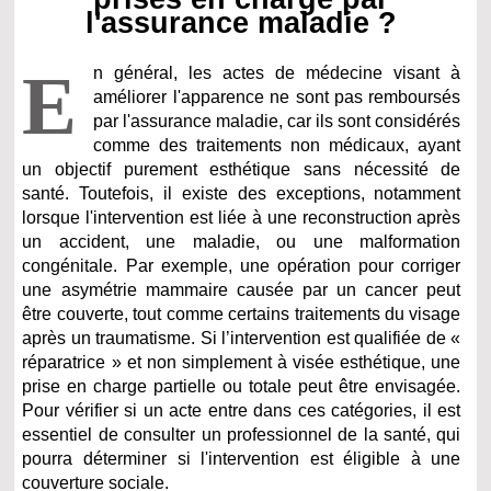
l'assurance maladie ?
E
n général, les actes de médecine visant à
améliorer l'apparence ne sont pas remboursés
par l'assurance maladie, car ils sont considérés
comme des traitements non médicaux, ayant
un objectif purement esthétique sans nécessité de
santé. Toutefois, il existe des exceptions, notamment
lorsque l'intervention est liée à une reconstruction après
un accident, une maladie, ou une malformation
congénitale. Par exemple, une opération pour corriger
une asymétrie mammaire causée par un cancer peut
être couverte, tout comme certains traitements du visage
après un traumatisme. Si l’intervention est qualifiée de «
réparatrice » et non simplement à visée esthétique, une
prise en charge partielle ou totale peut être envisagée.
Pour vérifier si un acte entre dans ces catégories, il est
essentiel de consulter un professionnel de la santé, qui
pourra déterminer si l'intervention est éligible à une
couverture sociale.