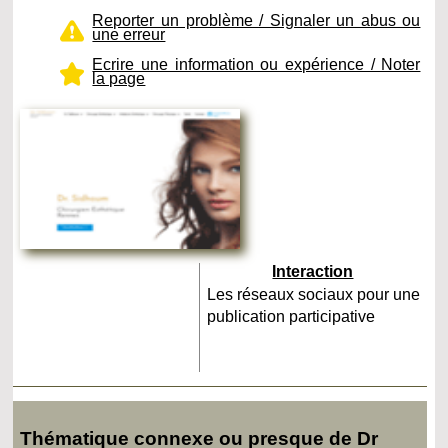
Reporter un problème / Signaler un abus ou
une erreur
Ecrire une information ou expérience / Noter
la page
Interaction
Les réseaux sociaux pour une
publication participative
Thématique connexe ou presque de Dr