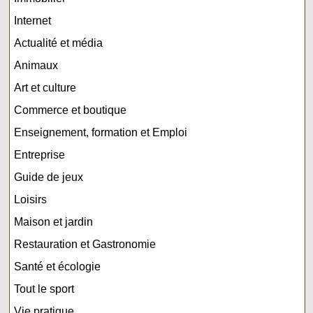
Internet
Actualité et média
Animaux
Art et culture
Commerce et boutique
Enseignement, formation et Emploi
Entreprise
Guide de jeux
Loisirs
Maison et jardin
Restauration et Gastronomie
Santé et écologie
Tout le sport
Vie pratique