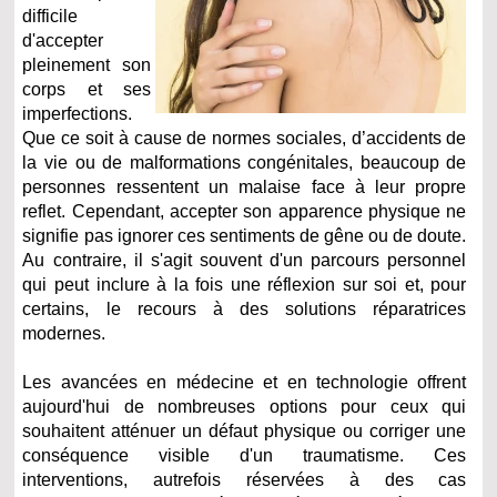
difficile
d'accepter
pleinement son
corps et ses
imperfections.
Que ce soit à cause de normes sociales, d’accidents de
la vie ou de malformations congénitales, beaucoup de
personnes ressentent un malaise face à leur propre
reflet. Cependant, accepter son apparence physique ne
signifie pas ignorer ces sentiments de gêne ou de doute.
Au contraire, il s'agit souvent d'un parcours personnel
qui peut inclure à la fois une réflexion sur soi et, pour
certains, le recours à des solutions réparatrices
modernes.
Les avancées en médecine et en technologie offrent
aujourd'hui de nombreuses options pour ceux qui
souhaitent atténuer un défaut physique ou corriger une
conséquence visible d'un traumatisme. Ces
interventions, autrefois réservées à des cas