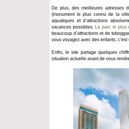
De plus, des meilleures adresses 
(monument le plus connu de la ville
aquatiques et d’attractions absolum
vacances possibles.
Le parc le plus
beaucoup d’attractions et de toboggan
vous voyagez avec des enfants, c’est 
Enfin, le site partage quelques chi
situation actuelle avant de vous rendr