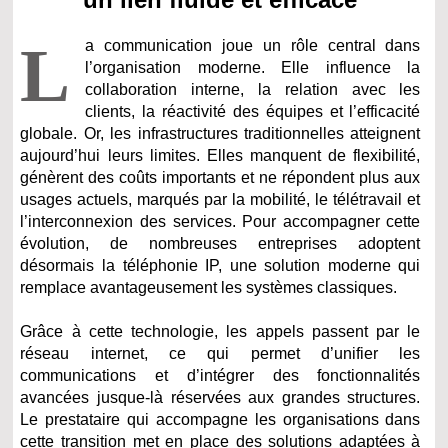
L
a communication joue un rôle central dans
l’organisation moderne. Elle influence la
collaboration interne, la relation avec les
clients, la réactivité des équipes et l’efficacité
globale. Or, les infrastructures traditionnelles atteignent
aujourd’hui leurs limites. Elles manquent de flexibilité,
génèrent des coûts importants et ne répondent plus aux
usages actuels, marqués par la mobilité, le télétravail et
l’interconnexion des services. Pour accompagner cette
évolution, de nombreuses entreprises adoptent
désormais la téléphonie IP, une solution moderne qui
remplace avantageusement les systèmes classiques.
Grâce à cette technologie, les appels passent par le
réseau internet, ce qui permet d’unifier les
communications et d’intégrer des fonctionnalités
avancées jusque-là réservées aux grandes structures.
Le prestataire qui accompagne les organisations dans
cette transition met en place des solutions adaptées à