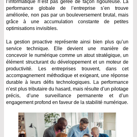
l’informatique n’est pas gérée de façon rigoureuse. La
performance globale de l’entreprise s’en trouve
améliorée, non pas par un bouleversement brutal, mais
grâce à une accumulation constante de petites
optimisations invisibles.
La gestion proactive représente ainsi bien plus qu’un
service technique. Elle devient une manière de
concevoir le numérique comme un atout stratégique, un
élément structurant du développement et un moteur de
productivité. Les entreprises trouvent, dans cet
accompagnement méthodique et exigeant, une réponse
durable à leurs défis technologiques. La performance
n’est plus tributaire du hasard, mais résulte d’un pilotage
précis, d’une surveillance permanente et d’un
engagement profond en faveur de la stabilité numérique.