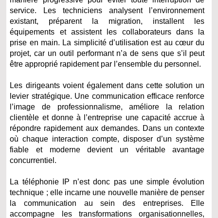
service. Les techniciens analysent l’environnement
existant, préparent la migration, installent les
équipements et assistent les collaborateurs dans la
prise en main. La simplicité d’utilisation est au cœur du
projet, car un outil performant n’a de sens que s’il peut
être approprié rapidement par l’ensemble du personnel.
Les dirigeants voient également dans cette solution un
levier stratégique. Une communication efficace renforce
l’image de professionnalisme, améliore la relation
clientèle et donne à l’entreprise une capacité accrue à
répondre rapidement aux demandes. Dans un contexte
où chaque interaction compte, disposer d’un système
fiable et moderne devient un véritable avantage
concurrentiel.
La téléphonie IP n’est donc pas une simple évolution
technique ; elle incarne une nouvelle manière de penser
la communication au sein des entreprises. Elle
accompagne les transformations organisationnelles,