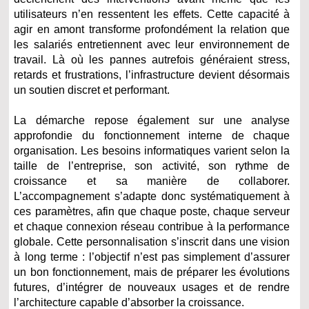
utilisateurs n’en ressentent les effets. Cette capacité à
agir en amont transforme profondément la relation que
les salariés entretiennent avec leur environnement de
travail. Là où les pannes autrefois généraient stress,
retards et frustrations, l’infrastructure devient désormais
un soutien discret et performant.
La démarche repose également sur une analyse
approfondie du fonctionnement interne de chaque
organisation. Les besoins informatiques varient selon la
taille de l’entreprise, son activité, son rythme de
croissance et sa manière de collaborer.
L’accompagnement s’adapte donc systématiquement à
ces paramètres, afin que chaque poste, chaque serveur
et chaque connexion réseau contribue à la performance
globale. Cette personnalisation s’inscrit dans une vision
à long terme : l’objectif n’est pas simplement d’assurer
un bon fonctionnement, mais de préparer les évolutions
futures, d’intégrer de nouveaux usages et de rendre
l’architecture capable d’absorber la croissance.