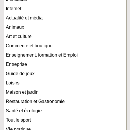
Internet
Actualité et média
Animaux
Art et culture
Commerce et boutique
Enseignement, formation et Emploi
Entreprise
Guide de jeux
Loisirs
Maison et jardin
Restauration et Gastronomie
Santé et écologie
Tout le sport
Vie pratique