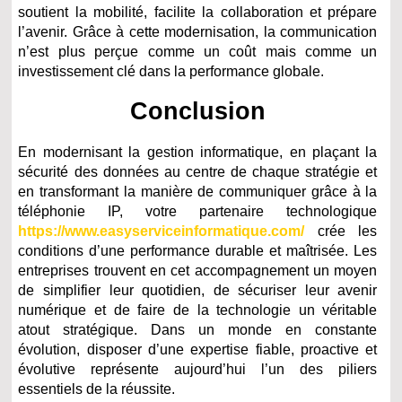
soutient la mobilité, facilite la collaboration et prépare
l’avenir. Grâce à cette modernisation, la communication
n’est plus perçue comme un coût mais comme un
investissement clé dans la performance globale.
Conclusion
En modernisant la gestion informatique, en plaçant la
sécurité des données au centre de chaque stratégie et
en transformant la manière de communiquer grâce à la
téléphonie IP, votre partenaire technologique
https://www.easyserviceinformatique.com/
crée les
conditions d’une performance durable et maîtrisée. Les
entreprises trouvent en cet accompagnement un moyen
de simplifier leur quotidien, de sécuriser leur avenir
numérique et de faire de la technologie un véritable
atout stratégique. Dans un monde en constante
évolution, disposer d’une expertise fiable, proactive et
évolutive représente aujourd’hui l’un des piliers
essentiels de la réussite.