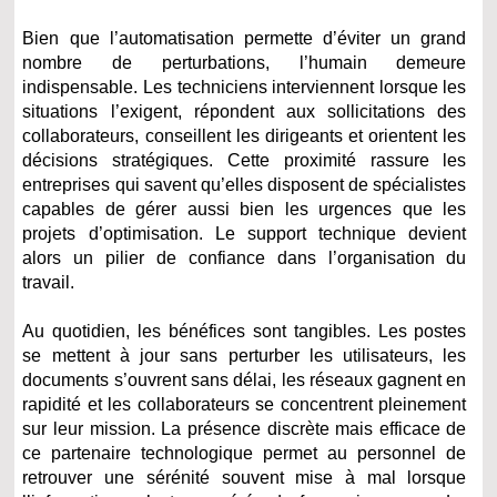
Bien que l’automatisation permette d’éviter un grand
nombre de perturbations, l’humain demeure
indispensable. Les techniciens interviennent lorsque les
situations l’exigent, répondent aux sollicitations des
collaborateurs, conseillent les dirigeants et orientent les
décisions stratégiques. Cette proximité rassure les
entreprises qui savent qu’elles disposent de spécialistes
capables de gérer aussi bien les urgences que les
projets d’optimisation. Le support technique devient
alors un pilier de confiance dans l’organisation du
travail.
Au quotidien, les bénéfices sont tangibles. Les postes
se mettent à jour sans perturber les utilisateurs, les
documents s’ouvrent sans délai, les réseaux gagnent en
rapidité et les collaborateurs se concentrent pleinement
sur leur mission. La présence discrète mais efficace de
ce partenaire technologique permet au personnel de
retrouver une sérénité souvent mise à mal lorsque