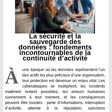
La sécurité et la
sauvegarde des
données : fondements
incontournables de la
continuité d’activité
À
une époque où les données représentent l’un
des actifs les plus précieux d’une organisation,
leur protection est devenue un enjeu vital. Les
cyberattaques se multiplient, les incidents
matériels restent possibles, les erreurs humaines
surviennent à tout moment, et les conséquences
peuvent être lourdes : perte d’informations, interruption
d’activité, atteinte à la réputation, sanctions