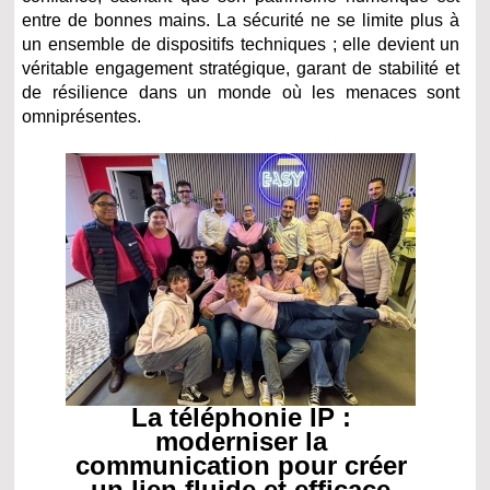
entre de bonnes mains. La sécurité ne se limite plus à
un ensemble de dispositifs techniques ; elle devient un
véritable engagement stratégique, garant de stabilité et
de résilience dans un monde où les menaces sont
omniprésentes.
La téléphonie IP :
moderniser la
communication pour créer
un lien fluide et efficace