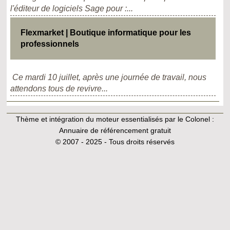
l'éditeur de logiciels Sage pour :...
Flexmarket | Boutique informatique pour les
professionnels
Ce mardi 10 juillet, après une journée de travail, nous
attendons tous de revivre...
Thème et intégration du moteur essentialisés par le Colonel :
Annuaire de référencement gratuit
© 2007 - 2025 - Tous droits réservés