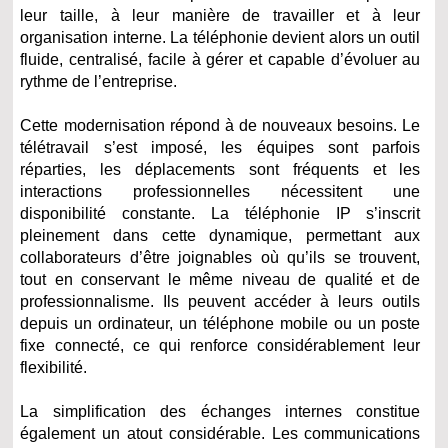
leur taille, à leur manière de travailler et à leur
organisation interne. La téléphonie devient alors un outil
fluide, centralisé, facile à gérer et capable d’évoluer au
rythme de l’entreprise.
Cette modernisation répond à de nouveaux besoins. Le
télétravail s’est imposé, les équipes sont parfois
réparties, les déplacements sont fréquents et les
interactions professionnelles nécessitent une
disponibilité constante. La téléphonie IP s’inscrit
pleinement dans cette dynamique, permettant aux
collaborateurs d’être joignables où qu’ils se trouvent,
tout en conservant le même niveau de qualité et de
professionnalisme. Ils peuvent accéder à leurs outils
depuis un ordinateur, un téléphone mobile ou un poste
fixe connecté, ce qui renforce considérablement leur
flexibilité.
La simplification des échanges internes constitue
également un atout considérable. Les communications