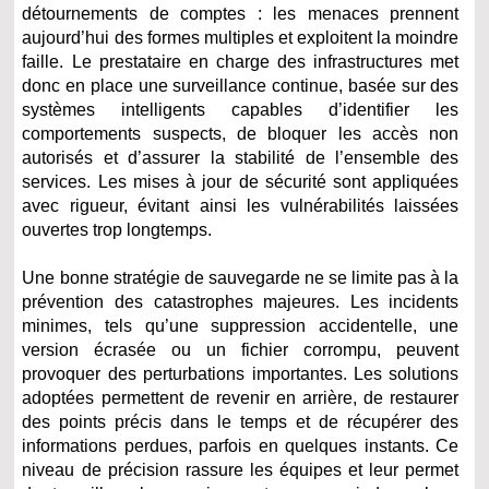
détournements de comptes : les menaces prennent
aujourd’hui des formes multiples et exploitent la moindre
faille. Le prestataire en charge des infrastructures met
donc en place une surveillance continue, basée sur des
systèmes intelligents capables d’identifier les
comportements suspects, de bloquer les accès non
autorisés et d’assurer la stabilité de l’ensemble des
services. Les mises à jour de sécurité sont appliquées
avec rigueur, évitant ainsi les vulnérabilités laissées
ouvertes trop longtemps.
Une bonne stratégie de sauvegarde ne se limite pas à la
prévention des catastrophes majeures. Les incidents
minimes, tels qu’une suppression accidentelle, une
version écrasée ou un fichier corrompu, peuvent
provoquer des perturbations importantes. Les solutions
adoptées permettent de revenir en arrière, de restaurer
des points précis dans le temps et de récupérer des
informations perdues, parfois en quelques instants. Ce
niveau de précision rassure les équipes et leur permet