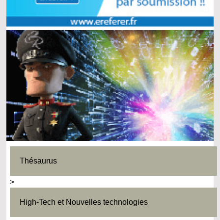
Thésaurus
>
High-Tech et Nouvelles technologies