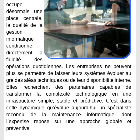
occupe
désormais une
place centrale,
la qualité de la
gestion
informatique
conditionne
directement la
fluidité des
opérations quotidiennes. Les entreprises ne peuvent
plus se permettre de laisser leurs systèmes évoluer au
gré des aléas techniques ou de leur disponibilité interne.
Elles recherchent des partenaires capables de
transformer la complexité technologique en une
infrastructure simple, stable et prédictive. C’est dans
cette dynamique qu’évolue aujourd’hui un spécialiste
reconnu de la maintenance informatique, dont
l’expertise repose sur une approche globale et
préventive.