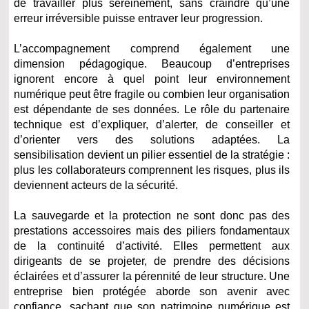
de travailler plus sereinement, sans craindre qu’une
erreur irréversible puisse entraver leur progression.
L’accompagnement comprend également une
dimension pédagogique. Beaucoup d’entreprises
ignorent encore à quel point leur environnement
numérique peut être fragile ou combien leur organisation
est dépendante de ses données. Le rôle du partenaire
technique est d’expliquer, d’alerter, de conseiller et
d’orienter vers des solutions adaptées. La
sensibilisation devient un pilier essentiel de la stratégie :
plus les collaborateurs comprennent les risques, plus ils
deviennent acteurs de la sécurité.
La sauvegarde et la protection ne sont donc pas des
prestations accessoires mais des piliers fondamentaux
de la continuité d’activité. Elles permettent aux
dirigeants de se projeter, de prendre des décisions
éclairées et d’assurer la pérennité de leur structure. Une
entreprise bien protégée aborde son avenir avec
confiance, sachant que son patrimoine numérique est