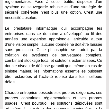
réglementaires. Face à cette réalité, disposer d’un
système de sauvegarde robuste et d’une stratégie de
sécurité cohérente n’est plus une option. C’est une
nécessité absolue.
Le prestataire informatique qui accompagne les
entreprises dans ce domaine a développé au fil des
années une expertise approfondie, articulée autour
d’une vision simple : aucune donnée ne doit être laissée
sans protection. Cette philosophie se traduit par la
création de systèmes de sauvegarde complets,
combinant stockage local et solutions externalisées. Ce
double niveau de défense garantit que, même en cas de
sinistre majeur, les informations essentielles puissent
être restaurées et l'activité reprise dans les meilleurs
délais.
Chaque entreprise possède ses propres exigences, ses
propres contraintes réglementaires et ses propres
usages. C’est pourquoi les solutions déployées sont
adaptées à la nature des données manipulées, à la