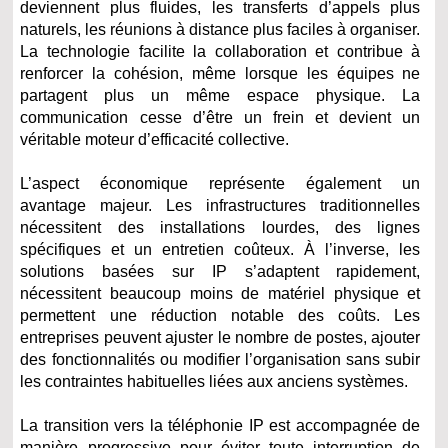
deviennent plus fluides, les transferts d’appels plus
naturels, les réunions à distance plus faciles à organiser.
La technologie facilite la collaboration et contribue à
renforcer la cohésion, même lorsque les équipes ne
partagent plus un même espace physique. La
communication cesse d’être un frein et devient un
véritable moteur d’efficacité collective.
L’aspect économique représente également un
avantage majeur. Les infrastructures traditionnelles
nécessitent des installations lourdes, des lignes
spécifiques et un entretien coûteux. À l’inverse, les
solutions basées sur IP s’adaptent rapidement,
nécessitent beaucoup moins de matériel physique et
permettent une réduction notable des coûts. Les
entreprises peuvent ajuster le nombre de postes, ajouter
des fonctionnalités ou modifier l’organisation sans subir
les contraintes habituelles liées aux anciens systèmes.
La transition vers la téléphonie IP est accompagnée de
manière progressive pour éviter toute interruption de