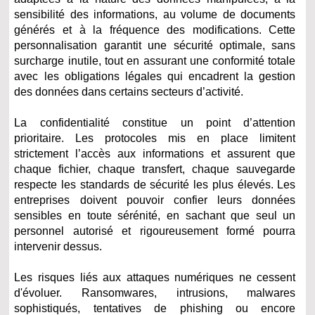
sensibilité des informations, au volume de documents
générés et à la fréquence des modifications. Cette
personnalisation garantit une sécurité optimale, sans
surcharge inutile, tout en assurant une conformité totale
avec les obligations légales qui encadrent la gestion
des données dans certains secteurs d’activité.
La confidentialité constitue un point d’attention
prioritaire. Les protocoles mis en place limitent
strictement l’accès aux informations et assurent que
chaque fichier, chaque transfert, chaque sauvegarde
respecte les standards de sécurité les plus élevés. Les
entreprises doivent pouvoir confier leurs données
sensibles en toute sérénité, en sachant que seul un
personnel autorisé et rigoureusement formé pourra
intervenir dessus.
Les risques liés aux attaques numériques ne cessent
d'évoluer. Ransomwares, intrusions, malwares
sophistiqués, tentatives de phishing ou encore