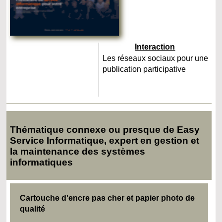
Interaction
Les réseaux sociaux pour une
publication participative
Thématique connexe ou presque de Easy
Service Informatique, expert en gestion et
la maintenance des systèmes
informatiques
Cartouche d'encre pas cher et papier photo de
qualité