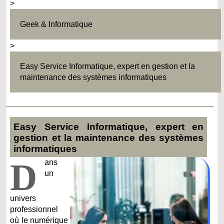
>
Geek & Informatique
>
Easy Service Informatique, expert en gestion et la
maintenance des systèmes informatiques
Easy Service Informatique, expert en
gestion et la maintenance des systèmes
informatiques
D
ans
un
univers
professionnel
où le numérique