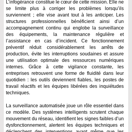
L’infogérance constitue le cœur de cette mission. Elle ne
se limite plus à corriger les problèmes lorsqu’ils
surviennent ; elle vise avant tout à les anticiper. Les
structures professionnelles bénéficient ainsi d’un
accompagnement continu qui englobe la surveillance
des équipements, la maintenance régulière et
l’assistance en cas d’incident. Ce fonctionnement
préventif réduit considérablement les arrêts de
production, évite les interruptions soudaines et assure
une utilisation optimale des ressources numériques
internes. Grâce à cette vigilance constante, les
entreprises retrouvent une forme de fluidité dans leur
quotidien : les outils deviennent fiables, les postes de
travail réactifs et les équipes libérées des inquiétudes
techniques.
La surveillance automatisée joue un rôle essentiel dans
ce modèle. Des systèmes intelligents scrutent chaque
mouvement du réseau, identifient les signes faibles d’un
dysfonctionnement, alertent les équipes techniques et
déclenchent des interventions avant même que les