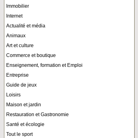
Immobilier
Internet
Actualité et média
Animaux
Art et culture
Commerce et boutique
Enseignement, formation et Emploi
Entreprise
Guide de jeux
Loisirs
Maison et jardin
Restauration et Gastronomie
Santé et écologie
Tout le sport