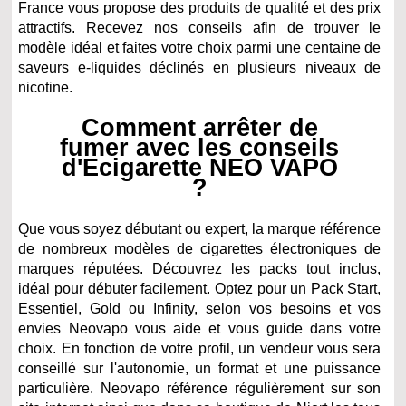
France vous propose des produits de qualité et des prix
attractifs. Recevez nos conseils afin de trouver le
modèle idéal et faites votre choix parmi une centaine de
saveurs e-liquides déclinés en plusieurs niveaux de
nicotine.
Comment arrêter de
fumer avec les conseils
d'Ecigarette NEO VAPO
?
Que vous soyez débutant ou expert, la marque référence
de nombreux modèles de cigarettes électroniques de
marques réputées. Découvrez les packs tout inclus,
idéal pour débuter facilement. Optez pour un Pack Start,
Essentiel, Gold ou Infinity, selon vos besoins et vos
envies Neovapo vous aide et vous guide dans votre
choix. En fonction de votre profil, un vendeur vous sera
conseillé sur l'autonomie, un format et une puissance
particulière. Neovapo référence régulièrement sur son