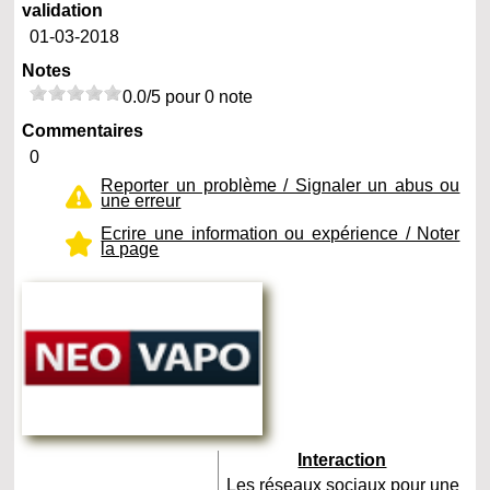
validation
01-03-2018
Notes
0.0/5 pour 0 note
Commentaires
0
Reporter un problème / Signaler un abus ou
une erreur
Ecrire une information ou expérience / Noter
la page
Interaction
Les réseaux sociaux pour une