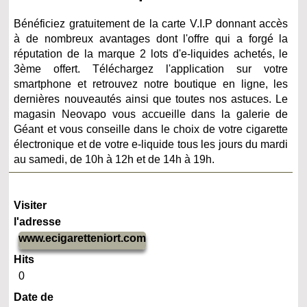
Bénéficiez gratuitement de la carte V.I.P donnant accès
à de nombreux avantages dont l'offre qui a forgé la
réputation de la marque 2 lots d'e-liquides achetés, le
3ème offert. Téléchargez l'application sur votre
smartphone et retrouvez notre boutique en ligne, les
dernières nouveautés ainsi que toutes nos astuces. Le
magasin Neovapo vous accueille dans la galerie de
Géant et vous conseille dans le choix de votre cigarette
électronique et de votre e-liquide tous les jours du mardi
au samedi, de 10h à 12h et de 14h à 19h.
Visiter
l'adresse
www.ecigaretteniort.com
Hits
0
Date de