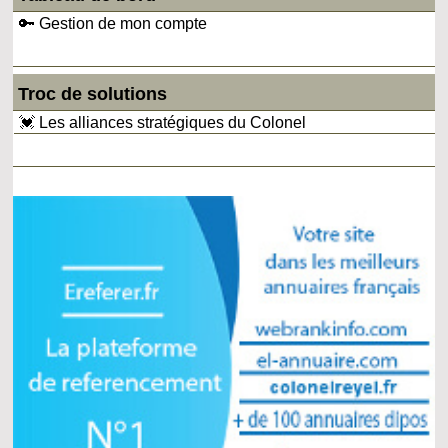
🔑 Gestion de mon compte
Troc de solutions
💓 Les alliances stratégiques du Colonel