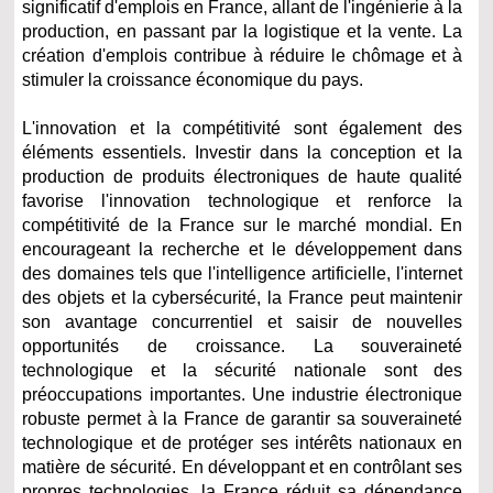
significatif d'emplois en France, allant de l'ingénierie à la
production, en passant par la logistique et la vente. La
création d'emplois contribue à réduire le chômage et à
stimuler la croissance économique du pays.
L'innovation et la compétitivité sont également des
éléments essentiels. Investir dans la conception et la
production de produits électroniques de haute qualité
favorise l'innovation technologique et renforce la
compétitivité de la France sur le marché mondial. En
encourageant la recherche et le développement dans
des domaines tels que l'intelligence artificielle, l'internet
des objets et la cybersécurité, la France peut maintenir
son avantage concurrentiel et saisir de nouvelles
opportunités de croissance. La souveraineté
technologique et la sécurité nationale sont des
préoccupations importantes. Une industrie électronique
robuste permet à la France de garantir sa souveraineté
technologique et de protéger ses intérêts nationaux en
matière de sécurité. En développant et en contrôlant ses
propres technologies, la France réduit sa dépendance