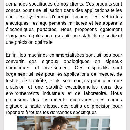
demandes spécifiques de nos clients. Ces produits sont
conçus pour une utilisation dans des applications telles
que les systèmes d'énergie solaire, les véhicules
électriques, les équipements militaires et les appareils
électroniques portables. Nous proposons également
d'organes régulés pour garantir une stabilité de sortie et
une précision optimale.
Enfin, les machines commercialisées sont utilisés pour
convertir des signaux analogiques en signaux
numériques et inversement. Ces dispositifs sont
largement utilisés pour les applications de mesure, de
test et de contrôle, et ils sont conçus pour offrir une
précision et une stabilité exceptionnelles dans des
environnements industriels et de laboratoire. Nous
proposons des instruments multi-voies, des engins
digitaux à haute vitesse, des outils de précision pour
répondre à toutes les demandes spécifiques.