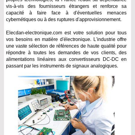
vis-à-vis des fournisseurs étrangers et renforce sa
capacité à faire face à d'éventuelles menaces
cybernétiques ou à des ruptures d'approvisionnement.
Elecdan-electronique.com est votre solution pour tous
vos besoins en matière d'électronique.
L'industrie offre
une vaste sélection de références de haute qualité pour
répondre à toutes les demandes de vos clients, des
alimentations linéaires aux convertisseurs DC-DC en
passant par les instruments de signaux analogiques.