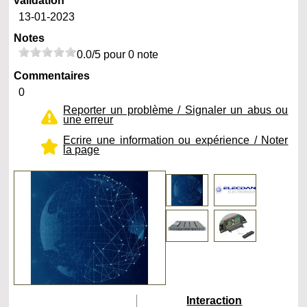
validation
13-01-2023
Notes
0.0/5 pour 0 note
Commentaires
0
Reporter un problème / Signaler un abus ou
une erreur
Ecrire une information ou expérience / Noter
la page
Interaction