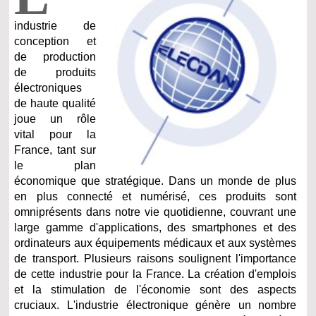
industrie de
conception et
de production
de produits
électroniques
de haute qualité
joue un rôle
vital pour la
France, tant sur
le plan
économique que stratégique. Dans un monde de plus
en plus connecté et numérisé, ces produits sont
omniprésents dans notre vie quotidienne, couvrant une
large gamme d'applications, des smartphones et des
ordinateurs aux équipements médicaux et aux systèmes
de transport. Plusieurs raisons soulignent l'importance
de cette industrie pour la France. La création d'emplois
et la stimulation de l'économie sont des aspects
cruciaux. L'industrie électronique génère un nombre