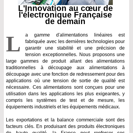
L'Innovation au cœur de
l'électronique Française
de demain
L
a gamme d'alimentations linéaires est
fabriquée avec les dernières technologies pour
garantir une stabilité et une précision de
tension exceptionnelles. Nous proposons une
large gammes de produit allant des alimentations
traditionnelles à découpage aux alimentations à
découpage avec une fonction de redressement pour des
applications où une tension de sortie de qualité est
nécessaire. Ces alimentations sont conçues pour une
utilisation dans les applications les plus exigeantes, y
compris les systèmes de test et de mesure, les
équipements industriels et les équipements médicaux.
Les exportations et la balance commerciale sont des
facteurs clés. En produisant des produits électroniques
de haute qualité, la France peut renforcer ses