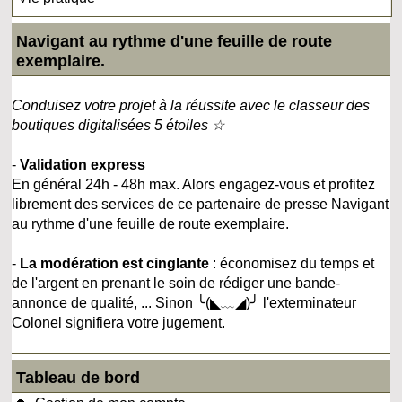
Navigant au rythme d'une feuille de route
exemplaire.
Conduisez votre projet à la réussite avec le classeur des
boutiques digitalisées 5 étoiles ☆
-
Validation express
En général 24h - 48h max. Alors engagez-vous et profitez
librement des services de ce partenaire de presse Navigant
au rythme d'une feuille de route exemplaire.
-
La modération est cinglante
: économisez du temps et
de l'argent en prenant le soin de rédiger une bande-
annonce de qualité, ... Sinon ╰(◣﹏◢)╯ l'exterminateur
Colonel signifiera votre jugement.
Tableau de bord