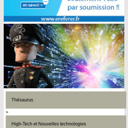
Thésaurus
>
High-Tech et Nouvelles technologies