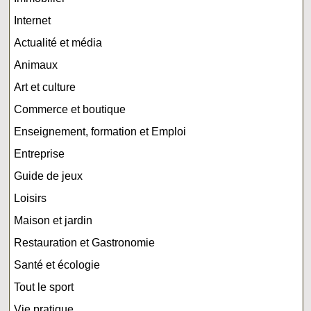
Internet
Actualité et média
Animaux
Art et culture
Commerce et boutique
Enseignement, formation et Emploi
Entreprise
Guide de jeux
Loisirs
Maison et jardin
Restauration et Gastronomie
Santé et écologie
Tout le sport
Vie pratique