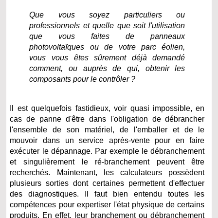
Que vous soyez particuliers ou
professionnels et quelle que soit l'utilisation
que vous faites de panneaux
photovoltaïques ou de votre parc éolien,
vous vous êtes sûrement déjà demandé
comment, ou auprès de qui, obtenir les
composants pour le contrôler ?
Il est quelquefois fastidieux, voir quasi impossible, en
cas de panne d'être dans l'obligation de débrancher
l'ensemble de son matériel, de l'emballer et de le
mouvoir dans un service après-vente pour en faire
exécuter le dépannage. Par exemple le débranchement
et singulièrement le ré-branchement peuvent être
recherchés. Maintenant, les calculateurs possèdent
plusieurs sorties dont certaines permettent d'effectuer
des diagnostiques. Il faut bien entendu toutes les
compétences pour expertiser l'état physique de certains
produits. En effet, leur branchement ou débranchement