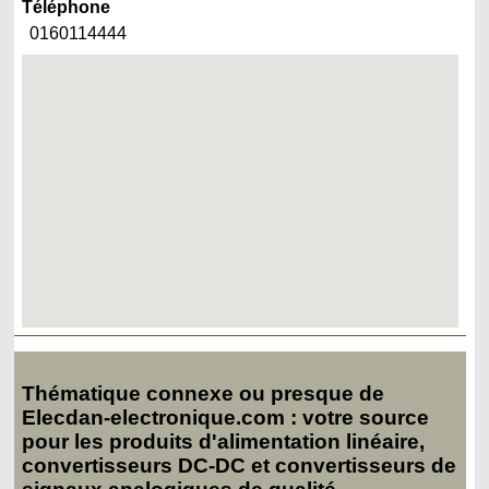
Téléphone
0160114444
Thématique connexe ou presque de
Elecdan-electronique.com : votre source
pour les produits d'alimentation linéaire,
convertisseurs DC-DC et convertisseurs de