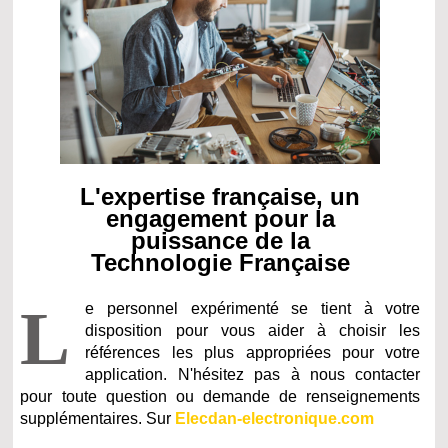
L'expertise française, un
engagement pour la
puissance de la
Technologie Française
L
e personnel expérimenté se tient à votre
disposition pour vous aider à choisir les
références les plus appropriées pour votre
application. N'hésitez pas à nous contacter
pour toute question ou demande de renseignements
supplémentaires. Sur
Elecdan-electronique.com