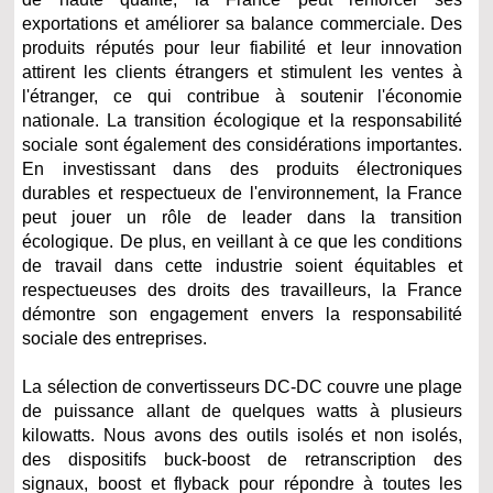
exportations et améliorer sa balance commerciale. Des
produits réputés pour leur fiabilité et leur innovation
attirent les clients étrangers et stimulent les ventes à
l'étranger, ce qui contribue à soutenir l'économie
nationale. La transition écologique et la responsabilité
sociale sont également des considérations importantes.
En investissant dans des produits électroniques
durables et respectueux de l'environnement, la France
peut jouer un rôle de leader dans la transition
écologique. De plus, en veillant à ce que les conditions
de travail dans cette industrie soient équitables et
respectueuses des droits des travailleurs, la France
démontre son engagement envers la responsabilité
sociale des entreprises.
La sélection de convertisseurs DC-DC couvre une plage
de puissance allant de quelques watts à plusieurs
kilowatts. Nous avons des outils isolés et non isolés,
des dispositifs buck-boost de retranscription des
signaux, boost et flyback pour répondre à toutes les