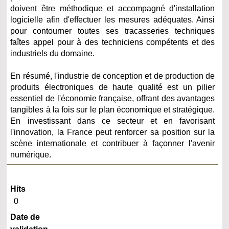
doivent être méthodique et accompagné d'installation
logicielle afin d'effectuer les mesures adéquates. Ainsi
pour contourner toutes ses tracasseries techniques
faîtes appel pour à des techniciens compétents et des
industriels du domaine.
En résumé, l'industrie de conception et de production de
produits électroniques de haute qualité est un pilier
essentiel de l'économie française, offrant des avantages
tangibles à la fois sur le plan économique et stratégique.
En investissant dans ce secteur et en favorisant
l'innovation, la France peut renforcer sa position sur la
scène internationale et contribuer à façonner l'avenir
numérique.
Hits
0
Date de