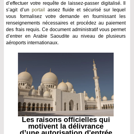
d’effectuer votre requête de laissez-passer digitalisé. Il
s’agit d’un
portail
assez fluide et sécurisé sur lequel
vous formalisez votre demande en fournissant les
renseignements nécessaires et procédez au paiement
des frais requis. Ce document administratif vous permet
d’entrer en Arabie Saoudite au niveau de plusieurs
aéroports internationaux.
Les raisons officielles qui
motivent la délivrance
d’une autorisation d'entrée