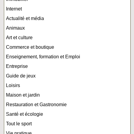
Internet
Actualité et média
Animaux
Art et culture
Commerce et boutique
Enseignement, formation et Emploi
Entreprise
Guide de jeux
Loisirs
Maison et jardin
Restauration et Gastronomie
Santé et écologie
Tout le sport
Vie pratique