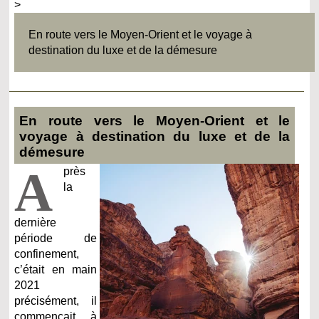
>
En route vers le Moyen-Orient et le voyage à
destination du luxe et de la démesure
En route vers le Moyen-Orient et le
voyage à destination du luxe et de la
démesure
A
près
la
dernière
période de
confinement,
c’était en main
2021
précisément, il
commençait à