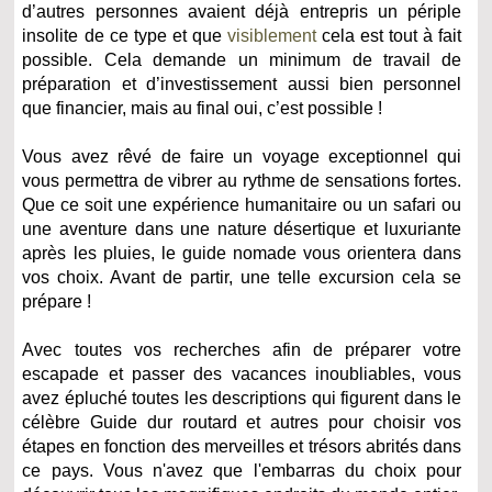
d’autres personnes avaient déjà entrepris un périple
insolite de ce type et que
visiblement
cela est tout à fait
possible. Cela demande un minimum de travail de
préparation et d’investissement aussi bien personnel
que financier, mais au final oui, c’est possible !
Vous avez rêvé de faire un voyage exceptionnel qui
vous permettra de vibrer au rythme de sensations fortes.
Que ce soit une expérience humanitaire ou un safari ou
une aventure dans une nature désertique et luxuriante
après les pluies, le guide nomade vous orientera dans
vos choix. Avant de partir, une telle excursion cela se
prépare !
Avec toutes vos recherches afin de préparer votre
escapade et passer des vacances inoubliables, vous
avez épluché toutes les descriptions qui figurent dans le
célèbre Guide dur routard et autres pour choisir vos
étapes en fonction des merveilles et trésors abrités dans
ce pays. Vous n'avez que l'embarras du choix pour