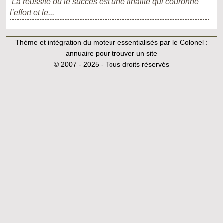
La réussite ou le succès est une finalité qui couronne
l’effort et le...
Thème et intégration du moteur essentialisés par le Colonel :
annuaire pour trouver un site
© 2007 - 2025 - Tous droits réservés