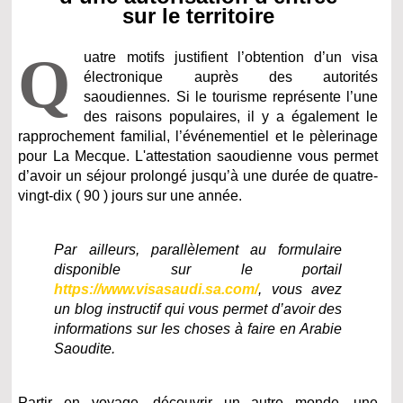
sur le territoire
Q
uatre motifs justifient l’obtention d’un visa
électronique auprès des autorités
saoudiennes. Si le tourisme représente l’une
des raisons populaires, il y a également le
rapprochement familial, l’événementiel et le pèlerinage
pour La Mecque. L'attestation saoudienne vous permet
d’avoir un séjour prolongé jusqu’à une durée de quatre-
vingt-dix ( 90 ) jours sur une année.
Par ailleurs, parallèlement au formulaire
disponible sur le portail
https://www.visasaudi.sa.com/
, vous avez
un blog instructif qui vous permet d’avoir des
informations sur les choses à faire en Arabie
Saoudite.
Partir en voyage, découvrir un autre monde, une