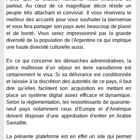
partout. Au cœur de ce magnifique décor réside un
peuple très attachant et convivial. Il vous réservera le
meilleur des accueils pour vous souhaiter la bienvenue
et vous fera partager son pays avec beaucoup de plaisir
et de bonté. Vous serez impressionné par la grande
diversité de la population de l'Argentine ce qui implique
une haute diversité culturelle aussi.
En ce qui concerne les démarches administratives, la
pièce maîtresse d’un séjour en terre saoudienne est
certainement le visa. Si sa délivrance est conditionnée
et laissée à la discrétion des autorités de ce pays, il faut
dire qu’elles facilitent son acquisition en mettant en
place un système digital assez efficace et dynamique.
Selon la réglementation, les ressortissants de quarante-
neuf pays notamment ceux d’Europe et d’Amérique
doivent disposer d’une approbation d'entrer en Arabie
Saoudite.
La présente plateforme est en effet un site qui permet