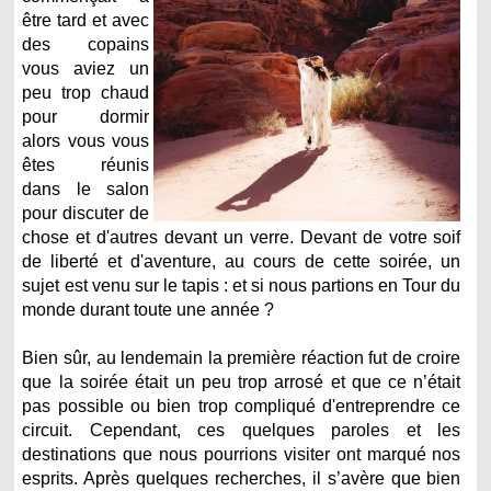
être tard et avec
des copains
vous aviez un
peu trop chaud
pour dormir
alors vous vous
êtes réunis
dans le salon
pour discuter de
chose et d'autres devant un verre. Devant de votre soif
de liberté et d'aventure, au cours de cette soirée, un
sujet est venu sur le tapis : et si nous partions en Tour du
monde durant toute une année ?
Bien sûr, au lendemain la première réaction fut de croire
que la soirée était un peu trop arrosé et que ce n’était
pas possible ou bien trop compliqué d'entreprendre ce
circuit. Cependant, ces quelques paroles et les
destinations que nous pourrions visiter ont marqué nos
esprits. Après quelques recherches, il s’avère que bien