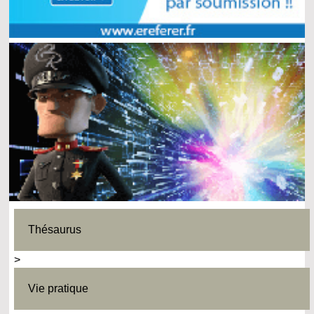
Thésaurus
>
Vie pratique