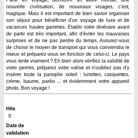
nouvelle civilisation, de nouveaux visages, c'est,
magique. Mais il est important de bien savoir organiser
son séjour pour bénéficier d'un voyage de luxe et de
vacances hautes gammes. Établir votre itinéraire avant
de partir est très important, afin d'éviter les mauvaises
surprises et de ne pas perdre du temps. Assurez-vous
de choisir le moyen de transport qui vous conviendra le
mieux et préparez-vous en fonction de celui-ci. Le pays
vous tente vraiment ? Eh bien alors vérifiez la validité de
votre permis, préparez votre valise et n'oubliez pas d'y
insérer toute la panoplie soleil : lunettes, casquettes,
crème, baume, paréo ... et évidemment votre appareil
photo. Bon voyage !
Hits
0
Date de
validation