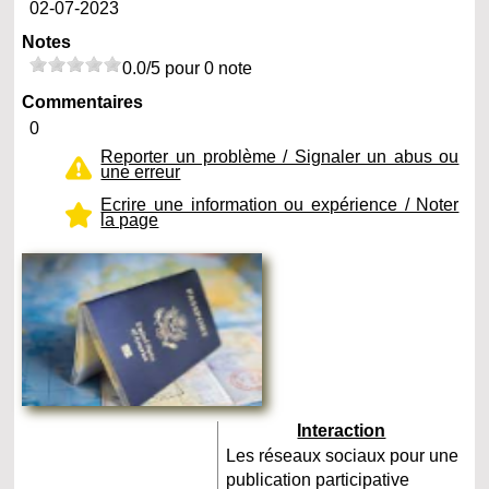
02-07-2023
Notes
0.0/5 pour 0 note
Commentaires
0
Reporter un problème / Signaler un abus ou
une erreur
Ecrire une information ou expérience / Noter
la page
Interaction
Les réseaux sociaux pour une
publication participative