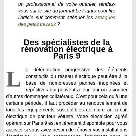
un professionnel de votre quartier, rendez-
vous sur le site du journal Le Figaro pour lire
l'article sur comment atténuer les
arnaques
des petits travaux
?
Des spécialistes de la
rénovation électrique à
Paris 9
L
a détérioration progressive des éléments
constitutifs du réseau électrique peut être à la
base de nombreuses pannes inopinées et
répétitives qui peuvent à leur tour occasionner
d'autres dommages collatéraux. C'est pour cela qu'à une
certaine période, il faut procéder au renouvellement de
tous les équipements susceptibles de nuire au circuit
électrique de par leur vétusté. Votre électricien agréé
opérant sur Paris 9 est entièrement disponible pour vous
assister si vous avez besoin de rénover vos installations