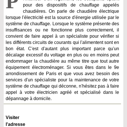
P
pour des dispositifs de chauffage appelés
chaudières. On parle de chaudière électrique
lorsque l'électricité est la source d'énergie utilisée par le
système de chauffage. Lorsque le système présente des
insuffisances ou ne fonctionne plus correctement, il
convient de faire appel à un spécialiste pour vérifier si
les différents circuits de courants qui l'alimentent sont en
bon état. C'est d'autant plus important parce qu'un
décalage excessif du voltage en plus ou en moins peut
endommager la chaudière au même titre que tout autre
équipement électroménager. Si vous êtes dans le 9e
arrondissement de Paris et que vous avez besoin des
services d'un spécialiste pour la maintenance de votre
système de chauffage qui déconne, n'hésitez pas à faire
appel à votre électricien agréé et spécialisé dans le
dépannage à domicile.
Visiter
l'adresse