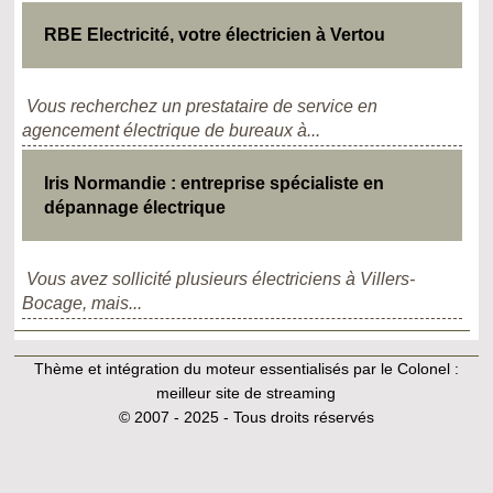
RBE Electricité, votre électricien à Vertou
Vous recherchez un prestataire de service en
agencement électrique de bureaux à...
Iris Normandie : entreprise spécialiste en
dépannage électrique
Vous avez sollicité plusieurs électriciens à Villers-
Bocage, mais...
Thème et intégration du moteur essentialisés par le Colonel :
meilleur site de streaming
© 2007 - 2025 - Tous droits réservés