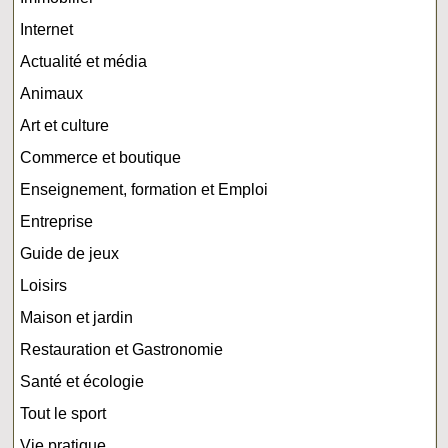
Internet
Actualité et média
Animaux
Art et culture
Commerce et boutique
Enseignement, formation et Emploi
Entreprise
Guide de jeux
Loisirs
Maison et jardin
Restauration et Gastronomie
Santé et écologie
Tout le sport
Vie pratique