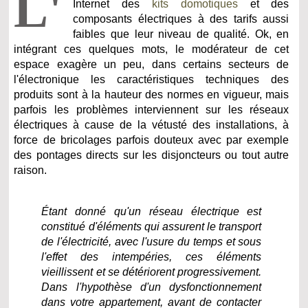
L'
Internet des
kits domotiques
et des
composants électriques à des tarifs aussi
faibles que leur niveau de qualité. Ok, en
intégrant ces quelques mots, le modérateur de cet
espace exagère un peu, dans certains secteurs de
l'électronique les caractéristiques techniques des
produits sont à la hauteur des normes en vigueur, mais
parfois les problèmes interviennent sur les réseaux
électriques à cause de la vétusté des installations, à
force de bricolages parfois douteux avec par exemple
des pontages directs sur les disjoncteurs ou tout autre
raison.
Étant donné qu'un réseau électrique est
constitué d'éléments qui assurent le transport
de l'électricité, avec l'usure du temps et sous
l'effet des intempéries, ces éléments
vieillissent et se détériorent progressivement.
Dans l'hypothèse d'un dysfonctionnement
dans votre appartement, avant de contacter