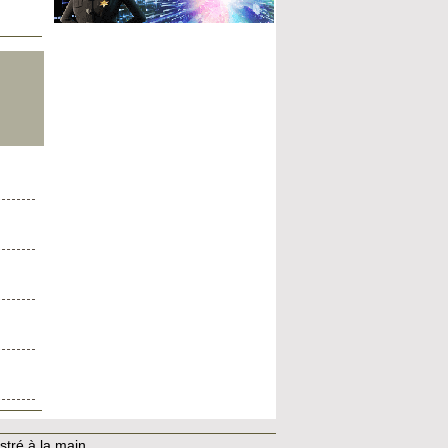
stré à la main