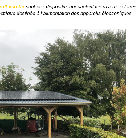
volt-eco.be
sont des dispositifs qui captent les rayons solaires
ectrique destinée à l’alimentation des appareils électroniques.