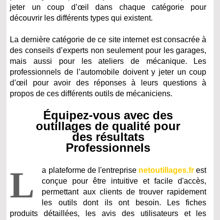
jeter un coup d’œil dans chaque catégorie pour
découvrir les différents types qui existent.
La dernière catégorie de ce site internet est consacrée à
des conseils d’experts non seulement pour les garages,
mais aussi pour les ateliers de mécanique. Les
professionnels de l’automobile doivent y jeter un coup
d’œil pour avoir des réponses à leurs questions à
propos de ces différents outils de mécaniciens.
Équipez-vous avec des
outillages de qualité pour
des résultats
Professionnels
L
a plateforme de l'entreprise
netoutillages.fr
est
conçue pour être intuitive et facile d'accès,
permettant aux clients de trouver rapidement
les outils dont ils ont besoin. Les fiches
produits détaillées, les avis des utilisateurs et les