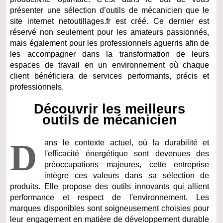
présenter une sélection d’outils de mécanicien que le
site internet netoutillages.fr est créé. Ce dernier est
réservé non seulement pour les amateurs passionnés,
mais également pour les professionnels aguerris afin de
les accompagner dans la transformation de leurs
espaces de travail en un environnement où chaque
client bénéficiera de services performants, précis et
professionnels.
Découvrir les meilleurs
outils de mécanicien
D
ans le contexte actuel, où la durabilité et
l'efficacité énergétique sont devenues des
préoccupations majeures, cette entreprise
intègre ces valeurs dans sa sélection de
produits. Elle propose des outils innovants qui allient
performance et respect de l'environnement. Les
marques disponibles sont soigneusement choisies pour
leur engagement en matière de développement durable