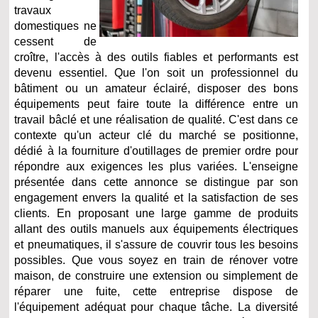
travaux
domestiques ne
cessent de
croître, l'accès à des outils fiables et performants est
devenu essentiel. Que l'on soit un professionnel du
bâtiment ou un amateur éclairé, disposer des bons
équipements peut faire toute la différence entre un
travail bâclé et une réalisation de qualité. C'est dans ce
contexte qu'un acteur clé du marché se positionne,
dédié à la fourniture d'outillages de premier ordre pour
répondre aux exigences les plus variées. L'enseigne
présentée dans cette annonce se distingue par son
engagement envers la qualité et la satisfaction de ses
clients. En proposant une large gamme de produits
allant des outils manuels aux équipements électriques
et pneumatiques, il s'assure de couvrir tous les besoins
possibles. Que vous soyez en train de rénover votre
maison, de construire une extension ou simplement de
réparer une fuite, cette entreprise dispose de
l'équipement adéquat pour chaque tâche. La diversité