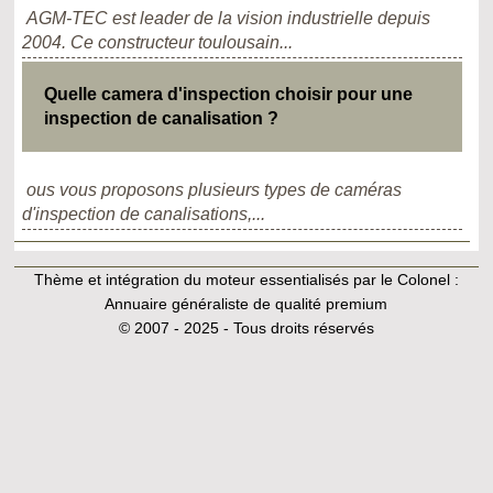
AGM-TEC est leader de la vision industrielle depuis
2004. Ce constructeur toulousain...
Quelle camera d'inspection choisir pour une
inspection de canalisation ?
ous vous proposons plusieurs types de caméras
d'inspection de canalisations,...
Thème et intégration du moteur essentialisés par le Colonel :
Annuaire généraliste de qualité premium
© 2007 - 2025 - Tous droits réservés