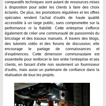
comparatifs techniques sont autant de ressources mises
à disposition pour aider les clients à faire des choix
éclairés. De plus, les promotions régulières et les offres
spéciales rendent l'achat d'outils de haute qualité
accessible à un large public, sans compromettre sur la
performance ni la fiabilité. Cette entreprise s'efforce
également de créer une communauté de passionnés du
bricolage et des travaux manuels. À travers des blogs,
des tutoriels vidéo et des forums de discussion, elle
encourage le partage de connaissances et
d'expériences. Cette dimension communautaire est
essentielle pour renforcer le lien entre l'entreprise et ses
clients, en faisant d'elle non seulement un fournisseur
d'outils, mais aussi un partenaire de confiance dans la
réalisation de tous les projets.