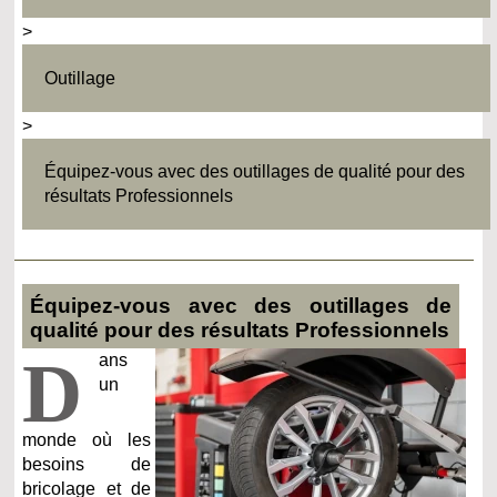
>
Outillage
>
Équipez-vous avec des outillages de qualité pour des
résultats Professionnels
Équipez-vous avec des outillages de
qualité pour des résultats Professionnels
D
ans
un
monde où les
besoins de
bricolage et de