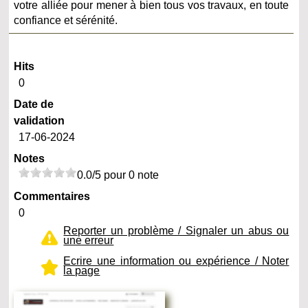
votre alliée pour mener à bien tous vos travaux, en toute
confiance et sérénité.
Hits
0
Date de
validation
17-06-2024
Notes
0.0/5 pour 0 note
Commentaires
0
Reporter un problème / Signaler un abus ou
une erreur
Ecrire une information ou expérience / Noter
la page