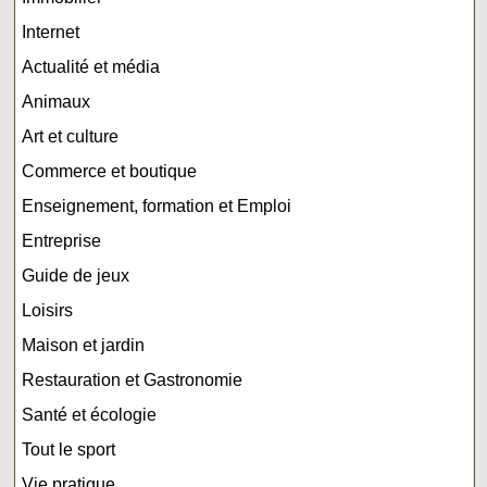
Internet
Actualité et média
Animaux
Art et culture
Commerce et boutique
Enseignement, formation et Emploi
Entreprise
Guide de jeux
Loisirs
Maison et jardin
Restauration et Gastronomie
Santé et écologie
Tout le sport
Vie pratique