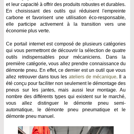
et leur capacité à offrir des produits robustes et durables.
En choisissant des outils qui réduisent l'empreinte
carbone et favorisent une utilisation éco-responsable,
elle participe activement à la transition vers une
économie plus verte.
Ce portail internet est composé de plusieurs catégories
qui vous permettront de découvrir la sélection de quatre
outils indispensables pour mécaniciens. Dans la
première catégorie, vous allez prendre connaissance du
démonte pneu. En effet, ce dernier est un outil que vous
allez retrouver dans tous les
ateliers de mécanique
. Il a
été conçu pour faciliter non seulement le démontage des
pneus sur les jantes, mais aussi leur montage. Au
nombre des différents types qui existent sur le marché,
vous allez distinguer le démonte pneu semi-
automatique, le démonte pneu pneumatique et le
démonte pneu manuel.