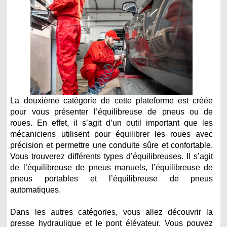
La deuxième catégorie de cette plateforme est créée
pour vous présenter l’équilibreuse de pneus ou de
roues. En effet, il s’agit d’un outil important que les
mécaniciens utilisent pour équilibrer les roues avec
précision et permettre une conduite sûre et confortable.
Vous trouverez différents types d’équilibreuses. Il s’agit
de l’équilibreuse de pneus manuels, l’équilibreuse de
pneus portables et l’équilibreuse de pneus
automatiques.
Dans les autres catégories, vous allez découvrir la
presse hydraulique et le pont élévateur. Vous pouvez