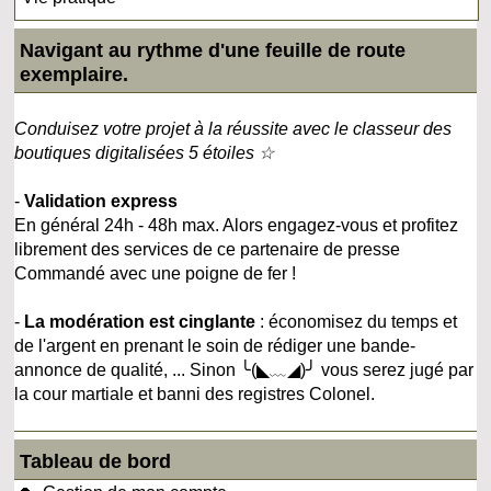
Navigant au rythme d'une feuille de route
exemplaire.
Conduisez votre projet à la réussite avec le classeur des
boutiques digitalisées 5 étoiles ☆
-
Validation express
En général 24h - 48h max. Alors engagez-vous et profitez
librement des services de ce partenaire de presse
Commandé avec une poigne de fer !
-
La modération est cinglante
: économisez du temps et
de l'argent en prenant le soin de rédiger une bande-
annonce de qualité, ... Sinon ╰(◣﹏◢)╯ vous serez jugé par
la cour martiale et banni des registres Colonel.
Tableau de bord