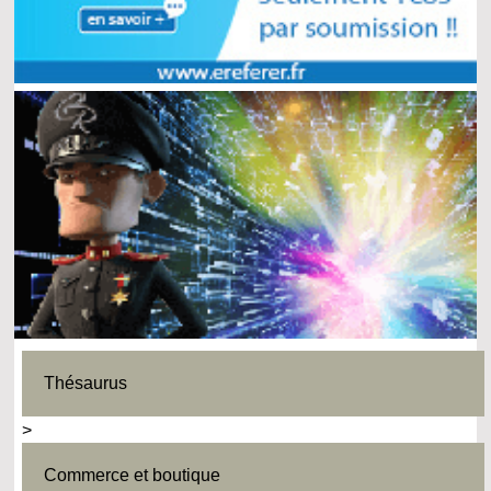
Thésaurus
>
Commerce et boutique