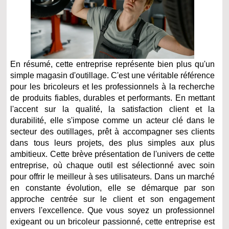
En résumé, cette entreprise représente bien plus qu'un
simple magasin d'outillage. C'est une véritable référence
pour les bricoleurs et les professionnels à la recherche
de produits fiables, durables et performants. En mettant
l'accent sur la qualité, la satisfaction client et la
durabilité, elle s'impose comme un acteur clé dans le
secteur des outillages, prêt à accompagner ses clients
dans tous leurs projets, des plus simples aux plus
ambitieux. Cette brève présentation de l'univers de cette
entreprise, où chaque outil est sélectionné avec soin
pour offrir le meilleur à ses utilisateurs. Dans un marché
en constante évolution, elle se démarque par son
approche centrée sur le client et son engagement
envers l'excellence. Que vous soyez un professionnel
exigeant ou un bricoleur passionné, cette entreprise est