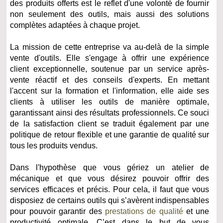
des produits offerts est le reflet d'une volonté de fournir
non seulement des outils, mais aussi des solutions
complètes adaptées à chaque projet.
La mission de cette entreprise va au-delà de la simple
vente d'outils. Elle s'engage à offrir une expérience
client exceptionnelle, soutenue par un service après-
vente réactif et des conseils d'experts. En mettant
l'accent sur la formation et l'information, elle aide ses
clients à utiliser les outils de manière optimale,
garantissant ainsi des résultats professionnels. Ce souci
de la satisfaction client se traduit également par une
politique de retour flexible et une garantie de qualité sur
tous les produits vendus.
Dans l'hypothèse que vous gériez un atelier de
mécanique et que vous désirez pouvoir offrir des
services efficaces et précis. Pour cela, il faut que vous
disposiez de certains outils qui s’avèrent indispensables
pour pouvoir garantir des
prestations de qualité
et une
productivité optimale. C’est dans le but de vous