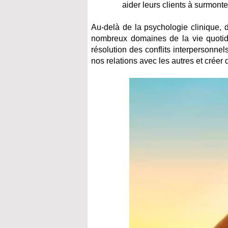
aider leurs clients à surmonter
Au-delà de la psychologie clinique, 
nombreux domaines de la vie quotid
résolution des conflits interpersonnel
nos relations avec les autres et créer