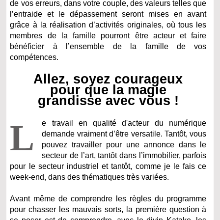
de vos erreurs, dans votre couple, des valeurs telles que
l’entraide et le dépassement seront mises en avant
grâce à la réalisation d’activités originales, où tous les
membres de la famille pourront être acteur et faire
bénéficier à l’ensemble de la famille de vos
compétences.
Allez, soyez courageux
pour que la magie
grandisse avec vous !
L
e travail en qualité d'acteur du numérique
demande vraiment d’être versatile. Tantôt, vous
pouvez travailler pour une annonce dans le
secteur de l’art, tantôt dans l’immobilier, parfois
pour le secteur industriel et tantôt, comme je le fais ce
week-end, dans des thématiques très variées.
Avant même de comprendre les règles du programme
pour chasser les mauvais sorts, la première question à