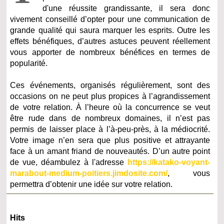
d'une réussite grandissante, il sera donc
vivement conseillé d’opter pour une communication de
grande qualité qui saura marquer les esprits. Outre les
effets bénéfiques, d’autres astuces peuvent réellement
vous apporter de nombreux bénéfices en termes de
popularité.
Ces événements, organisés régulièrement, sont des
occasions on ne peut plus propices à l’agrandissement
de votre relation. À l’heure où la concurrence se veut
être rude dans de nombreux domaines, il n’est pas
permis de laisser place à l’à-peu-près, à la médiocrité.
Votre image n’en sera que plus positive et attrayante
face à un amant friand de nouveautés. D’un autre point
de vue, déambulez à l'adresse
https://katako-voyant-
marabout-medium-poitiers.jimdosite.com/
, vous
permettra d’obtenir une idée sur votre relation.
Hits