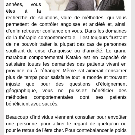
années, vous
êtes à la
recherche de solutions, voire de méthodes, qui vous
permettent de contrôler angoisse et anxiété et, ainsi,
d’enfin retrouver confiance en vous. Dans les domaines
de la thérapie comportementale, il est toujours frustrant
de ne pouvoir traiter la plupart des cas de personnes
souffrant de crise d’angoisse ou d’anxiété. Le grand
marabout comportemental Katako est en capacité de
satisfaire toutes les demandes des patients vivant en
province ou à l’étranger. Même s'il aimerait consacrer
plus de temps pour satisfaire tout le monde et trouvant
injuste que pour des questions d’éloignement
géographique, vous ne puissiez bénéficier des
méthodes comportementales dont ses patients
bénéficient avec succès.
Beaucoup d'individus viennent consulter pour envoûter
une personne, pour attirer le regard de quelqu'un ou
pour le retour de l'être cher. Pour contrebalancer le poids