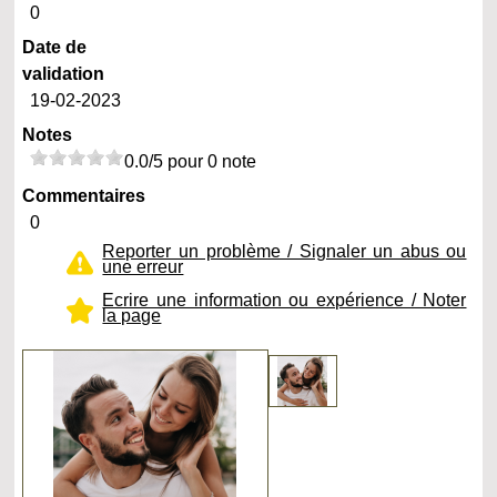
0
Date de
validation
19-02-2023
Notes
0.0/5 pour 0 note
Commentaires
0
Reporter un problème / Signaler un abus ou
une erreur
Ecrire une information ou expérience / Noter
la page