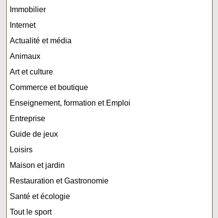
Immobilier
Internet
Actualité et média
Animaux
Art et culture
Commerce et boutique
Enseignement, formation et Emploi
Entreprise
Guide de jeux
Loisirs
Maison et jardin
Restauration et Gastronomie
Santé et écologie
Tout le sport