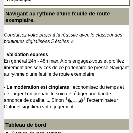
Navigant au rythme d'une feuille de route
exemplaire.
Conduisez votre projet à la réussite avec le classeur des
boutiques digitalisées 5 étoiles ☆
-
Validation express
En général 24h - 48h max. Alors engagez-vous et profitez
librement des services de ce partenaire de presse Navigant
au rythme d'une feuille de route exemplaire.
-
La modération est cinglante
: économisez du temps et
de l'argent en prenant le soin de rédiger une bande-
annonce de qualité, ... Sinon ╰(◣﹏◢)╯ l'exterminateur
Colonel signifiera votre jugement.
Tableau de bord