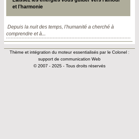
et l’harmonie
Depuis la nuit des temps, l'humanité a cherché à
comprendre et à...
Thème et intégration du moteur essentialisés par le Colonel :
support de communication Web
© 2007 - 2025 - Tous droits réservés