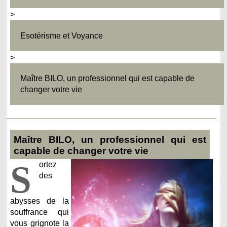
>
Esotérisme et Voyance
>
Maître BILO, un professionnel qui est capable de
changer votre vie
Maître BILO, un professionnel qui est
capable de changer votre vie
S
ortez
des
abysses de la
souffrance qui
vous grignote la