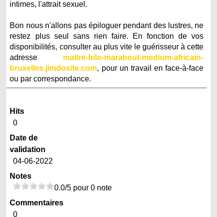
intimes, l'attrait sexuel.
Bon nous n'allons pas épiloguer pendant des lustres, ne
restez plus seul sans rien faire. En fonction de vos
disponibilités, consulter au plus vite le guérisseur à cette
adresse
maitre-bilo-marabout-medium-africain-
bruxelles.jimdosite.com
, pour un travail en face-à-face
ou par correspondance.
Hits
0
Date de
validation
04-06-2022
Notes
0.0/5 pour 0 note
Commentaires
0