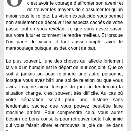
c’est avoir le courage d’affronter son avenir et
de trouver les moyens de s’assumer tel qu'un
miroir vous le reflète. La vision extralucide vous permet
non seulement de découvrir les aspects cachés de votre
passé tout en vous révélant ce que vous devez savoir
sur votre futur et comment le rendre meilleur. Et lorsque
l’on parle de vision, il faut aussi compter avec le
maraboutage puisque les deux vont de pair.
Le plus souvent, l’une des choses qui affecte fortement
la vie d'un humain est le départ de leur conjoint. Que ce
soit à jamais ou pour rejoindre une autre personne,
lorsque vous avez bâti une solide relation ou que vous
aviez imaginé ainsi, lorsque du jour au lendemain la
situation change, c'est souvent très difficile. Au cas où
votre séparation serait pour une histoire sans
lendemain, sachez que vous pouvez peut-être faire
machine arrière. Pour comprendre cela, vous aurez
besoin de bons conseils pour retrouver toute l'alchimie
qui vous faisait vibrer et retrouvez la joie de lire dans