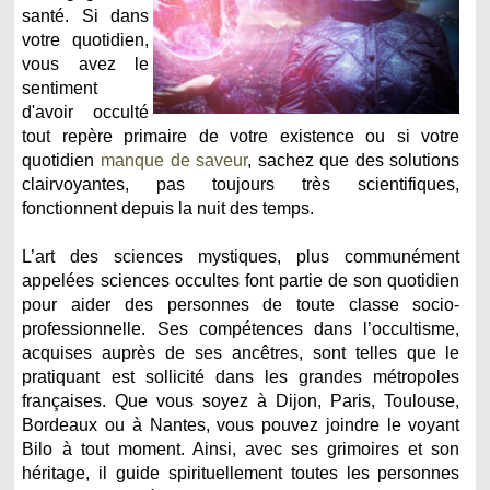
santé. Si dans
votre quotidien,
vous avez le
sentiment
d'avoir occulté
tout repère primaire de votre existence ou si votre
quotidien
manque de saveur
, sachez que des solutions
clairvoyantes, pas toujours très scientifiques,
fonctionnent depuis la nuit des temps.
L’art des sciences mystiques, plus communément
appelées sciences occultes font partie de son quotidien
pour aider des personnes de toute classe socio-
professionnelle. Ses compétences dans l’occultisme,
acquises auprès de ses ancêtres, sont telles que le
pratiquant est sollicité dans les grandes métropoles
françaises. Que vous soyez à Dijon, Paris, Toulouse,
Bordeaux ou à Nantes, vous pouvez joindre le voyant
Bilo à tout moment. Ainsi, avec ses grimoires et son
héritage, il guide spirituellement toutes les personnes