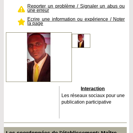
Reporter un problème / Signaler un abus ou
une erreur
Ecrire une information ou expérience / Noter
la page
Interaction
Les réseaux sociaux pour une
publication participative
Les coordonnées de l'établissement: Maître