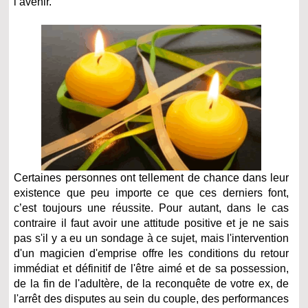
l’avenir.
Certaines personnes ont tellement de chance dans leur
existence que peu importe ce que ces derniers font,
c’est toujours une réussite. Pour autant, dans le cas
contraire il faut avoir une attitude positive et je ne sais
pas s'il y a eu un sondage à ce sujet, mais l
'intervention
d'un magicien d'emprise offre les conditions du retour
immédiat et définitif de l'être aimé et de sa possession,
de la fin de l'adultère, de la reconquête de votre ex, de
l'arrêt des disputes au sein du couple, des performances