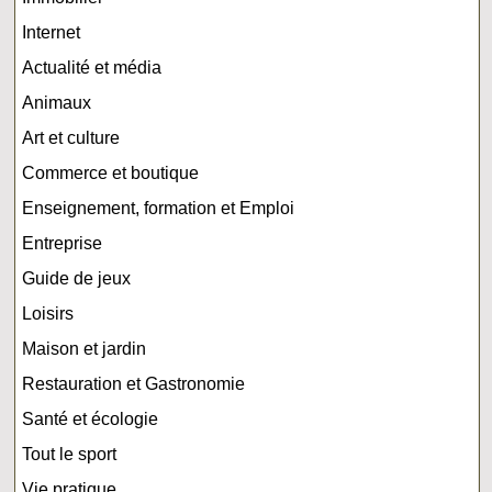
Internet
Actualité et média
Animaux
Art et culture
Commerce et boutique
Enseignement, formation et Emploi
Entreprise
Guide de jeux
Loisirs
Maison et jardin
Restauration et Gastronomie
Santé et écologie
Tout le sport
Vie pratique