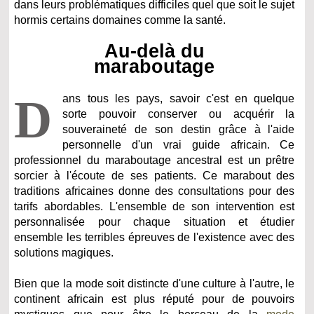
dans leurs problématiques difficiles quel que soit le sujet
hormis certains domaines comme la santé.
Au-delà du
maraboutage
D
ans tous les pays, savoir c'est en quelque
sorte pouvoir conserver ou acquérir la
souveraineté de son destin grâce à l'aide
personnelle d'un vrai guide africain. Ce
professionnel du maraboutage ancestral est un prêtre
sorcier à l'écoute de ses patients. Ce marabout des
traditions africaines donne des consultations pour des
tarifs abordables. L'ensemble de son intervention est
personnalisée pour chaque situation et étudier
ensemble les terribles épreuves de l'existence avec des
solutions magiques.
Bien que la mode soit distincte d'une culture à l'autre, le
continent africain est plus réputé pour de pouvoirs