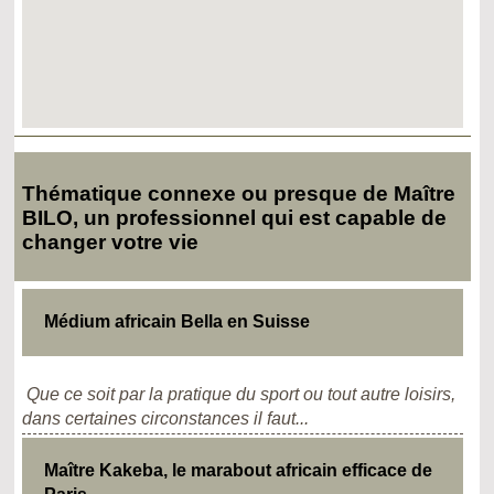
Thématique connexe ou presque de Maître
BILO, un professionnel qui est capable de
changer votre vie
Médium africain Bella en Suisse
Que ce soit par la pratique du sport ou tout autre loisirs,
dans certaines circonstances il faut...
Maître Kakeba, le marabout africain efficace de