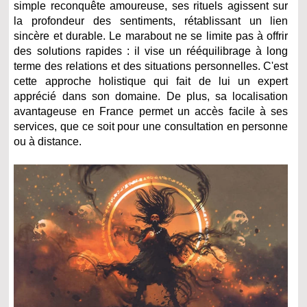
simple reconquête amoureuse, ses rituels agissent sur
la profondeur des sentiments, rétablissant un lien
sincère et durable. Le marabout ne se limite pas à offrir
des solutions rapides : il vise un rééquilibrage à long
terme des relations et des situations personnelles. C'est
cette approche holistique qui fait de lui un expert
apprécié dans son domaine. De plus, sa localisation
avantageuse en France permet un accès facile à ses
services, que ce soit pour une consultation en personne
ou à distance.