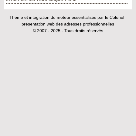
Thème et intégration du moteur essentialisés par le Colonel :
présentation web des adresses professionnelles
© 2007 - 2025 - Tous droits réservés