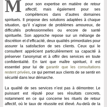
M
pour son expertise en matière de retour
affectif, mais également pour ses
compétences dans d’autres domaines
spirituels. Il propose des solutions adaptées à chaque
situation, qu’il s’agisse de problèmes amoureux, de
difficultés professionnelles ou encore de santé
spirituelle. Son approche repose sur un mélange de
discrétion et d’efficacité, deux qualités primordiales pour
assurer la satisfaction de ses clients. Ceux qui le
consultent apprécient particulièrement sa capacité à
préserver l'anonymat et à offrir des services en toute
confidentialité. En tant que maître spirituel, il est
essentiel pour lui de
garantir que les consultations
restent privées
, ce qui permet aux clients de se sentir en
sécurité dans leur démarche.
La qualité de ses services n’est pas à démontrer. Le
puissant est réputé pour ses résultats concrets,
notamment en ce qui concerne les rituels de retour
affectif, où le taux de réussite est élevé. Au-delà de la