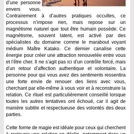
d’une personne
envers vous.
Contrairement à d’autres pratiques occultes, ce
processus n’impose rien, mais repose sur un
magnétisme naturel que tout être humain possède. Ce
magnétisme, souvent latent, est activé par des
spécialistes du domaine comme le marabout voyant
médium Maître Katako. Ce dernier canalise cette
énergie pour créer une attraction renouvelée entre vous
et l'être cher. Il ne s'agit pas ici d'un contrôle forcé, mais
d'un retour d'affection authentique et volontaire. La
personne pour qui vous avez des sentiments ressentira
une forte envie de renouer des liens avec vous,
cherchant par elle-même à vous voir et à reconstruire la
relation. Ce rituel est particulièrement conseillé lorsque
toutes les autres tentatives ont échoué, car il agit de
manière subtile et respectueuse des volontés des deux
parties.
Cette forme de magie est idéale pour ceux qui cherchent