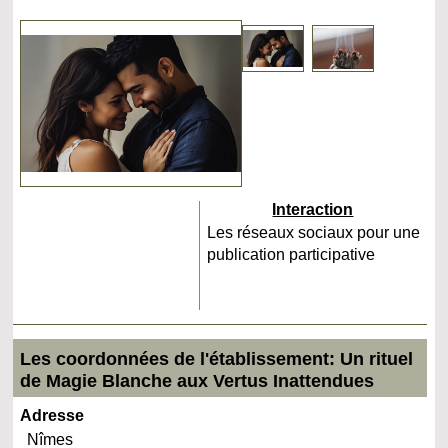
Interaction
Les réseaux sociaux pour une
publication participative
Les coordonnées de l'établissement: Un rituel
de Magie Blanche aux Vertus Inattendues
Adresse
Nîmes