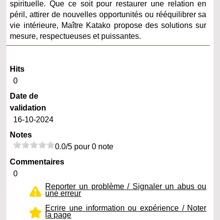
spirituelle. Que ce soit pour restaurer une relation en
péril, attirer de nouvelles opportunités ou rééquilibrer sa
vie intérieure, Maître Katako propose des solutions sur
mesure, respectueuses et puissantes.
Hits
0
Date de
validation
16-10-2024
Notes
0.0/5 pour 0 note
Commentaires
0
Reporter un problème / Signaler un abus ou
une erreur
Ecrire une information ou expérience / Noter
la page