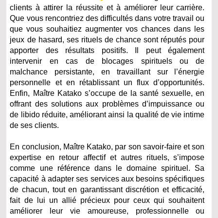
clients à attirer la réussite et à améliorer leur carrière.
Que vous rencontriez des difficultés dans votre travail ou
que vous souhaitiez augmenter vos chances dans les
jeux de hasard, ses rituels de chance sont réputés pour
apporter des résultats positifs. Il peut également
intervenir en cas de blocages spirituels ou de
malchance persistante, en travaillant sur l’énergie
personnelle et en rétablissant un flux d’opportunités.
Enfin, Maître Katako s’occupe de la santé sexuelle, en
offrant des solutions aux problèmes d’impuissance ou
de libido réduite, améliorant ainsi la qualité de vie intime
de ses clients.
En conclusion, Maître Katako, par son savoir-faire et son
expertise en retour affectif et autres rituels, s’impose
comme une référence dans le domaine spirituel. Sa
capacité à adapter ses services aux besoins spécifiques
de chacun, tout en garantissant discrétion et efficacité,
fait de lui un allié précieux pour ceux qui souhaitent
améliorer leur vie amoureuse, professionnelle ou