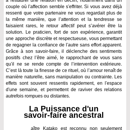
à restaurer une relation en déclin, notamment dans un
couple où l'affection semble s'effriter. Si vous avez déjà
ressenti que votre partenaire ne vous regardait plus de
la même manière, que l’attention et la tendresse se
faisaient rares, le retour affectif peut s’avérer être la
solution. Le praticien, fort de son expérience, garantit
une approche discrète et respectueuse, vous permettant
de regagner la confiance de l'autre sans effort apparent.
Grâce à son savoir-faire, il déclenche des sentiments
positifs chez l’être aimé, le rapprochant de vous sans
qu'il ne se rende compte de l’intervention extérieure.
C’est là toute la finesse de ce rituel, où l’amour renaît de
manière naturelle, sans manipulation ou contrainte. Les
effets sont souvent ressentis rapidement, en l'espace
d'une semaine, et permettent de raviver des relations
autrefois rompues ou distantes.
La Puissance d'un
savoir-faire ancestral
aître Katako est reconnu non seulement