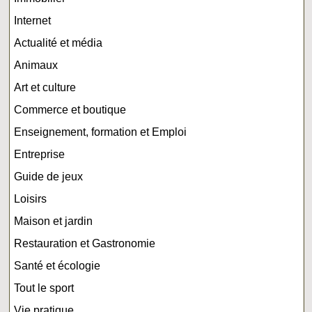
Internet
Actualité et média
Animaux
Art et culture
Commerce et boutique
Enseignement, formation et Emploi
Entreprise
Guide de jeux
Loisirs
Maison et jardin
Restauration et Gastronomie
Santé et écologie
Tout le sport
Vie pratique