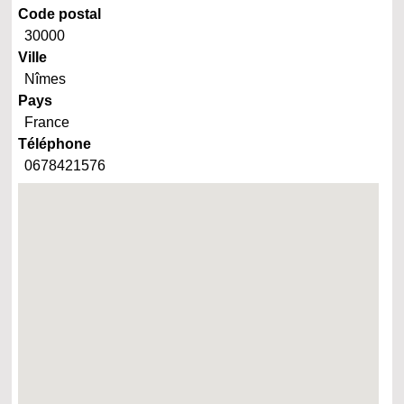
Code postal
30000
Ville
Nîmes
Pays
France
Téléphone
0678421576