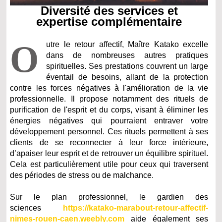
Diversité des services et
expertise complémentaire
O
utre le retour affectif, Maître Katako excelle
dans de nombreuses autres pratiques
spirituelles. Ses prestations couvrent un large
éventail de besoins, allant de la protection
contre les forces négatives à l'amélioration de la vie
professionnelle. Il propose notamment des rituels de
purification de l'esprit et du corps, visant à éliminer les
énergies négatives qui pourraient entraver votre
développement personnel. Ces rituels permettent à ses
clients de se reconnecter à leur force intérieure,
d’apaiser leur esprit et de retrouver un équilibre spirituel.
Cela est particulièrement utile pour ceux qui traversent
des périodes de stress ou de malchance.
Sur le plan professionnel, le gardien des
sciences
https://katako-marabout-retour-affectif-
nimes-rouen-caen.weebly.com
aide également ses