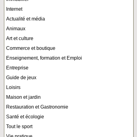
Internet
Actualité et média
Animaux
Art et culture
Commerce et boutique
Enseignement, formation et Emploi
Entreprise
Guide de jeux
Loisirs
Maison et jardin
Restauration et Gastronomie
Santé et écologie
Tout le sport
Vie pratique