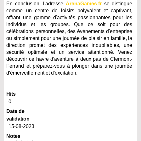
En conclusion, l'adresse
ArenaGames.fr
se distingue
comme un centre de loisirs polyvalent et captivant,
offrant une gamme d'activités passionnantes pour les
individus et les groupes. Que ce soit pour des
célébrations personnelles, des événements d'entreprise
ou simplement pour une journée de plaisir en famille, la
direction promet des expériences inoubliables, une
sécurité optimale et un service attentionné. Venez
découvrir ce havre d'aventure à deux pas de Clermont-
Ferrand et préparez-vous à plonger dans une journée
d'émerveillement et d'excitation.
Hits
0
Date de
validation
15-08-2023
Notes