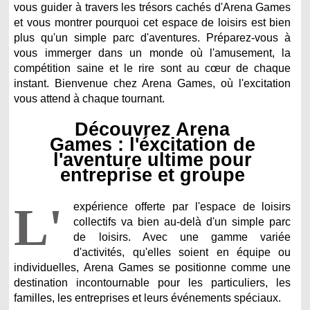
vous guider à travers les trésors cachés d'Arena Games
et vous montrer pourquoi cet espace de loisirs est bien
plus qu'un simple parc d'aventures. Préparez-vous à
vous immerger dans un monde où l'amusement, la
compétition saine et le rire sont au cœur de chaque
instant. Bienvenue chez Arena Games, où l'excitation
vous attend à chaque tournant.
Découvrez Arena
Games : l'éxcitation de
l'aventure ultime pour
entreprise et groupe
L'
expérience offerte par l'espace de loisirs
collectifs va bien au-delà d'un simple parc
de loisirs. Avec une gamme variée
d'activités, qu'elles soient en équipe ou
individuelles, Arena Games se positionne comme une
destination incontournable pour les particuliers, les
familles, les entreprises et leurs événements spéciaux.