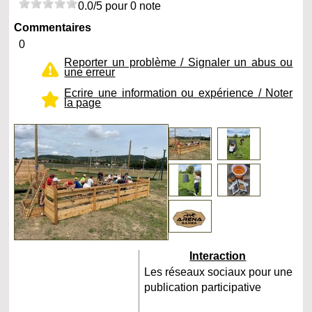
0.0/5 pour 0 note
Commentaires
0
Reporter un problème / Signaler un abus ou
une erreur
Ecrire une information ou expérience / Noter
la page
Interaction
Les réseaux sociaux pour une
publication participative