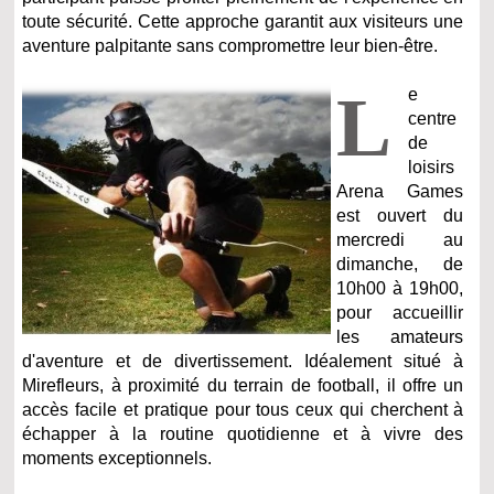
toute sécurité. Cette approche garantit aux visiteurs une
aventure palpitante sans compromettre leur bien-être.
L
e
centre
de
loisirs
Arena Games
est ouvert du
mercredi au
dimanche, de
10h00 à 19h00,
pour accueillir
les amateurs
d'aventure et de divertissement. Idéalement situé à
Mirefleurs, à proximité du terrain de football, il offre un
accès facile et pratique pour tous ceux qui cherchent à
échapper à la routine quotidienne et à vivre des
moments exceptionnels.