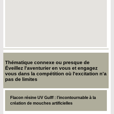
Thématique connexe ou presque de
Éveillez l'aventurier en vous et engagez
vous dans la compétition où l'excitation n'a
pas de limites
Flacon résine UV Gulff : l’incontournable à la
création de mouches artificielles