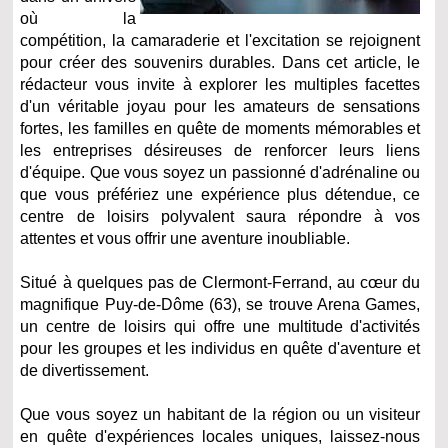
où la
compétition, la camaraderie et l'excitation se rejoignent
pour créer des souvenirs durables. Dans cet article, le
rédacteur vous invite à explorer les multiples facettes
d'un véritable joyau pour les amateurs de sensations
fortes, les familles en quête de moments mémorables et
les entreprises désireuses de renforcer leurs liens
d'équipe. Que vous soyez un passionné d'adrénaline ou
que vous préfériez une expérience plus détendue, ce
centre de loisirs polyvalent saura répondre à vos
attentes et vous offrir une aventure inoubliable.
Situé à quelques pas de Clermont-Ferrand, au cœur du
magnifique Puy-de-Dôme (63), se trouve Arena Games,
un centre de loisirs qui offre une multitude d'activités
pour les groupes et les individus en quête d'aventure et
de divertissement.
Que vous soyez un habitant de la région ou un visiteur
en quête d'expériences locales uniques, laissez-nous