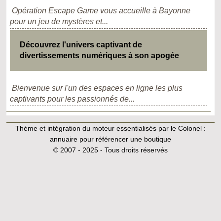
Opération Escape Game vous accueille à Bayonne
pour un jeu de mystères et...
Découvrez l'univers captivant de
divertissements numériques à son apogée
Bienvenue sur l'un des espaces en ligne les plus
captivants pour les passionnés de...
Thème et intégration du moteur essentialisés par le Colonel :
annuaire pour référencer une boutique
© 2007 - 2025 - Tous droits réservés