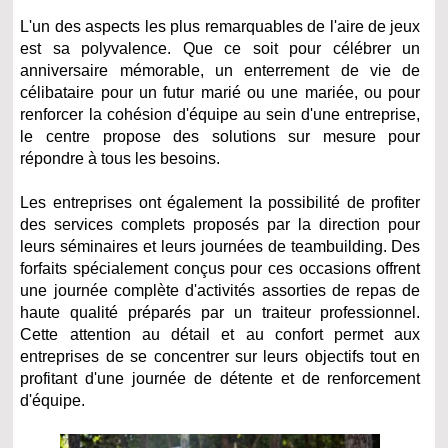
L'un des aspects les plus remarquables de l'aire de jeux
est sa polyvalence. Que ce soit pour célébrer un
anniversaire mémorable, un enterrement de vie de
célibataire pour un futur marié ou une mariée, ou pour
renforcer la cohésion d'équipe au sein d'une entreprise,
le centre propose des solutions sur mesure pour
répondre à tous les besoins.
Les entreprises ont également la possibilité de profiter
des services complets proposés par la direction pour
leurs séminaires et leurs journées de teambuilding. Des
forfaits spécialement conçus pour ces occasions offrent
une journée complète d'activités assorties de repas de
haute qualité préparés par un traiteur professionnel.
Cette attention au détail et au confort permet aux
entreprises de se concentrer sur leurs objectifs tout en
profitant d'une journée de détente et de renforcement
d'équipe.