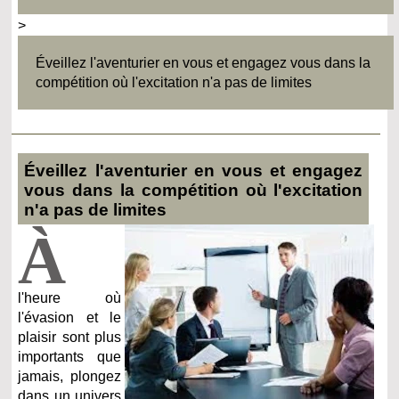
>
Éveillez l'aventurier en vous et engagez vous dans la
compétition où l'excitation n'a pas de limites
Éveillez l'aventurier en vous et engagez
vous dans la compétition où l'excitation
n'a pas de limites
À
l'heure où
l'évasion et le
plaisir sont plus
importants que
jamais, plongez
dans un univers