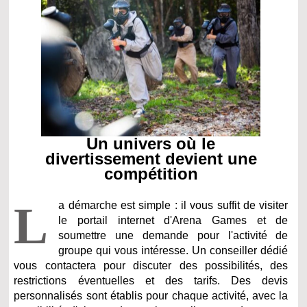
Un univers où le
divertissement devient une
compétition
L
a démarche est simple : il vous suffit de visiter
le portail internet d'Arena Games et de
soumettre une demande pour l'activité de
groupe qui vous intéresse. Un conseiller dédié
vous contactera pour discuter des possibilités, des
restrictions éventuelles et des tarifs. Des devis
personnalisés sont établis pour chaque activité, avec la