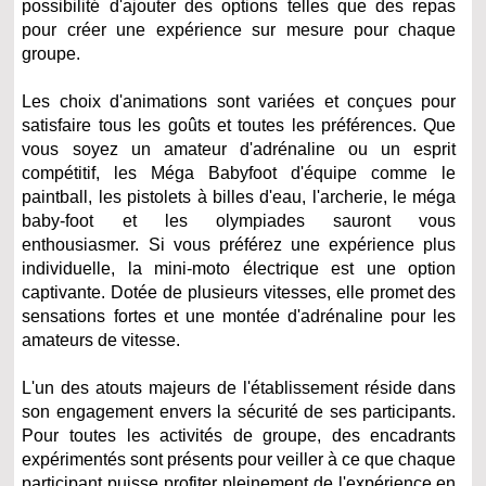
possibilité d'ajouter des options telles que des repas
pour créer une expérience sur mesure pour chaque
groupe.
Les choix d'animations sont variées et conçues pour
satisfaire tous les goûts et toutes les préférences. Que
vous soyez un amateur d'adrénaline ou un esprit
compétitif, les Méga Babyfoot d'équipe comme le
paintball, les pistolets à billes d'eau, l'archerie, le méga
baby-foot et les olympiades sauront vous
enthousiasmer. Si vous préférez une expérience plus
individuelle, la mini-moto électrique est une option
captivante. Dotée de plusieurs vitesses, elle promet des
sensations fortes et une montée d'adrénaline pour les
amateurs de vitesse.
L'un des atouts majeurs de l'établissement réside dans
son engagement envers la sécurité de ses participants.
Pour toutes les activités de groupe, des encadrants
expérimentés sont présents pour veiller à ce que chaque
participant puisse profiter pleinement de l'expérience en