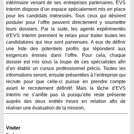
intérimaire venant de ses entreprises partenaires, EVS
Interim dispose d’un espace spécialement mis en place
pour les candidats intéressés. Tous ceux qui désirent
postuler pour l’offre peuvent directement y soumettre
leurs dossiers. Par la suite, les agents expérimentés
d’EVS Interim prennent le relais pour traiter toutes les
candidatures qui leur sont parvenues. A eux de définir
une liste des potentiels profils qui répondent aux
exigences émises dans l’offre. Pour cela, chaque
dossier est mis sous la loupe de ces spécialistes afin
d’en établir un cursus professionnel précis. Toutes les
informations seront, ensuite présentées à l’entreprise qui
recrute pour que celle-ci puisse en prendre compte
avant le recrutement définitif. Mais la tâche d’EVS
Interim ne s’arrête pas là puisqu’elle reste présente
auprès des deux entités mises en relation afin de
réaliser une évaluation de la mission.
Visiter