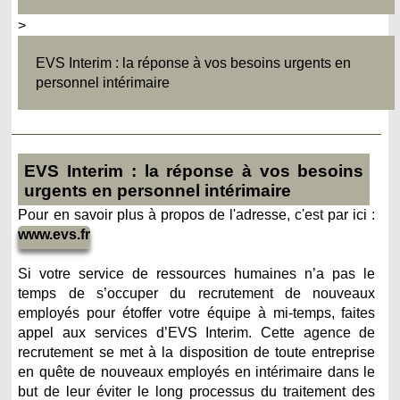
>
EVS Interim : la réponse à vos besoins urgents en
personnel intérimaire
EVS Interim : la réponse à vos besoins
urgents en personnel intérimaire
Pour en savoir plus à propos de l'adresse, c'est par ici :
www.evs.fr
Si votre service de ressources humaines n’a pas le
temps de s’occuper du recrutement de nouveaux
employés pour étoffer votre équipe à mi-temps, faites
appel aux services d’EVS Interim. Cette agence de
recrutement se met à la disposition de toute entreprise
en quête de nouveaux employés en intérimaire dans le
but de leur éviter le long processus du traitement des