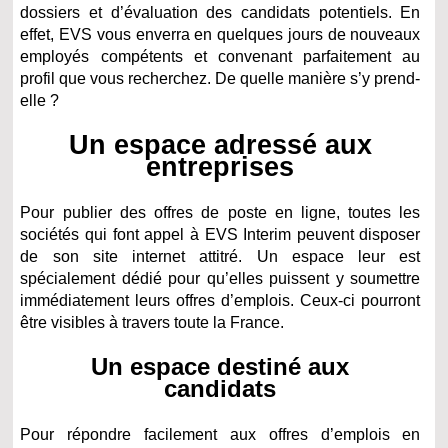
dossiers et d’évaluation des candidats potentiels. En
effet, EVS vous enverra en quelques jours de nouveaux
employés compétents et convenant parfaitement au
profil que vous recherchez. De quelle manière s’y prend-
elle ?
Un espace adressé aux
entreprises
Pour publier des offres de poste en ligne, toutes les
sociétés qui font appel à EVS Interim peuvent disposer
de son site internet attitré. Un espace leur est
spécialement dédié pour qu’elles puissent y soumettre
immédiatement leurs offres d’emplois. Ceux-ci pourront
être visibles à travers toute la France.
Un espace destiné aux
candidats
Pour répondre facilement aux offres d’emplois en