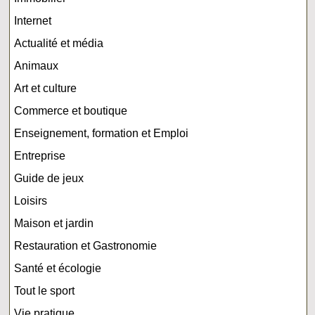
Internet
Actualité et média
Animaux
Art et culture
Commerce et boutique
Enseignement, formation et Emploi
Entreprise
Guide de jeux
Loisirs
Maison et jardin
Restauration et Gastronomie
Santé et écologie
Tout le sport
Vie pratique