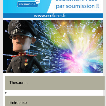
Thésaurus
>
Entreprise