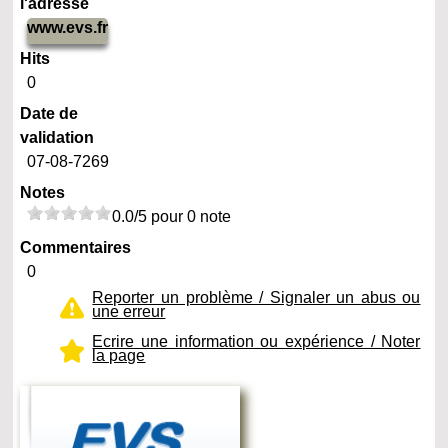
l'adresse
www.evs.fr
Hits
0
Date de
validation
07-08-7269
Notes
0.0/5 pour 0 note
Commentaires
0
Reporter un problème / Signaler un abus ou
une erreur
Ecrire une information ou expérience / Noter
la page