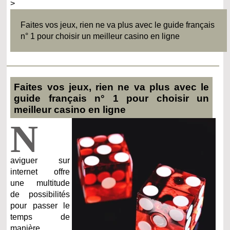
>
Faites vos jeux, rien ne va plus avec le guide français
n° 1 pour choisir un meilleur casino en ligne
Faites vos jeux, rien ne va plus avec le
guide français n° 1 pour choisir un
meilleur casino en ligne
N
aviguer sur
internet offre
une multitude
de possibilités
pour passer le
temps de
manière