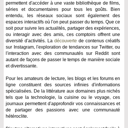
permettent d'accéder à une vaste bibliothèque de films,
séries et documentaires pour tous les goûts. Bien
entendu, les réseaux sociaux sont également des
espaces interactifs où l'on peut passer du temps. Que ce
soit pour suivre les actualités, partager des expériences,
ou interagir avec des amis, ces comptoirs offrent une
diversité d'activités. La
découverte
de contenus créatifs
sur Instagram, l'exploration de tendances sur Twitter, ou
l'interaction avec des communautés sur Reddit sont
autant de façons de passer le temps de manière sociale
et divertissante.
Pour les amateurs de lecture, les blogs et les forums en
ligne constituent des sources infinies d'informations
spécialisées. De la littérature aux domaines plus nichés
tels que la technologie, la cuisine ou le voyage, ces
journaux permettent d'approfondir vos connaissances et
de partager des passions avec une communauté
hétéroclite.