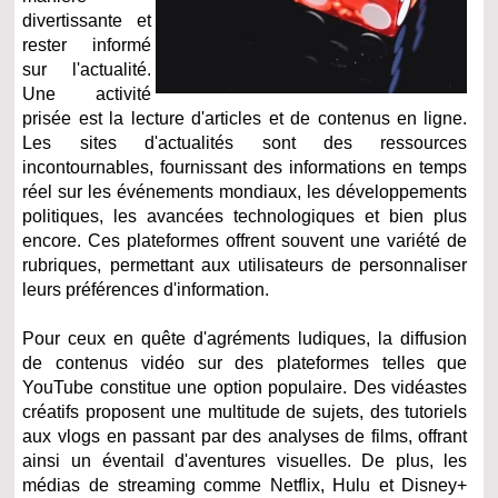
divertissante et
rester informé
sur l'actualité.
Une activité
prisée est la lecture d'articles et de contenus en ligne.
Les sites d'actualités sont des ressources
incontournables, fournissant des informations en temps
réel sur les événements mondiaux, les développements
politiques, les avancées technologiques et bien plus
encore. Ces plateformes offrent souvent une variété de
rubriques, permettant aux utilisateurs de personnaliser
leurs préférences d'information.
Pour ceux en quête d'agréments ludiques, la diffusion
de contenus vidéo sur des plateformes telles que
YouTube constitue une option populaire. Des vidéastes
créatifs proposent une multitude de sujets, des tutoriels
aux vlogs en passant par des analyses de films, offrant
ainsi un éventail d'aventures visuelles. De plus, les
médias de streaming comme Netflix, Hulu et Disney+