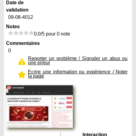
Date de
validation
09-08-4012
Notes
0.0/5 pour 0 note
Commentaires
0
Reporter un problème / Signaler un abus ou
une erreur
Ecrire une information ou expérience / Noter
la page
Interaction