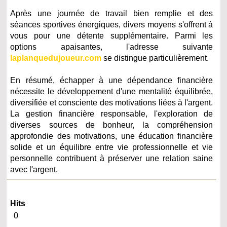
Après une journée de travail bien remplie et des
séances sportives énergiques, divers moyens s'offrent à
vous pour une détente supplémentaire. Parmi les
options apaisantes, l'adresse suivante
laplanquedujoueur.com
se distingue particulièrement.
En résumé, échapper à une dépendance financière
nécessite le développement d'une mentalité équilibrée,
diversifiée et consciente des motivations liées à l'argent.
La gestion financière responsable, l'exploration de
diverses sources de bonheur, la compréhension
approfondie des motivations, une éducation financière
solide et un équilibre entre vie professionnelle et vie
personnelle contribuent à préserver une relation saine
avec l'argent.
Hits
0