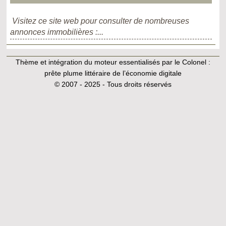
Visitez ce site web pour consulter de nombreuses
annonces immobilières :...
Thème et intégration du moteur essentialisés par le Colonel :
prête plume littéraire de l’économie digitale
© 2007 - 2025 - Tous droits réservés