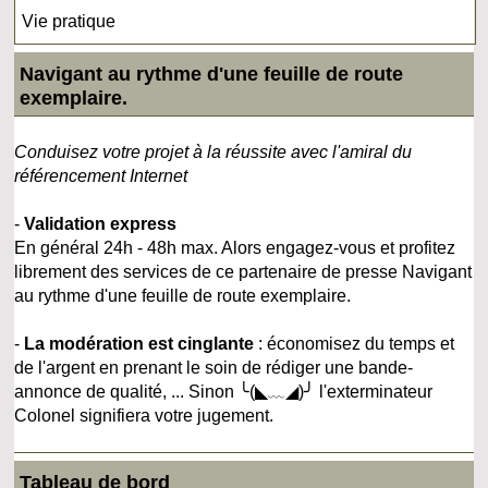
Vie pratique
Navigant au rythme d'une feuille de route
exemplaire.
Conduisez votre projet à la réussite avec l'amiral du
référencement Internet
-
Validation express
En général 24h - 48h max. Alors engagez-vous et profitez
librement des services de ce partenaire de presse Navigant
au rythme d'une feuille de route exemplaire.
-
La modération est cinglante
: économisez du temps et
de l'argent en prenant le soin de rédiger une bande-
annonce de qualité, ... Sinon ╰(◣﹏◢)╯ l'exterminateur
Colonel signifiera votre jugement.
Tableau de bord