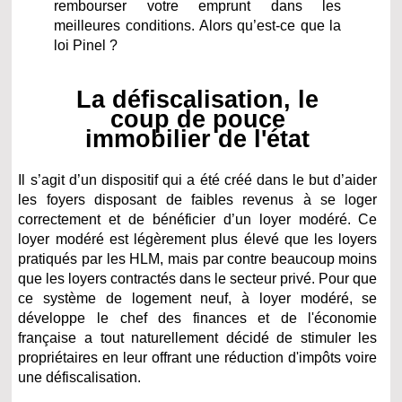
rembourser votre emprunt dans les
meilleures conditions. Alors qu’est-ce que la
loi Pinel ?
La défiscalisation, le
coup de pouce
immobilier de l'état
Il s’agit d’un dispositif qui a été créé dans le but d’aider
les foyers disposant de faibles revenus à se loger
correctement et de bénéficier d’un loyer modéré. Ce
loyer modéré est légèrement plus élevé que les loyers
pratiqués par les HLM, mais par contre beaucoup moins
que les loyers contractés dans le secteur privé. Pour que
ce système de logement neuf, à loyer modéré, se
développe le chef des finances et de l'économie
française a tout naturellement décidé de stimuler les
propriétaires en leur offrant une réduction d'impôts voire
une défiscalisation.