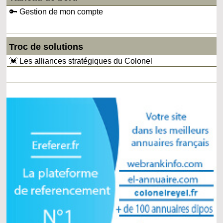
🔑 Gestion de mon compte
Troc de solutions
💓 Les alliances stratégiques du Colonel