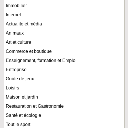
Immobilier
Internet
Actualité et média
Animaux
Art et culture
Commerce et boutique
Enseignement, formation et Emploi
Entreprise
Guide de jeux
Loisirs
Maison et jardin
Restauration et Gastronomie
Santé et écologie
Tout le sport