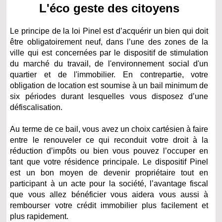
L'éco geste des citoyens
Le principe de la loi Pinel est d’acquérir un bien qui doit
être obligatoirement neuf, dans l’une des zones de la
ville qui est concernées par le dispositif de stimulation
du marché du travail, de l'environnement social d'un
quartier et de l'immobilier. En contrepartie, votre
obligation de location est soumise à un bail minimum de
six périodes durant lesquelles vous disposez d’une
défiscalisation.
Au terme de ce bail, vous avez un choix cartésien à faire
entre le renouveler ce qui reconduit votre droit à la
réduction d’impôts ou bien vous pouvez l’occuper en
tant que votre résidence principale. Le dispositif Pinel
est un bon moyen de devenir propriétaire tout en
participant à un acte pour la société, l’avantage fiscal
que vous allez bénéficier vous aidera vous aussi à
rembourser votre crédit immobilier plus facilement et
plus rapidement.