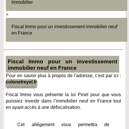
Immobilier
>
Fiscal Immo pour un investissement immobilier neuf
en France
Fiscal Immo pour un investissement
immobilier neuf en France
Pour en savoir plus à propos de l'adresse, c'est par ici :
colonelreyel.fr
Fiscal Immo vous présente la loi Pinel pour que vous
puissiez investir dans l’immobilier neuf en France tout
en ayant accès à une défiscalisation.
Cet allégement vous permettra de