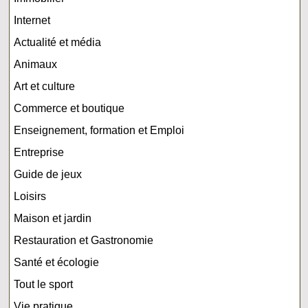
Internet
Actualité et média
Animaux
Art et culture
Commerce et boutique
Enseignement, formation et Emploi
Entreprise
Guide de jeux
Loisirs
Maison et jardin
Restauration et Gastronomie
Santé et écologie
Tout le sport
Vie pratique