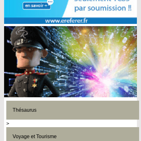
Thésaurus
>
Voyage et Tourisme