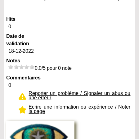
Hits
0
Date de
validation
18-12-2022
Notes
0.0/5 pour 0 note
Commentaires
0
Reporter un problème / Signaler un abus ou
une erreur
Ecrire une information ou expérience / Noter
la page