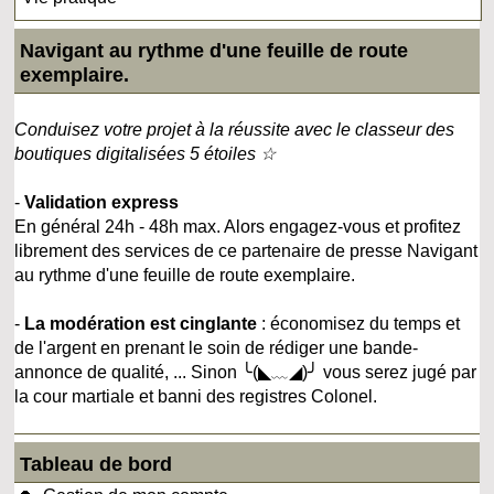
Navigant au rythme d'une feuille de route
exemplaire.
Conduisez votre projet à la réussite avec le classeur des
boutiques digitalisées 5 étoiles ☆
-
Validation express
En général 24h - 48h max. Alors engagez-vous et profitez
librement des services de ce partenaire de presse Navigant
au rythme d'une feuille de route exemplaire.
-
La modération est cinglante
: économisez du temps et
de l'argent en prenant le soin de rédiger une bande-
annonce de qualité, ... Sinon ╰(◣﹏◢)╯ vous serez jugé par
la cour martiale et banni des registres Colonel.
Tableau de bord