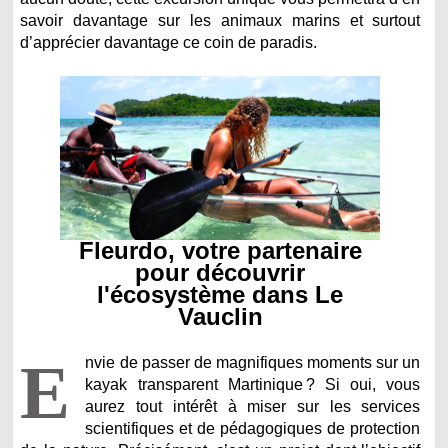
savoir davantage sur les animaux marins et surtout
d’apprécier davantage ce coin de paradis.
Fleurdo, votre partenaire
pour découvrir
l'écosystème dans Le
Vauclin
E
nvie de passer de magnifiques moments sur un
kayak transparent Martinique ? Si oui, vous
aurez tout intérêt à miser sur les services
scientifiques et de pédagogiques de protection