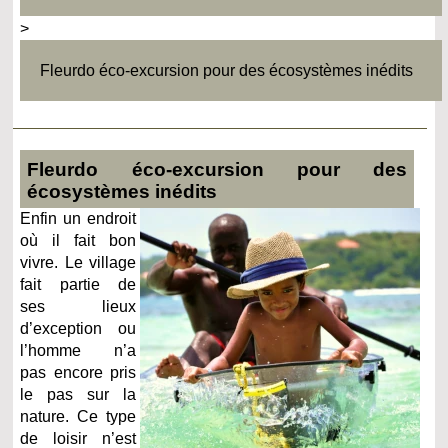
>
Fleurdo éco-excursion pour des écosystèmes inédits
Fleurdo éco-excursion pour des
écosystèmes inédits
Enfin un endroit
où il fait bon
vivre. Le village
fait partie de
ses lieux
d’exception ou
l’homme n’a
pas encore pris
le pas sur la
nature. Ce type
de loisir n’est