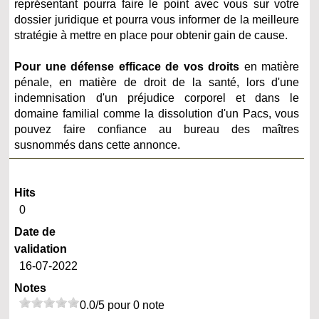
représentant pourra faire le point avec vous sur votre
dossier juridique et pourra vous informer de la meilleure
stratégie à mettre en place pour obtenir gain de cause.
Pour une défense efficace de vos droits
en matière
pénale, en matière de droit de la santé, lors d'une
indemnisation d'un préjudice corporel et dans le
domaine familial comme la dissolution d'un Pacs, vous
pouvez faire confiance au bureau des maîtres
susnommés dans cette annonce.
Hits
0
Date de
validation
16-07-2022
Notes
0.0/5 pour 0 note