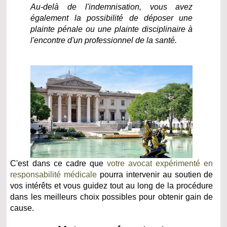
Au-delà de l'indemnisation, vous avez
également la possibilité de déposer une
plainte pénale ou une plainte disciplinaire à
l'encontre d'un professionnel de la santé.
C'est dans ce cadre que
votre avocat expérimenté en
responsabilité médicale
pourra intervenir au soutien de
vos intérêts et vous guidez tout au long de la procédure
dans les meilleurs choix possibles pour obtenir gain de
cause.