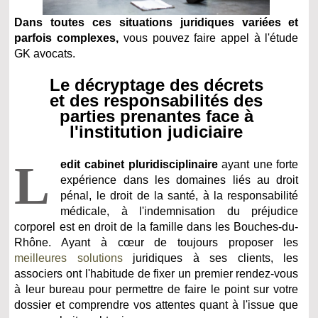
Dans toutes ces situations juridiques variées et
parfois complexes,
vous pouvez faire appel à l'étude
GK avocats.
Le décryptage des décrets
et des responsabilités des
parties prenantes face à
l'institution judiciaire
L
edit cabinet pluridisciplinaire
ayant une forte
expérience dans les domaines liés au droit
pénal, le droit de la santé, à la responsabilité
médicale, à l'indemnisation du préjudice
corporel est en droit de la famille dans les Bouches-du-
Rhône. Ayant à cœur de toujours proposer les
meilleures solutions
juridiques à ses clients, les
associers ont l'habitude de fixer un premier rendez-vous
à leur bureau pour permettre de faire le point sur votre
dossier et comprendre vos attentes quant à l'issue que