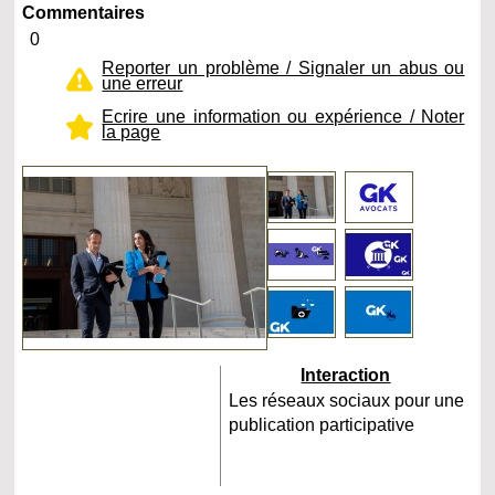
Commentaires
0
Reporter un problème / Signaler un abus ou
une erreur
Ecrire une information ou expérience / Noter
la page
Interaction
Les réseaux sociaux pour une
publication participative