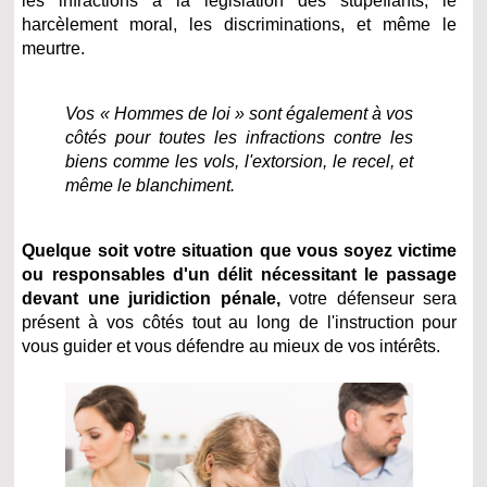
les infractions à la législation des stupéfiants, le
harcèlement moral, les discriminations, et même le
meurtre.
Vos « Hommes de loi » sont également à vos
côtés pour toutes les infractions contre les
biens comme les vols, l'extorsion, le recel, et
même le blanchiment.
Quelque soit votre situation que vous soyez victime
ou responsables d'un délit nécessitant le passage
devant une juridiction pénale,
votre défenseur sera
présent à vos côtés tout au long de l'instruction pour
vous guider et vous défendre au mieux de vos intérêts.