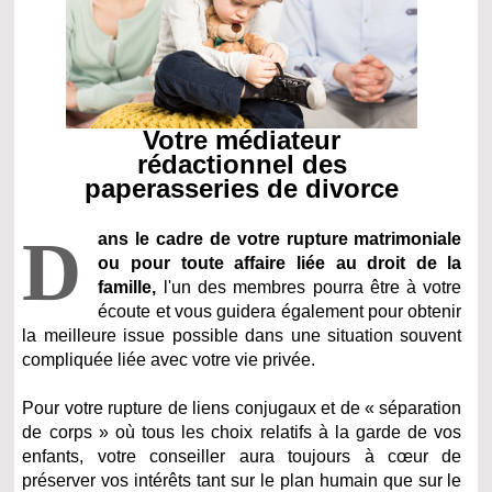
Votre médiateur
rédactionnel des
paperasseries de divorce
D
ans le cadre de votre rupture matrimoniale
ou pour toute affaire liée au droit de la
famille,
l'un des membres pourra être à votre
écoute et vous guidera également pour obtenir
la meilleure issue possible dans une situation souvent
compliquée liée avec votre vie privée.
Pour votre rupture de liens conjugaux et de « séparation
de corps » où tous les choix relatifs à la garde de vos
enfants, votre conseiller aura toujours à cœur de
préserver vos intérêts tant sur le plan humain que sur le