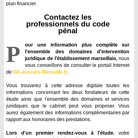
plan financier.
Contactez les
professionnels du code
pénal
P
our une information plus complète sur
l'ensemble des domaines d'intervention
juridique de l'établissement marseillais,
nous
vous conseillons de consulter le portail Internet
de
GK-avocats-Marseille.fr
.
Vous trouverez à cette adresse digitale toutes les
informations concernant les deux fondateurs de cette
étude ainsi que l'ensemble des domaines et services
juridiques que le cabinet peut vous proposer. Vous
aurez également des informations complémentaires par
rapport aux honoraires des prestations.
Lors d'un premier rendez-vous à l'étude
, votre