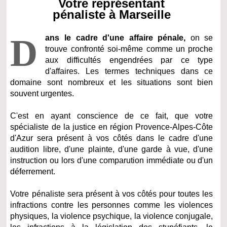
Votre représentant
pénaliste à Marseille
D
ans le cadre d'une affaire pénale,
on se
trouve confronté soi-même comme un proche
aux difficultés engendrées par ce type
d'affaires. Les termes techniques dans ce
domaine sont nombreux et les situations sont bien
souvent urgentes.
C'est en ayant conscience de ce fait, que votre
spécialiste de la justice en région Provence-Alpes-Côte
d'Azur sera présent à vos côtés dans le cadre d'une
audition libre, d'une plainte, d'une garde à vue, d'une
instruction ou lors d'une comparution immédiate ou d'un
déferrement.
Votre pénaliste sera présent à vos côtés pour toutes les
infractions contre les personnes comme les violences
physiques, la violence psychique, la violence conjugale,