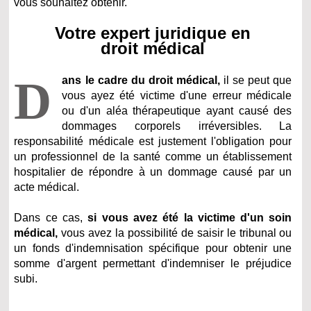
vous souhaitez obtenir.
Votre expert juridique en
droit médical
D
ans le cadre du droit médical,
il se peut que
vous ayez été victime d'une erreur médicale
ou d'un aléa thérapeutique ayant causé des
dommages corporels irréversibles. La
responsabilité médicale est justement l'obligation pour
un professionnel de la santé comme un établissement
hospitalier de répondre à un dommage causé par un
acte médical.
Dans ce cas,
si vous avez été la victime d'un soin
médical,
vous avez la possibilité de saisir le tribunal ou
un fonds d'indemnisation spécifique pour obtenir une
somme d'argent permettant d'indemniser le préjudice
subi.