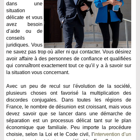
dans une
situation
délicate et vous
avez besoin
d’aide ou de
conseils
juridiques. Vous
ne savez pas trop où aller ni qui contacter. Vous désirez
avoir affaire à des personnes de confiance et qualifiées
qui connaîtront exactement tout ce qu’il y a à savoir sur
la situation vous concernant.
Avec un peu de recul sur l'évolution de la société,
plusieurs choses ont favorisé la multiplication des
discordes conjugales. Dans toutes les régions de
France, le nombre de désunion est croissant, mais vous
devez savoir que se lancer dans une démarche de
séparation est un processus délicat tant sur le plan
économique que familiale. Peu importe la procédure
choisie, selon la Loi et le Code civil, l’
intervention d’un