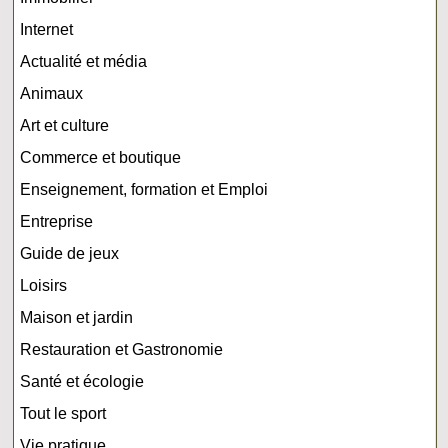
Internet
Actualité et média
Animaux
Art et culture
Commerce et boutique
Enseignement, formation et Emploi
Entreprise
Guide de jeux
Loisirs
Maison et jardin
Restauration et Gastronomie
Santé et écologie
Tout le sport
Vie pratique