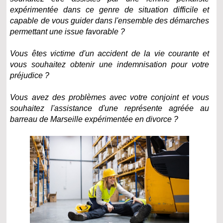
expérimentée dans ce genre de situation difficile et
capable de vous guider dans l'ensemble des démarches
permettant une issue favorable ?
Vous êtes victime d'un accident de la vie courante et
vous souhaitez obtenir une indemnisation pour votre
préjudice ?
Vous avez des problèmes avec votre conjoint et vous
souhaitez l'assistance d'une représente agréée au
barreau de Marseille expérimentée en divorce ?