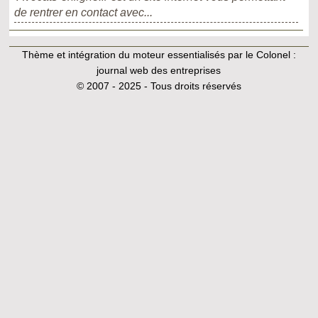
de rentrer en contact avec...
Thème et intégration du moteur essentialisés par le Colonel :
journal web des entreprises
© 2007 - 2025 - Tous droits réservés