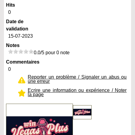
Hits
0
Date de
validation
15-07-2023
Notes
0.0/5 pour 0 note
Commentaires
0
Reporter un problème / Signaler un abus ou
une erreur
Ecrire une information ou expérience / Noter
la page