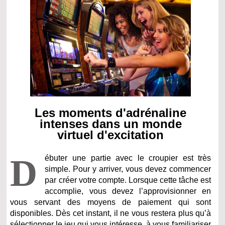
Les moments d'adrénaline
intenses dans un monde
virtuel d'excitation
D
ébuter une partie avec le croupier est très
simple. Pour y arriver, vous devez commencer
par créer votre compte. Lorsque cette tâche est
accomplie, vous devez l’approvisionner en
vous servant des moyens de paiement qui sont
disponibles. Dès cet instant, il ne vous restera plus qu’à
sélectionner le jeu qui vous intéresse, à vous familiariser