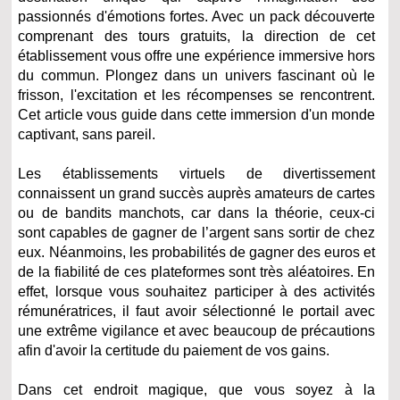
passionnés d'émotions fortes. Avec un pack découverte
comprenant des tours gratuits, la direction de cet
établissement vous offre une expérience immersive hors
du commun. Plongez dans un univers fascinant où le
frisson, l'excitation et les récompenses se rencontrent.
Cet article vous guide dans cette immersion d'un monde
captivant, sans pareil.
Les établissements virtuels de divertissement
connaissent un grand succès auprès amateurs de cartes
ou de bandits manchots, car dans la théorie, ceux-ci
sont capables de gagner de l’argent sans sortir de chez
eux. Néanmoins, les probabilités de gagner des euros et
de la fiabilité de ces plateformes sont très aléatoires. En
effet, lorsque vous souhaitez participer à des activités
rémunératrices, il faut avoir sélectionné le portail avec
une extrême vigilance et avec beaucoup de précautions
afin d'avoir la certitude du paiement de vos gains.
Dans cet endroit magique, que vous soyez à la