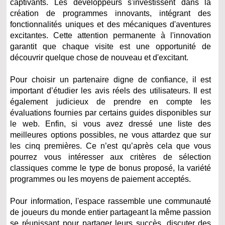
captivants. Les développeurs s'investissent dans la
création de programmes innovants, intégrant des
fonctionnalités uniques et des mécaniques d'aventures
excitantes. Cette attention permanente à l'innovation
garantit que chaque visite est une opportunité de
découvrir quelque chose de nouveau et d'excitant.
Pour choisir un partenaire digne de confiance, il est
important d’étudier les avis réels des utilisateurs. Il est
également judicieux de prendre en compte les
évaluations fournies par certains guides disponibles sur
le web. Enfin, si vous avez dressé une liste des
meilleures options possibles, ne vous attardez que sur
les cinq premières. Ce n’est qu’après cela que vous
pourrez vous intéresser aux critères de sélection
classiques comme le type de bonus proposé, la variété
programmes ou les moyens de paiement acceptés.
Pour information, l'espace rassemble une communauté
de joueurs du monde entier partageant la même passion
se réunissant pour partager leurs succès, discuter des