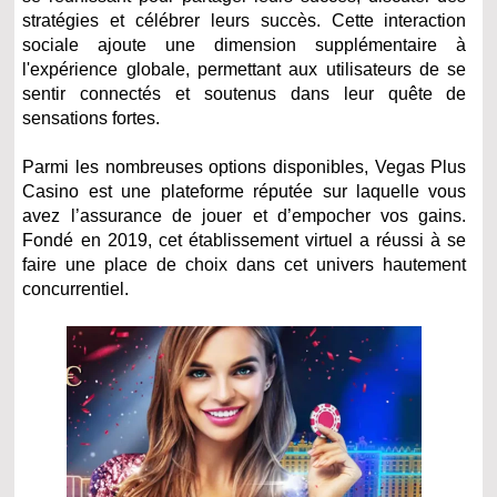
stratégies et célébrer leurs succès. Cette interaction
sociale ajoute une dimension supplémentaire à
l'expérience globale, permettant aux utilisateurs de se
sentir connectés et soutenus dans leur quête de
sensations fortes.
Parmi les nombreuses options disponibles, Vegas Plus
Casino est une plateforme réputée sur laquelle vous
avez l’assurance de jouer et d’empocher vos gains.
Fondé en 2019, cet établissement virtuel a réussi à se
faire une place de choix dans cet univers hautement
concurrentiel.