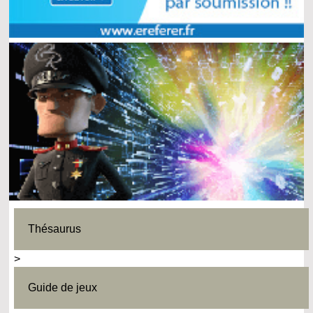
Thésaurus
>
Guide de jeux