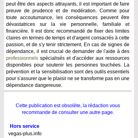
peut être des aspects attrayants, il est important de faire
preuve de prudence et de modération. Comme pour
toute accoutumance, les conséquences peuvent être
dévastatrices sur la vie personnelle, familiale et
financière. Il est donc recommandé de fixer des limites
claires en termes de temps et d'argent consacrés à cette
passion, et de s'y tenir strictement. En cas de signes de
dépendance, il est crucial de demander de l'aide à des
professionnels
spécialisés et d'accéder aux ressources
disponibles pour soutenir les personnes touchées. La
prévention et la sensibilisation sont des outils essentiels
pour s'assurer que le plaisir ne se transforme pas en une
dépendance dangereuse.
Cette publication est obsolète, la rédaction vous
recommande de consulter une autre page.
Hors service
vegas-plus.info