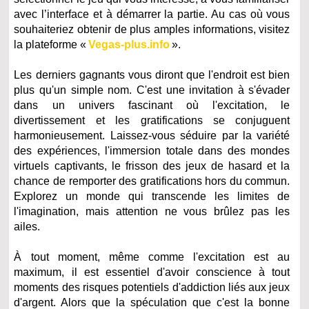
avec l’interface et à démarrer la partie. Au cas où vous
souhaiteriez obtenir de plus amples informations, visitez
la plateforme «
Vegas-plus.info
».
Les derniers gagnants vous diront que l'endroit est bien
plus qu'un simple nom. C'est une invitation à s'évader
dans un univers fascinant où l'excitation, le
divertissement et les gratifications se conjuguent
harmonieusement. Laissez-vous séduire par la variété
des expériences, l'immersion totale dans des mondes
virtuels captivants, le frisson des jeux de hasard et la
chance de remporter des gratifications hors du commun.
Explorez un monde qui transcende les limites de
l'imagination, mais attention ne vous brûlez pas les
ailes.
À tout moment, même comme l'excitation est au
maximum, il est essentiel d'avoir conscience à tout
moments des risques potentiels d'addiction liés aux jeux
d'argent. Alors que la spéculation que c'est la bonne