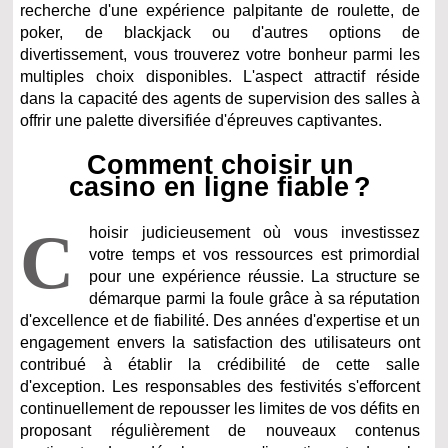
recherche d'une expérience palpitante de roulette, de
poker, de blackjack ou d'autres options de
divertissement, vous trouverez votre bonheur parmi les
multiples choix disponibles. L'aspect attractif réside
dans la capacité des agents de supervision des salles à
offrir une palette diversifiée d'épreuves captivantes.
Comment choisir un
casino en ligne fiable ?
C
hoisir judicieusement où vous investissez
votre temps et vos ressources est primordial
pour une expérience réussie. La structure se
démarque parmi la foule grâce à sa réputation
d'excellence et de fiabilité. Des années d'expertise et un
engagement envers la satisfaction des utilisateurs ont
contribué à établir la crédibilité de cette salle
d'exception. Les responsables des festivités s'efforcent
continuellement de repousser les limites de vos défits en
proposant régulièrement de nouveaux contenus