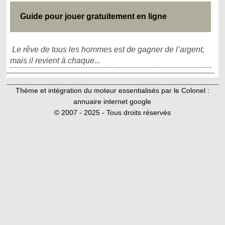
Guide pour jouer gratuitement en ligne
Le rêve de tous les hommes est de gagner de l’argent,
mais il revient à chaque...
Thème et intégration du moteur essentialisés par le Colonel :
annuaire internet google
© 2007 - 2025 - Tous droits réservés