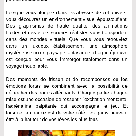
Lorsque vous plongez dans les abysses de cet univers,
vous découvrez un environnement visuel époustouflant.
Des graphismes de haute qualité, des animations
fluides et des effets sonores réalistes vous transportent
dans des mondes virtuels. Que vous vous retrouviez
dans un luxueux établissement, une atmosphère
mystérieuse ou un paysage fantastique, chaque épreuve
est conçue pour vous immerger totalement dans un
voyage inoubliable.
Des moments de frisson et de récompenses où les
émotions fortes se combinent avec la possibilité de
décrocher des bonus alléchants. Chaque partie, chaque
mise est une occasion de ressentir l'excitation montante,
l'adrénaline palpitante qui accompagne le jeu. Et
lorsque la chance est de votre côté, les gains peuvent
être à la hauteur de vos rêves les plus fous.