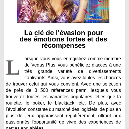
La clé de l'évasion pour
des émotions fortes et des
récompenses
L
orsque vous vous enregistrez comme membre
de Vegas Plus, vous bénéficiez d'accès à une
très grande variété de divertissements
captivants. Ainsi, vous avez toutes les chances
de trouver celui qui vous convient. Avec une sélection
de près de 3 500 références parmi lesquels vous
trouverez toutes les variantes populaires telles que la
roulette, le poker, le blackjack, etc. De plus, avec
l'évolution constante du marché des logiciels, de plus en
plus de jeux apparaissent régulièrement, offrant aux
passionnés l'opportunité de vivre des expériences de
parties endiablées.