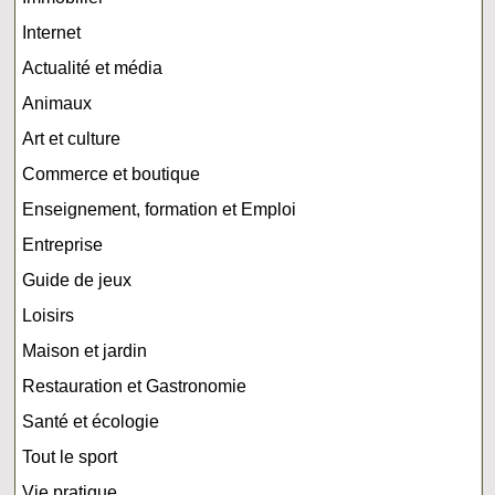
Internet
Actualité et média
Animaux
Art et culture
Commerce et boutique
Enseignement, formation et Emploi
Entreprise
Guide de jeux
Loisirs
Maison et jardin
Restauration et Gastronomie
Santé et écologie
Tout le sport
Vie pratique