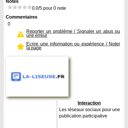
Notes
0.0/5 pour 0 note
Commentaires
0
Reporter un problème / Signaler un abus ou
une erreur
Ecrire une information ou expérience / Noter
la page
Interaction
Les réseaux sociaux pour une
publication participative