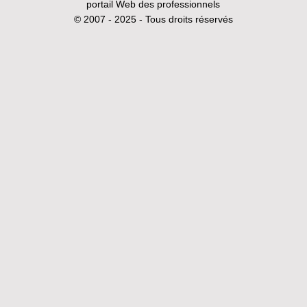
portail Web des professionnels
© 2007 - 2025 - Tous droits réservés