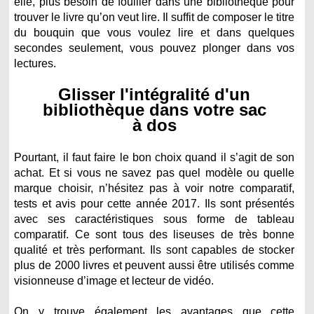
elle, plus besoin de fouiller dans une bibliothèque pour
trouver le livre qu’on veut lire. Il suffit de composer le titre
du bouquin que vous voulez lire et dans quelques
secondes seulement, vous pouvez plonger dans vos
lectures.
Glisser l'intégralité d'un
bibliothèque dans votre sac
à dos
Pourtant, il faut faire le bon choix quand il s’agit de son
achat. Et si vous ne savez pas quel modèle ou quelle
marque choisir, n’hésitez pas à voir notre comparatif,
tests et avis pour cette année 2017. Ils sont présentés
avec ses caractéristiques sous forme de tableau
comparatif. Ce sont tous des liseuses de très bonne
qualité et très performant. Ils sont capables de stocker
plus de 2000 livres et peuvent aussi être utilisés comme
visionneuse d’image et lecteur de vidéo.
On y trouve également les avantages que cette