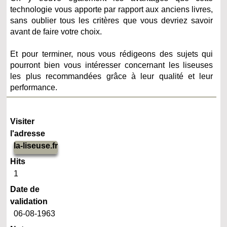
technologie vous apporte par rapport aux anciens livres,
sans oublier tous les critères que vous devriez savoir
avant de faire votre choix.
Et pour terminer, nous vous rédigeons des sujets qui
pourront bien vous intéresser concernant les liseuses
les plus recommandées grâce à leur qualité et leur
performance.
Visiter
l'adresse
la-liseuse.fr
Hits
1
Date de
validation
06-08-1963