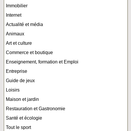
Immobilier
Internet
Actualité et média
Animaux
Art et culture
Commerce et boutique
Enseignement, formation et Emploi
Entreprise
Guide de jeux
Loisirs
Maison et jardin
Restauration et Gastronomie
Santé et écologie
Tout le sport