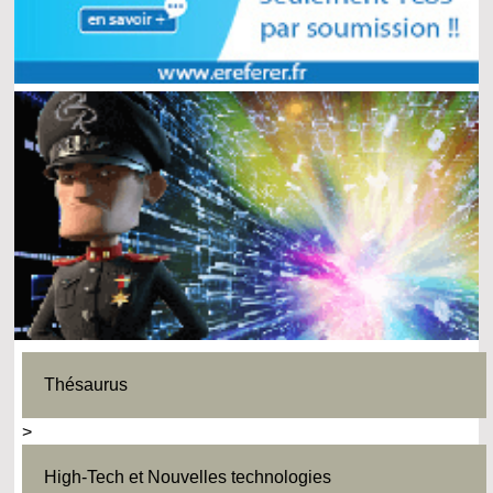
Thésaurus
>
High-Tech et Nouvelles technologies