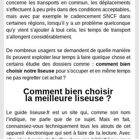
concerne les transports en commun, les déplacements
s'effectuent à peu près dans des conditions acceptables,
mais avec par exemple le cadencement SNCF dans
certaines régions, lorsqu'il y a un problème quelconque
qu'y vient s'ajouter à tout cela, les temps de transport
s'allongent considérablement.
De nombreux usagers se demandent de quelle manière
ils peuvent exploiter leur temps à faire quelque chose et
certains étudie des dossiers comme :
comment bien
choisir notre liseuse
pour s'occuper et en même temps
ne pas regretter cet achat ?
Comment bien choisir
la meilleure liseuse ?
Le guide liseuse.fr est un site qui, comme son nom
l’indique, ne parle que de ce sujet. Mais en fait,
connaissez-vous techniquement tous les atouts de cet
appareil électronique qui sert à faire de la lecture. Avec