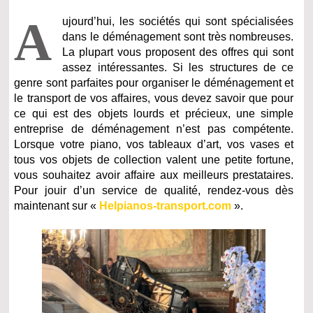
A
ujourd’hui, les sociétés qui sont spécialisées
dans le déménagement sont très nombreuses.
La plupart vous proposent des offres qui sont
assez intéressantes. Si les structures de ce
genre sont parfaites pour organiser le déménagement et
le transport de vos affaires, vous devez savoir que pour
ce qui est des objets lourds et précieux, une simple
entreprise de déménagement n’est pas compétente.
Lorsque votre piano, vos tableaux d’art, vos vases et
tous vos objets de collection valent une petite fortune,
vous souhaitez avoir affaire aux meilleurs prestataires.
Pour jouir d’un service de qualité, rendez-vous dès
maintenant sur «
Helpianos-transport.com
».