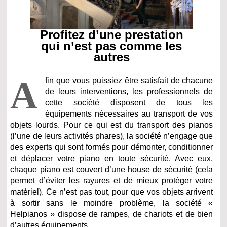
Profitez d’une prestation
qui n’est pas comme les
autres
A
fin que vous puissiez être satisfait de chacune
de leurs interventions, les professionnels de
cette société disposent de tous les
équipements nécessaires au transport de vos
objets lourds. Pour ce qui est du transport des pianos
(l’une de leurs activités phares), la société n’engage que
des experts qui sont formés pour démonter, conditionner
et déplacer votre piano en toute sécurité. Avec eux,
chaque piano est couvert d’une house de sécurité (cela
permet d’éviter les rayures et de mieux protéger votre
matériel). Ce n’est pas tout, pour que vos objets arrivent
à sortir sans le moindre problème, la société «
Helpianos » dispose de rampes, de chariots et de bien
d’autres équipements.