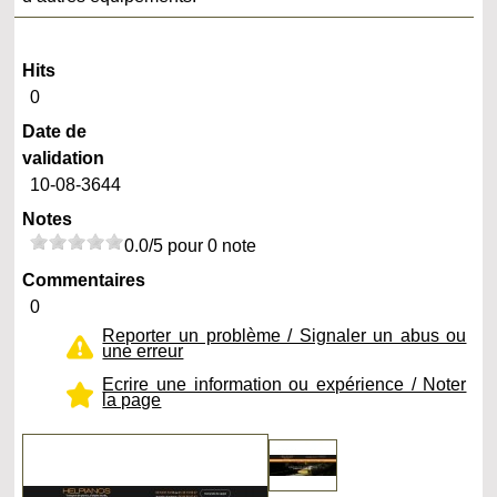
Hits
0
Date de
validation
10-08-3644
Notes
0.0/5 pour 0 note
Commentaires
0
Reporter un problème / Signaler un abus ou
une erreur
Ecrire une information ou expérience / Noter
la page