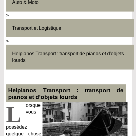
Auto & Moto
>
Transport et Logistique
>
Helpianos Transport : transport de pianos et d'objets
lourds
Helpianos Transport : transport de
pianos et d'objets lourds
L
orsque
vous
possédez
quelque chose