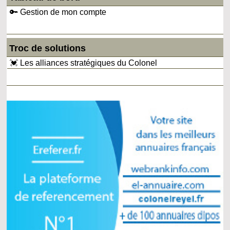
🔑 Gestion de mon compte
Troc de solutions
💓 Les alliances stratégiques du Colonel