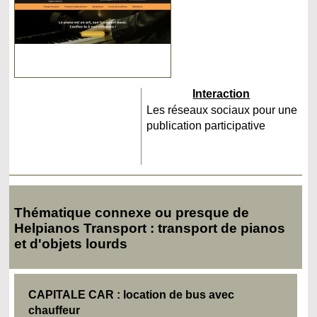
Interaction
Les réseaux sociaux pour une
publication participative
Thématique connexe ou presque de
Helpianos Transport : transport de pianos
et d'objets lourds
CAPITALE CAR : location de bus avec
chauffeur