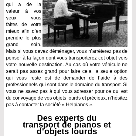
qui a de la
valeur à vos
yeux, vous
faites de votre
mieux afin d’en
prendre le plus
grand soin.
Mais si vous devez déménager, vous n’arrêterez pas de
penser à la façon dont vous transporterez cet objet vers
votre nouvelle destination. Au cas où votre véhicule ne
serait pas assez grand pour faire cela, la seule option
qui vous reste est de demander de l’aide à des
professionnels qui sont dans le domaine du transport. Si
vous ne savez pas à qui vous adresser pour ce qui est
du convoyage de vos objets lourds et précieux, n’hésitez
pas à contacter la société « Helpianos ».
Des experts du
transport de pianos et
d’objets lourds