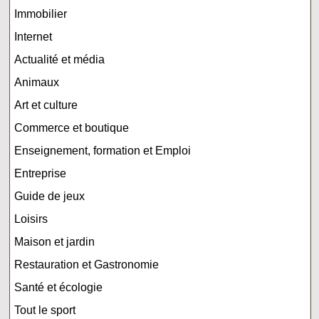
Immobilier
Internet
Actualité et média
Animaux
Art et culture
Commerce et boutique
Enseignement, formation et Emploi
Entreprise
Guide de jeux
Loisirs
Maison et jardin
Restauration et Gastronomie
Santé et écologie
Tout le sport