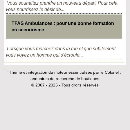
Vous souhaitez prendre un nouveau départ. Pour cela,
vous nourrissez le désir de...
TFAS Ambulances : pour une bonne formation
en secourisme
Lorsque vous marchez dans la rue et que subitement
vous voyez un homme qui s’écroule...
Thème et intégration du moteur essentialisés par le Colonel :
annuaires de recherche de boutiques
© 2007 - 2025 - Tous droits réservés