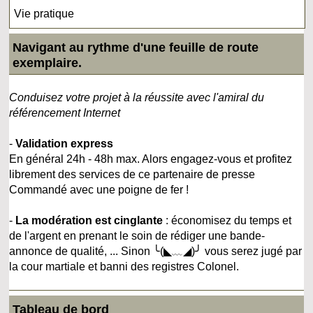
Vie pratique
Navigant au rythme d'une feuille de route
exemplaire.
Conduisez votre projet à la réussite avec l'amiral du
référencement Internet
-
Validation express
En général 24h - 48h max. Alors engagez-vous et profitez
librement des services de ce partenaire de presse
Commandé avec une poigne de fer !
-
La modération est cinglante
: économisez du temps et
de l'argent en prenant le soin de rédiger une bande-
annonce de qualité, ... Sinon ╰(◣﹏◢)╯ vous serez jugé par
la cour martiale et banni des registres Colonel.
Tableau de bord