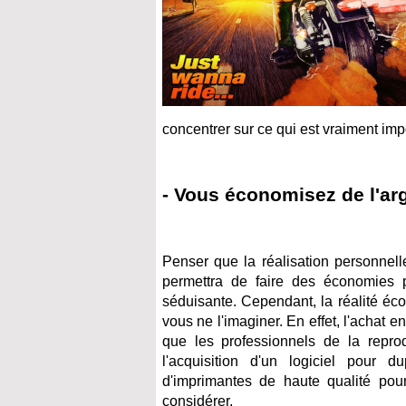
concentrer sur ce qui est vraiment impo
- Vous économisez de l'ar
Penser que la réalisation personnel
permettra de faire des économies 
séduisante. Cependant, la réalité éc
vous ne l'imaginer. En effet, l'achat
que les professionnels de la reprod
l'acquisition d'un logiciel pour d
d'imprimantes de haute qualité pour
considérer.