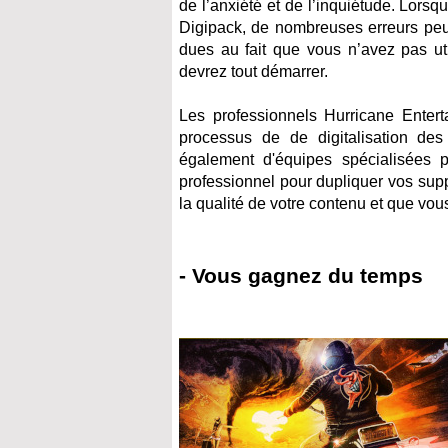
de l’anxiété et de l’inquiétude. Lo
Digipack, de nombreuses erreurs peu
dues au fait que vous n’avez pas ut
devrez tout démarrer.
Les professionnels Hurricane Entert
processus de de digitalisation des
également d'équipes spécialisées po
professionnel pour dupliquer vos supp
la qualité de votre contenu et que vous 
- Vous gagnez du temps