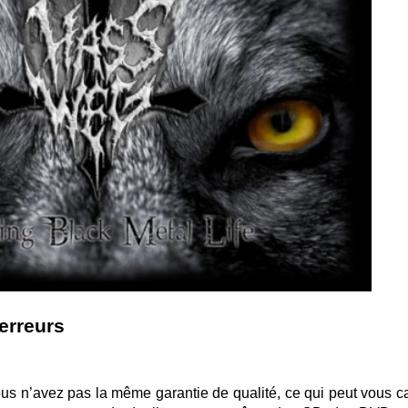
'erreurs
ous n’avez pas la même garantie de qualité, ce qui peut vous c