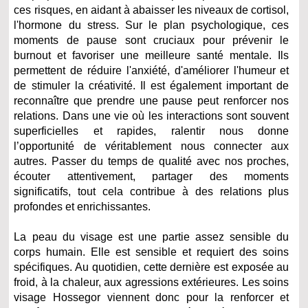
ces risques, en aidant à abaisser les niveaux de cortisol,
l'hormone du stress. Sur le plan psychologique, ces
moments de pause sont cruciaux pour prévenir le
burnout et favoriser une meilleure santé mentale. Ils
permettent de réduire l'anxiété, d'améliorer l'humeur et
de stimuler la créativité. Il est également important de
reconnaître que prendre une pause peut renforcer nos
relations. Dans une vie où les interactions sont souvent
superficielles et rapides, ralentir nous donne
l’opportunité de véritablement nous connecter aux
autres. Passer du temps de qualité avec nos proches,
écouter attentivement, partager des moments
significatifs, tout cela contribue à des relations plus
profondes et enrichissantes.
La peau du visage est une partie assez sensible du
corps humain. Elle est sensible et requiert des soins
spécifiques. Au quotidien, cette dernière est exposée au
froid, à la chaleur, aux agressions extérieures. Les soins
visage Hossegor viennent donc pour la renforcer et