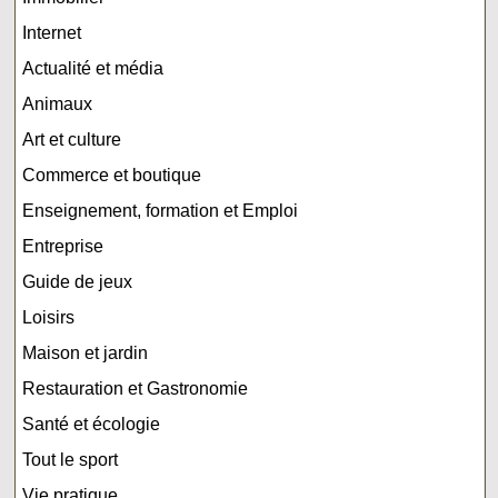
Internet
Actualité et média
Animaux
Art et culture
Commerce et boutique
Enseignement, formation et Emploi
Entreprise
Guide de jeux
Loisirs
Maison et jardin
Restauration et Gastronomie
Santé et écologie
Tout le sport
Vie pratique