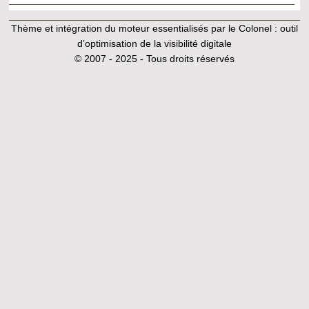
Thème et intégration du moteur essentialisés par le Colonel :
outil
d’optimisation de la visibilité digitale
© 2007 - 2025 - Tous droits réservés