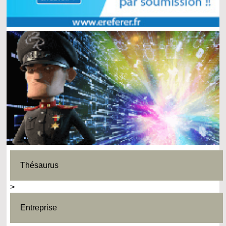
Thésaurus
>
Entreprise