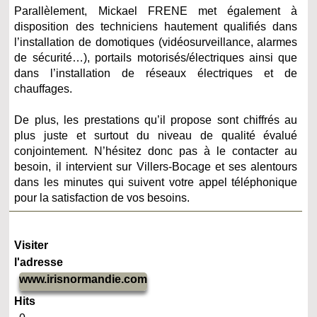
Parallèlement, Mickael FRENE met également à
disposition des techniciens hautement qualifiés dans
l’installation de domotiques (vidéosurveillance, alarmes
de sécurité…), portails motorisés/électriques ainsi que
dans l’installation de réseaux électriques et de
chauffages.
De plus, les prestations qu’il propose sont chiffrés au
plus juste et surtout du niveau de qualité évalué
conjointement. N’hésitez donc pas à le contacter au
besoin, il intervient sur Villers-Bocage et ses alentours
dans les minutes qui suivent votre appel téléphonique
pour la satisfaction de vos besoins.
Visiter
l'adresse
www.irisnormandie.com
Hits