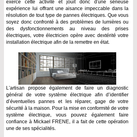
exerce cette activité et jouit donc d'une sérieuse
expérience lui offrant une aisance impeccable dans la
résolution de tout type de pannes électriques. Que vous
soyez donc confronté à des problèmes de lumières ou
des dysfonctionnements au niveau des prises
électriques, votre électricien opère avec dextérité votre
installation électrique afin de la remettre en état.
L'artisan propose également de faire un diagnostic
général de votre système électrique afin d’identifier
d’éventuelles pannes et les réparer, gage de votre
sécurité à la maison. Pour la mise en conformité de votre
système électrique, vous pouvez également faire
confiance à Mickael FRENE, il a fait de cette opération
une de ses spécialités.