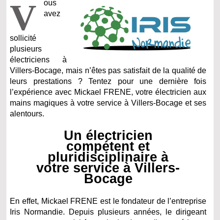
V
ous
avez
sollicité
plusieurs
électriciens à
Villers-Bocage, mais n’êtes pas satisfait de la qualité de
leurs prestations ? Tentez pour une dernière fois
l’expérience avec Mickael FRENE, votre électricien aux
mains magiques à votre service à Villers-Bocage et ses
alentours.
Un électricien
compétent et
pluridisciplinaire à
votre service à Villers-
Bocage
En effet, Mickael FRENE est le fondateur de l’entreprise
Iris Normandie. Depuis plusieurs années, le dirigeant