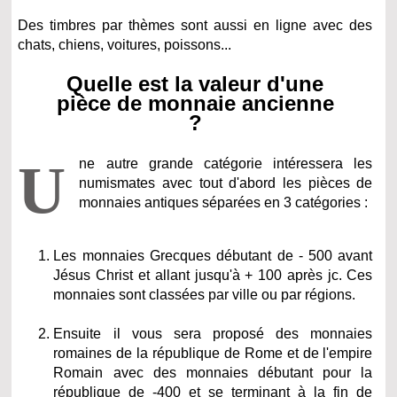
Des timbres par thèmes sont aussi en ligne avec des
chats, chiens, voitures, poissons...
Quelle est la valeur d'une
pièce de monnaie ancienne
?
U
ne autre grande catégorie intéressera les
numismates avec tout d'abord les pièces de
monnaies antiques séparées en 3 catégories :
Les monnaies Grecques débutant de - 500 avant
Jésus Christ et allant jusqu'à + 100 après jc. Ces
monnaies sont classées par ville ou par régions.
Ensuite il vous sera proposé des monnaies
romaines de la république de Rome et de l'empire
Romain avec des monnaies débutant pour la
république de -400 et se terminant à la fin de