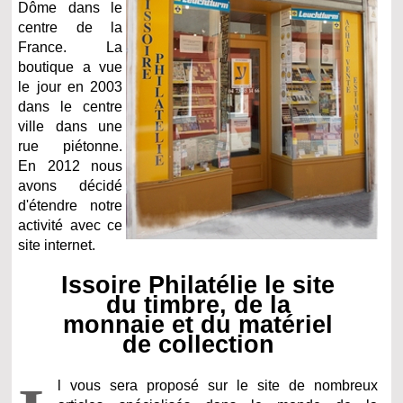
Dôme dans le
centre de la
France. La
boutique a vue
le jour en 2003
dans le centre
ville dans une
rue piétonne.
En 2012 nous
avons décidé
d'étendre notre
activité avec ce
site internet.
Issoire Philatélie le site
du timbre, de la
monnaie et du matériel
de collection
l vous sera proposé sur le site de nombreux