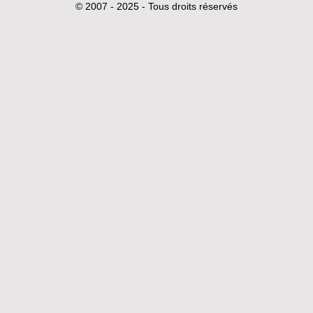
© 2007 - 2025 - Tous droits réservés