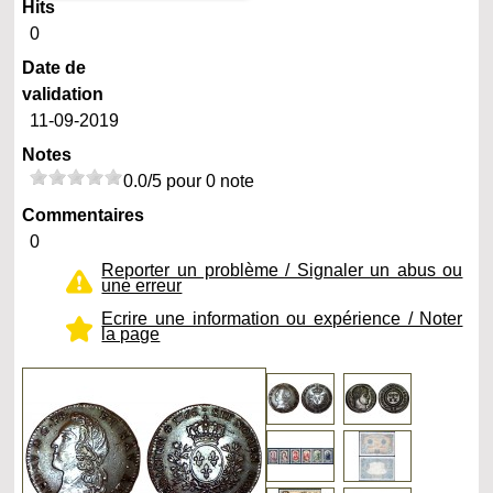
Hits
0
Date de
validation
11-09-2019
Notes
0.0/5 pour 0 note
Commentaires
0
Reporter un problème / Signaler un abus ou
une erreur
Ecrire une information ou expérience / Noter
la page