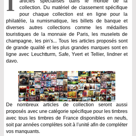
I
articles spécialisés dans le monde de la
collection. Du matériel de classement spécifique
pour chaque collection est en ligne pour la
philatélie, la numismatique, les billets de banque et
diverses autres collections comme les médailles
touristiques de la monnaie de Paris, les muselets de
champagne, les pin's... Tous les articles proposés sont
de grande qualité et les plus grandes marques sont en
ligne avec Leuchtturm, Safe, Yvert et Tellier, lindner et
davo.
De nombreux articles de collection seront aussi
proposés avec une catégorie spécifique pour les timbres
avec tous les timbres de France disponibles en neufs,
soit par années complètes soit à l'unité afin de compléter
vos manquants.