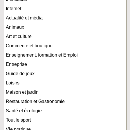
Internet
Actualité et média
Animaux
Art et culture
Commerce et boutique
Enseignement, formation et Emploi
Entreprise
Guide de jeux
Loisirs
Maison et jardin
Restauration et Gastronomie
Santé et écologie
Tout le sport
Vie pratique