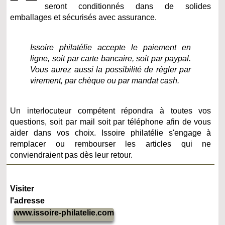
seront conditionnés dans de solides
emballages et sécurisés avec assurance.
Issoire philatélie accepte le paiement en
ligne, soit par carte bancaire, soit par paypal.
Vous aurez aussi la possibilité de régler par
virement, par chèque ou par mandat cash.
Un interlocuteur compétent répondra à toutes vos
questions, soit par mail soit par téléphone afin de vous
aider dans vos choix. Issoire philatélie s'engage à
remplacer ou rembourser les articles qui ne
conviendraient pas dès leur retour.
Visiter
l'adresse
www.issoire-philatelie.com