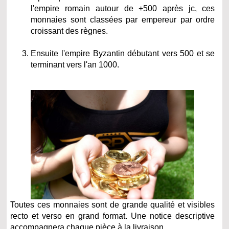
l'empire romain autour de +500 après jc, ces
monnaies sont classées par empereur par ordre
croissant des règnes.
Ensuite l'empire Byzantin débutant vers 500 et se
terminant vers l'an 1000.
Toutes ces monnaies sont de grande qualité et visibles
recto et verso en grand format. Une notice descriptive
accompagnera chaque pièce à la livraison.