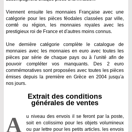
Viennent ensuite les monnaies Française avec une
catégorie pour les pièces féodales classées par ville,
comté ou région, les monnaies royales avec les
prestigieux roi de France et d'autres moins connus.
Une dernière catégorie complète le catalogue de
monnaies avec les monnaies en euro avec toutes les
pièces par série de chaque pays ou à l'unité afin de
pouvoir compléter vos manquants. Des 2 euro
commémoratives sont proposées avec toutes les pièces
émises depuis la première en Grèce en 2004 jusqu'a
nos jours.
Extrait des conditions
générales de ventes
A
u niveau des envois il se feront par la poste,
soit en colissimo pour les objets volumineux
ou par lettre pour les petits articles. les envois