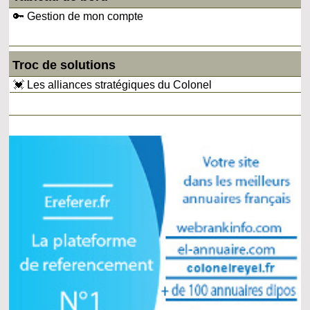
🔑 Gestion de mon compte
Troc de solutions
💓 Les alliances stratégiques du Colonel