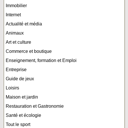
Immobilier
Internet
Actualité et média
Animaux
Art et culture
Commerce et boutique
Enseignement, formation et Emploi
Entreprise
Guide de jeux
Loisirs
Maison et jardin
Restauration et Gastronomie
Santé et écologie
Tout le sport