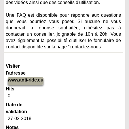
des vidéos ainsi que des conseils d'utilisation.
Une FAQ est disponible pour répondre aux questions
que vous pourriez vous poser. Si aucune ne vous
donnerait la réponse souhaitée, n'hésitez pas à
contacter un conseiller, joignable de 10h à 20h. Vous
avez également la possibilité d'utiliser le formulaire de
contact disponible sur la page "contactez-nous".
Visiter
l'adresse
www.anti-ride.eu
Hits
0
Date de
validation
27-02-2018
Notes