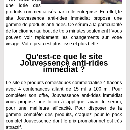
une idée des
produits commercialisés par cette entreprise. En effet, le
site Jouvessence anti-rides immédiat propose une
gamme de produits anti-rides. Ce sérum a la particularité
de fonctionner au bout de trois minutes seulement ! Vous
pouvez voir rapidement les changements sur votre
visage. Votre peau est plus lisse et plus belle.
Qu'est-ce que le site
Jouvessence anti-rides
immédiat ?
Le site de produits comestiques commercialise 4 flacons
avec 4 contenances allant de 15 ml à 100 ml. Pour
compléter son offre, Jouvessence anti-rides immédiat
vous propose une lotion à appliquer avant le sérum,
pour une meilleure efficacité. Pour disposer de la
gamme complète des produits, craquez pour le pack
complet Jouvessence dont le prix promotionnel est très
attractif.