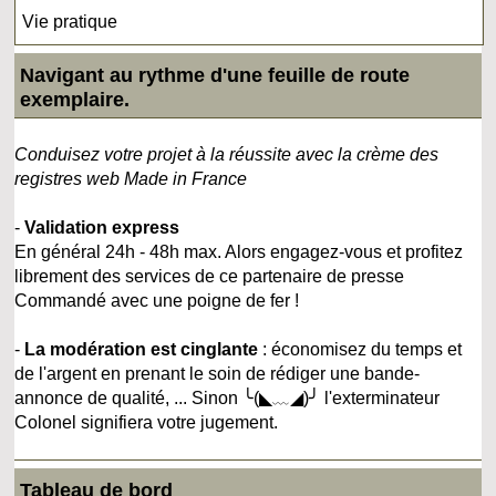
Vie pratique
Navigant au rythme d'une feuille de route
exemplaire.
Conduisez votre projet à la réussite avec la crème des
registres web Made in France
-
Validation express
En général 24h - 48h max. Alors engagez-vous et profitez
librement des services de ce partenaire de presse
Commandé avec une poigne de fer !
-
La modération est cinglante
: économisez du temps et
de l'argent en prenant le soin de rédiger une bande-
annonce de qualité, ... Sinon ╰(◣﹏◢)╯ l'exterminateur
Colonel signifiera votre jugement.
Tableau de bord