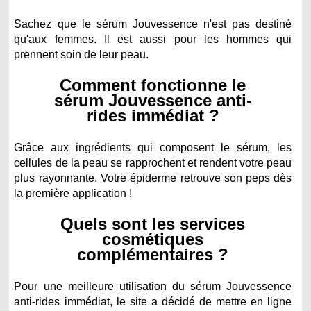
Sachez que le sérum Jouvessence n'est pas destiné
qu'aux femmes. Il est aussi pour les hommes qui
prennent soin de leur peau.
Comment fonctionne le
sérum Jouvessence anti-
rides immédiat ?
Grâce aux ingrédients qui composent le sérum, les
cellules de la peau se rapprochent et rendent votre peau
plus rayonnante. Votre épiderme retrouve son peps dès
la première application !
Quels sont les services
cosmétiques
complémentaires ?
Pour une meilleure utilisation du sérum Jouvessence
anti-rides immédiat, le site a décidé de mettre en ligne