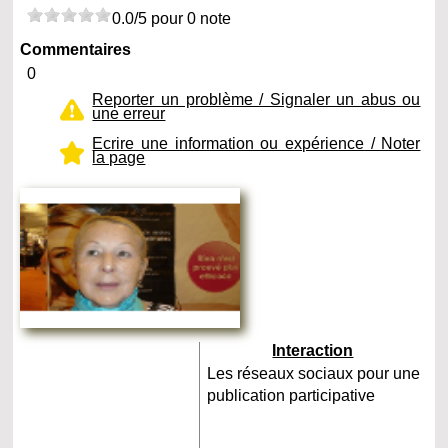
0.0/5 pour 0 note
Commentaires
0
Reporter un problème / Signaler un abus ou
une erreur
Ecrire une information ou expérience / Noter
la page
Interaction
Les réseaux sociaux pour une
publication participative