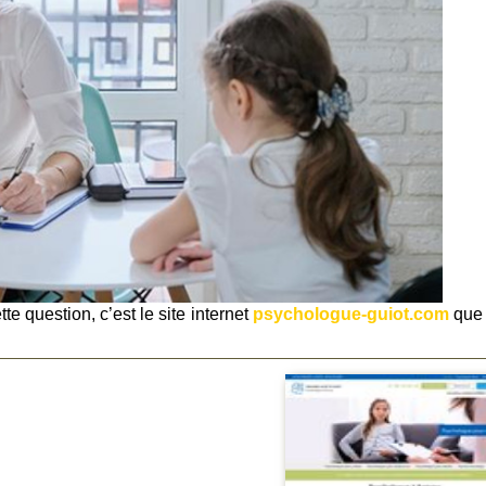
e question, c’est le site internet
psychologue-guiot.com
que