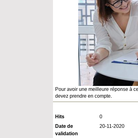
Pour avoir une meilleure réponse à cett
devez prendre en compte.
Hits
0
Date de
20-11-2020
validation