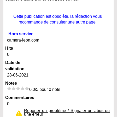
Cette publication est obsolète, la rédaction vous
recommande de consulter une autre page.
Hors service
camera-leon.com
Hits
0
Date de
validation
28-06-2021
Notes
0.0/5 pour 0 note
Commentaires
0
Reporter un problème / Signaler un abus ou
une erreur