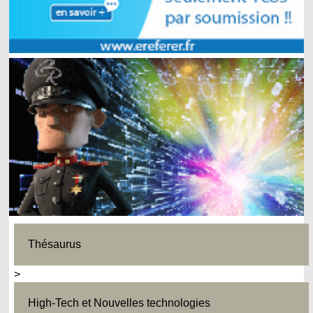
Thésaurus
>
High-Tech et Nouvelles technologies