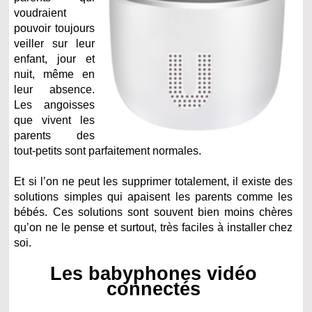
voudraient
pouvoir toujours
veiller sur leur
enfant, jour et
nuit, même en
leur absence.
Les angoisses
que vivent les
parents des
tout-petits sont parfaitement normales.
Et si l’on ne peut les supprimer totalement, il existe des
solutions simples qui apaisent les parents comme les
bébés. Ces solutions sont souvent bien moins chères
qu’on ne le pense et surtout, très faciles à installer chez
soi.
Les babyphones vidéo
connectés