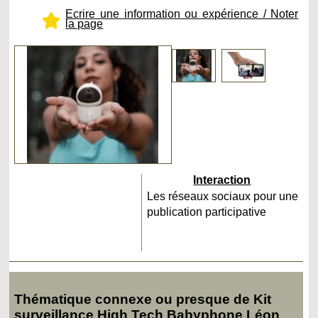
Ecrire une information ou expérience / Noter
la page
Interaction
Les réseaux sociaux pour une
publication participative
Thématique connexe ou presque de Kit
surveillance High Tech Babyphone Léon