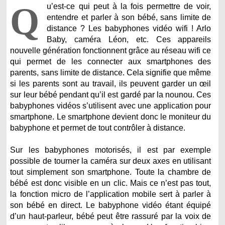
Q
u’est-ce qui peut à la fois permettre de voir,
entendre et parler à son bébé, sans limite de
distance ? Les babyphones vidéo wifi ! Arlo
Baby, caméra Léon, etc. Ces appareils
nouvelle génération fonctionnent grâce au réseau wifi ce
qui permet de les connecter aux smartphones des
parents, sans limite de distance. Cela signifie que même
si les parents sont au travail, ils peuvent garder un œil
sur leur bébé pendant qu’il est gardé par la nounou. Ces
babyphones vidéos s’utilisent avec une application pour
smartphone. Le smartphone devient donc le moniteur du
babyphone et permet de tout contrôler à distance.
Sur les babyphones motorisés, il est par exemple
possible de tourner la caméra sur deux axes en utilisant
tout simplement son smartphone. Toute la chambre de
bébé est donc visible en un clic. Mais ce n’est pas tout,
la fonction micro de l’application mobile sert à parler à
son bébé en direct. Le babyphone vidéo étant équipé
d’un haut-parleur, bébé peut être rassuré par la voix de