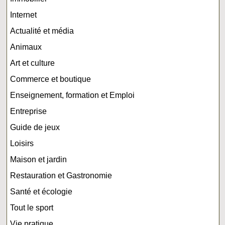
Internet
Actualité et média
Animaux
Art et culture
Commerce et boutique
Enseignement, formation et Emploi
Entreprise
Guide de jeux
Loisirs
Maison et jardin
Restauration et Gastronomie
Santé et écologie
Tout le sport
Vie pratique