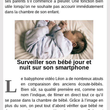
ses parents s’il commence à pleurer. Une fonction bien
utile lorsqu’on ne souhaite pas accourir immédiatement
dans la chambre de son enfant.
Surveiller son bébé jour et
nuit sur son smartphone
L
e babyphone vidéo Léon a de nombreux atouts
en comparaison des anciens écoute-bébés.
Bien sûr, sa qualité première est, comme son
nom l’indique, de filmer en direct tout ce qu’il
se passe dans la chambre de bébé. Grâce à l’image en
plus du son, on peut tout d’abord vérifier que bébé ne