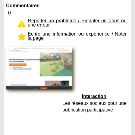
Commentaires
0
Reporter un problème / Signaler un abus ou
une erreur
Ecrire une information ou expérience / Noter
la page
Interaction
Les réseaux sociaux pour une
publication participative