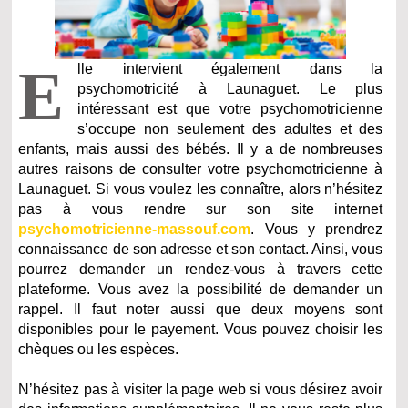
E
lle intervient également dans la
psychomotricité à Launaguet. Le plus
intéressant est que votre psychomotricienne
s’occupe non seulement des adultes et des
enfants, mais aussi des bébés. Il y a de nombreuses
autres raisons de consulter votre psychomotricienne à
Launaguet. Si vous voulez les connaître, alors n’hésitez
pas à vous rendre sur son site internet
psychomotricienne-massouf.com
. Vous y prendrez
connaissance de son adresse et son contact. Ainsi, vous
pourrez demander un rendez-vous à travers cette
plateforme. Vous avez la possibilité de demander un
rappel. Il faut noter aussi que deux moyens sont
disponibles pour le payement. Vous pouvez choisir les
chèques ou les espèces.
N’hésitez pas à visiter la page web si vous désirez avoir