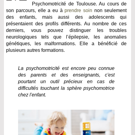
Psychomotricité de Toulouse. Au cours de
son parcours, elle a eu à
prendre soin
non seulement
des enfants, mais aussi des adolescents qui
présentaient des profils différents. Au nombre de ces
derniers, vous pouvez distinguer les troubles
neurologiques tels que l’épilepsie, les anomalies
génétiques, les malformations. Elle a bénéficié de
plusieurs autres formations.
La psychomotricité est encore peu connue
des parents et des enseignants, c'est
pourtant un outil précieux en cas de
difficultés touchant la sphère psychomotrice
chez l'enfant.