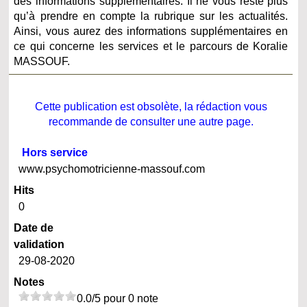
des informations supplémentaires. Il ne vous reste plus
qu’à prendre en compte la rubrique sur les actualités.
Ainsi, vous aurez des informations supplémentaires en
ce qui concerne les services et le parcours de Koralie
MASSOUF.
Cette publication est obsolète, la rédaction vous
recommande de consulter une autre page.
Hors service
www.psychomotricienne-massouf.com
Hits
0
Date de
validation
29-08-2020
Notes
0.0/5 pour 0 note