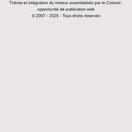
Thème et intégration du moteur essentialisés par le Colonel :
opportunité de publication web
© 2007 - 2025 - Tous droits réservés