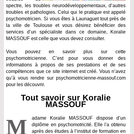
spectre, les troubles neurodéveloppementaux, d’autres
troubles et pathologies. Celui qui le pratique est appelé
psychomotricien. Si vous êtes à Launaguet tout près de
la ville de Toulouse et vous désirez bénéficier des
services d’un spécialiste dans ce domaine, Koralie
MASSOUF est celle que vous devez consulter.
Vous pouvez en savoir plus sur cette
psychomotricienne. C’est pour vous donner des
informations à propos de ses prestations et de ses
compétences que ce site internet est créé. Vous n’avez
qu’à vous rendre sur psychomotricienne-massouf.com
pour les découvrir.
Tout savoir sur Koralie
MASSOUF
M
adame Koralie MASSOUF dispose d’un
diplôme en psychomotricité. Elle l'a obtenu
après des études à l’institut de formation en