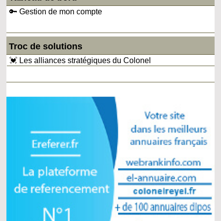
🔑 Gestion de mon compte
Troc de solutions
💓 Les alliances stratégiques du Colonel