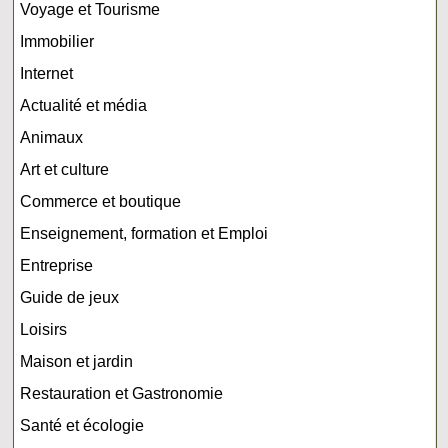
Voyage et Tourisme
Immobilier
Internet
Actualité et média
Animaux
Art et culture
Commerce et boutique
Enseignement, formation et Emploi
Entreprise
Guide de jeux
Loisirs
Maison et jardin
Restauration et Gastronomie
Santé et écologie