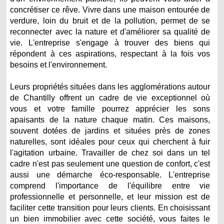
concrétiser ce rêve. Vivre dans une maison entourée de
verdure, loin du bruit et de la pollution, permet de se
reconnecter avec la nature et d'améliorer sa qualité de
vie. L'entreprise s'engage à trouver des biens qui
répondent à ces aspirations, respectant à la fois vos
besoins et l'environnement.
Leurs propriétés situées dans les agglomérations autour
de Chantilly offrent un cadre de vie exceptionnel où
vous et votre famille pourrez apprécier les sons
apaisants de la nature chaque matin. Ces maisons,
souvent dotées de jardins et situées près de zones
naturelles, sont idéales pour ceux qui cherchent à fuir
l'agitation urbaine. Travailler de chez soi dans un tel
cadre n'est pas seulement une question de confort, c'est
aussi une démarche éco-responsable. L'entreprise
comprend l'importance de l'équilibre entre vie
professionnelle et personnelle, et leur mission est de
faciliter cette transition pour leurs clients. En choisissant
un bien immobilier avec cette société, vous faites le