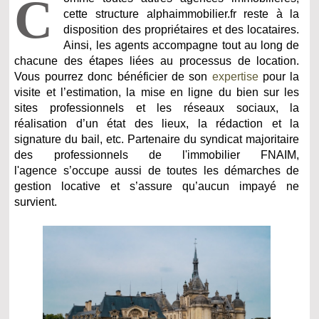
C
cette structure alphaimmobilier.fr reste à la
disposition des propriétaires et des locataires.
Ainsi, les agents accompagne tout au long de
chacune des étapes liées au processus de location.
Vous pourrez donc bénéficier de son
expertise
pour la
visite et l’estimation, la mise en ligne du bien sur les
sites professionnels et les réseaux sociaux, la
réalisation d’un état des lieux, la rédaction et la
signature du bail, etc. Partenaire du
syndicat majoritaire
des professionnels de l'immobilier FNAIM,
l'agence
s’occupe aussi de toutes les démarches de
gestion locative et s’assure qu’aucun impayé ne
survient.