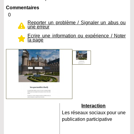
Commentaires
0
Reporter un problème / Signaler un abus ou
une erreur
Ecrire une information ou expérience / Noter
la page
Interaction
Les réseaux sociaux pour une
publication participative