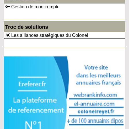
🔑 Gestion de mon compte
Troc de solutions
💓 Les alliances stratégiques du Colonel