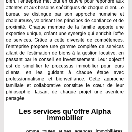
bien, l'entreprise met tout en œuvre pour répondre aux
attentes et aux besoins spécifiques de chaque client. Le
bureau se distingue par son approche humaine et
chaleureuse, valorisant les principes de confiance et de
proximité. Chaque membre de la famille apporte une
expertise unique, créant une synergie qui enrichit l'offre
de services. Grâce à cette diversité de compétences,
l'entreprise propose une gamme complète de services
allant de l'estimation de biens à la gestion locative, en
passant par le conseil en investissement. Leur objectif
est de simplifier le processus immobilier pour leurs
clients, en les guidant à chaque étape avec
professionnalisme et bienveillance. Cette approche
familiale et collaborative constitue le cœur de leur
philosophie, faisant de chaque projet une aventure
partagée.
Les services qu’offre Alpha
Immobilier
omme toutes autres agences immobilières,