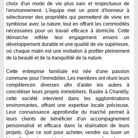
choix d'un mode de vie plus sain et respectueux de
l'environnement. L'équipe met un point d'honneur à
sélectionner des propriétés qui permettent de vivre en
symbiose avec la nature, tout en offrant les commodités
nécessaires pour un travail efficace à domicile. Cette
démarche reflète leur engagement envers un
développement durable et une qualité de vie supérieure,
où chaque matin est une invitation à profiter pleinement
de la beauté et de la tranquillité de la nature.
Cette entreprise familiale est née d'une passion
commune pour l'immobilier. Les membres ont réuni leurs
compétences diverses afin d'aider les autres à
concrétiser leurs projets immobiliers. Basée à Chantilly,
cette société intervient dans les agglomérations
environnantes, offrant une expertise locale précieuse.
Leur connaissance approfondie du marché permet à
leurs clients de bénéficier d'un accompagnement
personnalisé et efficace dans la réalisation de leurs
projets. Que ce soit pour acheter, vendre ou louer un