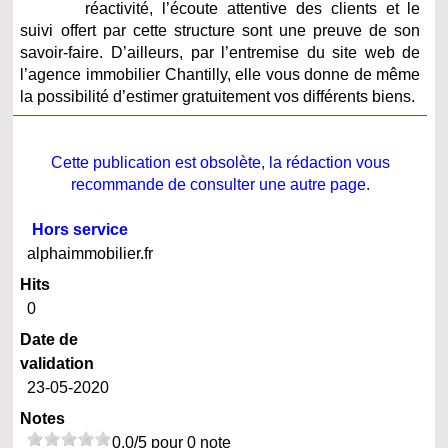
réactivité, l’écoute attentive des clients et le
suivi offert par cette structure sont une preuve de son
savoir-faire. D’ailleurs, par l’entremise du site web de
l’agence immobilier Chantilly, elle vous donne de même
la possibilité d’estimer gratuitement vos différents biens.
Cette publication est obsolète, la rédaction vous
recommande de consulter une autre page.
Hors service
alphaimmobilier.fr
Hits
0
Date de
validation
23-05-2020
Notes
0.0/5 pour 0 note