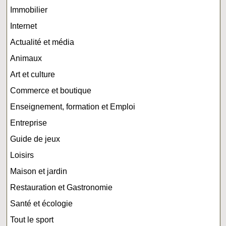
Immobilier
Internet
Actualité et média
Animaux
Art et culture
Commerce et boutique
Enseignement, formation et Emploi
Entreprise
Guide de jeux
Loisirs
Maison et jardin
Restauration et Gastronomie
Santé et écologie
Tout le sport