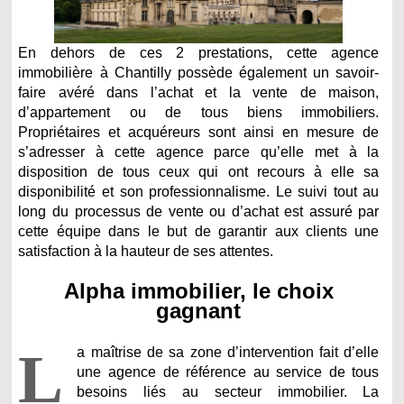
En dehors de ces 2 prestations, cette agence
immobilière à Chantilly possède également un savoir-
faire avéré dans l’achat et la vente de maison,
d’appartement ou de tous biens immobiliers.
Propriétaires et acquéreurs sont ainsi en mesure de
s’adresser à cette agence parce qu’elle met à la
disposition de tous ceux qui ont recours à elle sa
disponibilité et son professionnalisme. Le suivi tout au
long du processus de vente ou d’achat est assuré par
cette équipe dans le but de garantir aux clients une
satisfaction à la hauteur de ses attentes.
Alpha immobilier, le choix
gagnant
L
a maîtrise de sa zone d’intervention fait d’elle
une agence de référence au service de tous
besoins liés au secteur immobilier. La