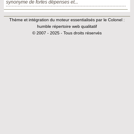
synonyme de fortes dépenses et...
Thème et intégration du moteur essentialisés par le Colonel :
humble répertoire web qualitatif
© 2007 - 2025 - Tous droits réservés