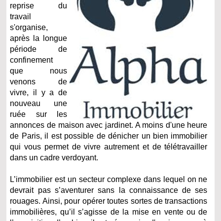
reprise du
travail
s'organise,
après la longue
période de
confinement
que nous
venons de
vivre, il y a de
nouveau une
ruée sur les
annonces de maison avec jardinet. A moins d'une heure
de Paris, il est possible de dénicher un bien immobilier
qui vous permet de vivre autrement et de télétravailler
dans un cadre verdoyant.
L’immobilier est un secteur complexe dans lequel on ne
devrait pas s’aventurer sans la connaissance de ses
rouages. Ainsi, pour opérer toutes sortes de transactions
immobilières, qu’il s’agisse de la mise en vente ou de