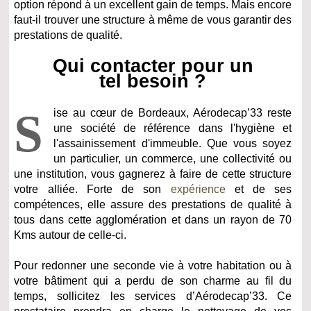
option répond à un excellent gain de temps. Mais encore
faut-il trouver une structure à même de vous garantir des
prestations de qualité.
Qui contacter pour un
tel besoin ?
S
ise au cœur de Bordeaux, Aérodecap’33 reste
une société de référence dans l'hygiène et
l'assainissement d'immeuble. Que vous soyez
un particulier, un commerce, une collectivité ou
une institution, vous gagnerez à faire de cette structure
votre alliée. Forte de son
expérience
et de ses
compétences, elle assure des prestations de qualité à
tous dans cette agglomération et dans un rayon de 70
Kms autour de celle-ci.
Pour redonner une seconde vie à votre habitation ou à
votre bâtiment qui a perdu de son charme au fil du
temps, sollicitez les services d’Aérodecap’33. Ce