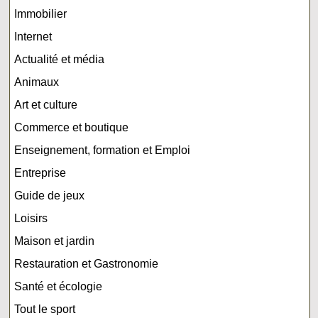
Immobilier
Internet
Actualité et média
Animaux
Art et culture
Commerce et boutique
Enseignement, formation et Emploi
Entreprise
Guide de jeux
Loisirs
Maison et jardin
Restauration et Gastronomie
Santé et écologie
Tout le sport