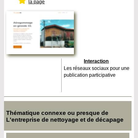
la page
Interaction
Les réseaux sociaux pour une
publication participative
Thématique connexe ou presque de
L'entreprise de nettoyage et de décapage