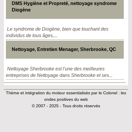
DMS Hygiène et Propreté, nettoyage syndrome
Diogène
Le syndrome de Diogène, bien que touchant des
individus de tous âges,...
Nettoyage, Entretien Menager, Sherbrooke, QC
Nettoyage Sherbrooke est l'une des meilleures
entreprises de Nettoyage dans Sherbrooke et ses...
Thème et intégration du moteur essentialisés par le Colonel :
les
ondes positives du web
© 2007 - 2025 - Tous droits réservés