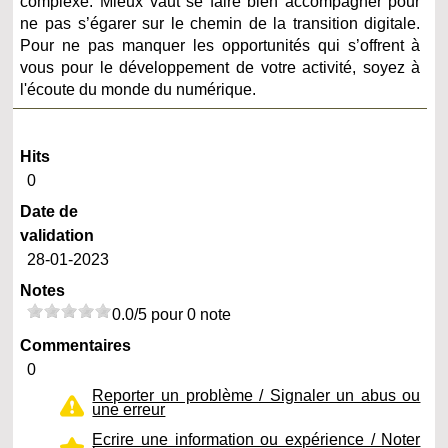
complexe. Mieux vaut se faire bien accompagner pour
ne pas s’égarer sur le chemin de la transition digitale.
Pour ne pas manquer les opportunités qui s’offrent à
vous pour le développement de votre activité, soyez à
l'écoute du monde du numérique.
Hits
0
Date de
validation
28-01-2023
Notes
0.0/5 pour 0 note
Commentaires
0
Reporter un problème / Signaler un abus ou
une erreur
Ecrire une information ou expérience / Noter