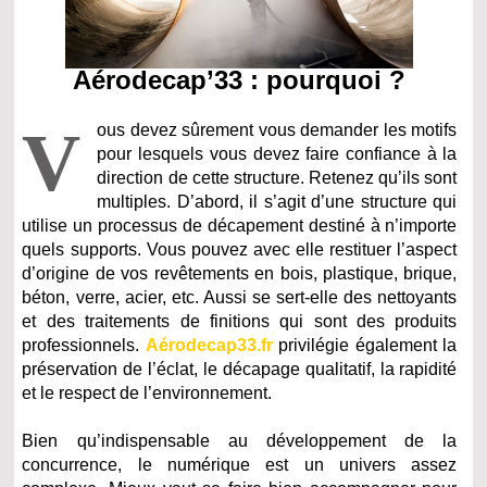
Aérodecap’33 : pourquoi ?
V
ous devez sûrement vous demander les motifs
pour lesquels vous devez faire confiance à la
direction de cette structure. Retenez qu’ils sont
multiples. D’abord, il s’agit d’une structure qui
utilise un processus de décapement destiné à n’importe
quels supports. Vous pouvez avec elle restituer l’aspect
d’origine de vos revêtements en bois, plastique, brique,
béton, verre, acier, etc. Aussi se sert-elle des nettoyants
et des traitements de finitions qui sont des produits
professionnels.
Aérodecap33.fr
privilégie également la
préservation de l’éclat, le décapage qualitatif, la rapidité
et le respect de l’environnement.
Bien qu’indispensable au développement de la
concurrence, le numérique est un univers assez