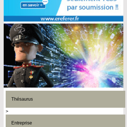
Thésaurus
>
Entreprise