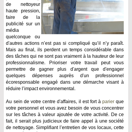
de nettoyeur
haute pression,
faire de la
publicité sur un
média
quelconque ou
d'autres actions n’est pas si compliqué qu’il n’y paraît.
Mais au final, ils perdent un temps considérable dans
des tâches qui ne sont pas vraiment à la hauteur de leur
professionnalisme. Prioriser votre travail peut vous
permettre de gagner plus d'argent que d'engager
quelques dépenses auprès d'un professionnel
écoresponsable engagé dans une démarche visant à
réduire l’impact environnemental.
Au sein de votre centre d'affaires, il est fort à
parier
que
votre personnel et vous avez besoin de vous concentrer
sur les tâches à valeur ajoutée de votre activité. De ce
fait, il serait plus judicieux de faire appel à une société
de nettoyage. Simplifiant l’entretien de vos locaux, cette