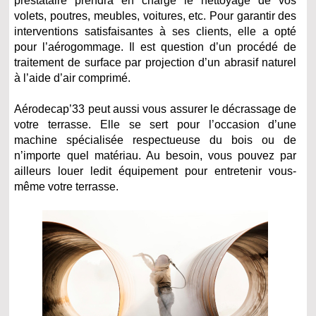
prestataire prendra en charge le nettoyage de vos
volets, poutres, meubles, voitures, etc. Pour garantir des
interventions satisfaisantes à ses clients, elle a opté
pour l’aérogommage. Il est question d’un procédé de
traitement de surface par projection d’un abrasif naturel
à l’aide d’air comprimé.
Aérodecap’33 peut aussi vous assurer le décrassage de
votre terrasse. Elle se sert pour l’occasion d’une
machine spécialisée respectueuse du bois ou de
n’importe quel matériau. Au besoin, vous pouvez par
ailleurs louer ledit équipement pour entretenir vous-
même votre terrasse.